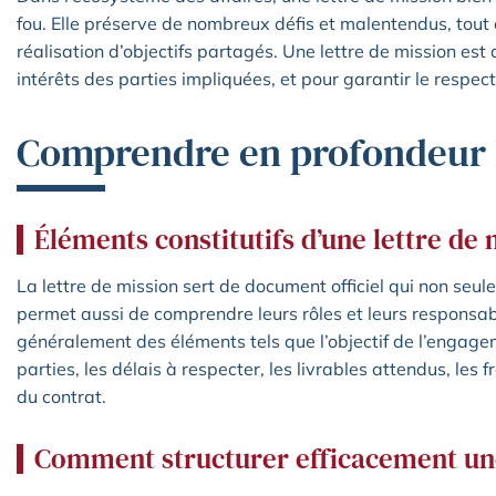
fou. Elle préserve de nombreux défis et malentendus, tout 
réalisation d’objectifs partagés. Une lettre de mission est 
intérêts des parties impliquées, et pour garantir le resp
Comprendre en profondeur l
Éléments constitutifs d’une lettre de 
La lettre de mission sert de document officiel qui non seule
permet aussi de comprendre leurs rôles et leurs responsabil
généralement des éléments tels que l’objectif de l’engage
parties, les délais à respecter, les livrables attendus, les 
du contrat.
Comment structurer efficacement une