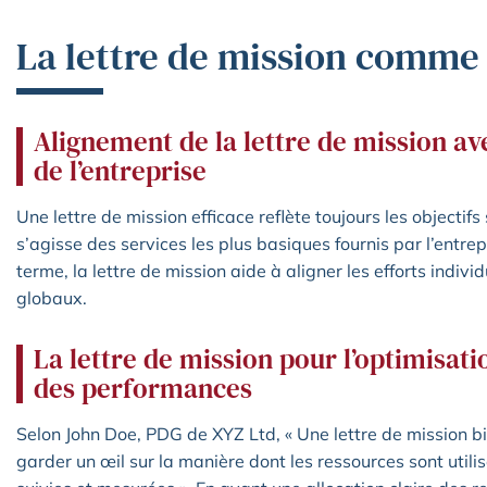
La lettre de mission comme 
Alignement de la lettre de mission ave
de l’entreprise
Une lettre de mission efficace reflète toujours les objectifs 
s’agisse des services les plus basiques fournis par l’entre
terme, la lettre de mission aide à aligner les efforts indivi
globaux.
La lettre de mission pour l’optimisati
des performances
Selon John Doe, PDG de XYZ Ltd, « Une lettre de mission b
garder un œil sur la manière dont les ressources sont uti