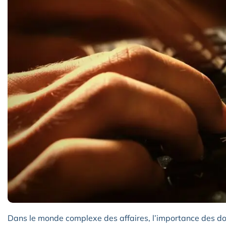
Dans le monde complexe des affaires, l’importance des do