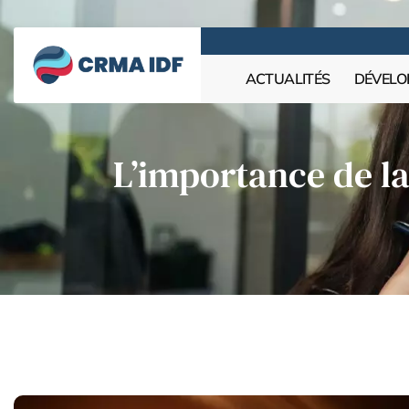
ACTUALITÉS
DÉVELO
L’importance de la