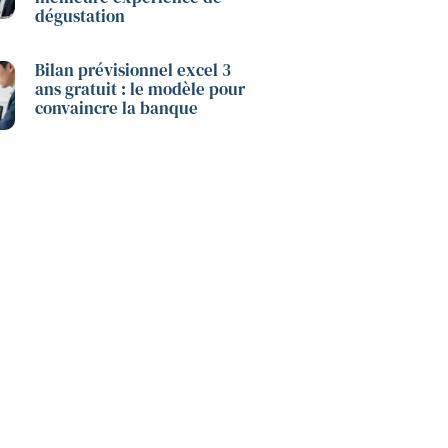
dégustation
Bilan prévisionnel excel 3
ans gratuit : le modèle pour
convaincre la banque