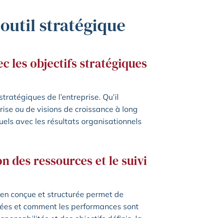
outil stratégique
c les objectifs stratégiques
stratégiques de l’entreprise. Qu’il
prise ou de visions de croissance à long
duels avec les résultats organisationnels
on des ressources et le suivi
ien conçue et structurée permet de
lisées et comment les performances sont