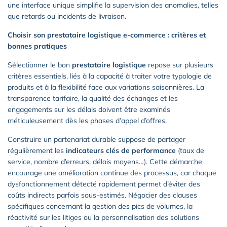
une interface unique simplifie la supervision des anomalies, telles
que retards ou incidents de livraison.
Choisir son prestataire logistique e-commerce : critères et
bonnes pratiques
Sélectionner le bon
prestataire logistique
repose sur plusieurs
critères essentiels, liés à la capacité à traiter votre typologie de
produits et à la flexibilité face aux variations saisonnières. La
transparence tarifaire, la qualité des échanges et les
engagements sur les délais doivent être examinés
méticuleusement dès les phases d’appel d’offres.
Construire un partenariat durable suppose de partager
régulièrement les
indicateurs clés de performance
(taux de
service, nombre d’erreurs, délais moyens…). Cette démarche
encourage une amélioration continue des processus, car chaque
dysfonctionnement détecté rapidement permet d’éviter des
coûts indirects parfois sous-estimés. Négocier des clauses
spécifiques concernant la gestion des pics de volumes, la
réactivité sur les litiges ou la personnalisation des solutions