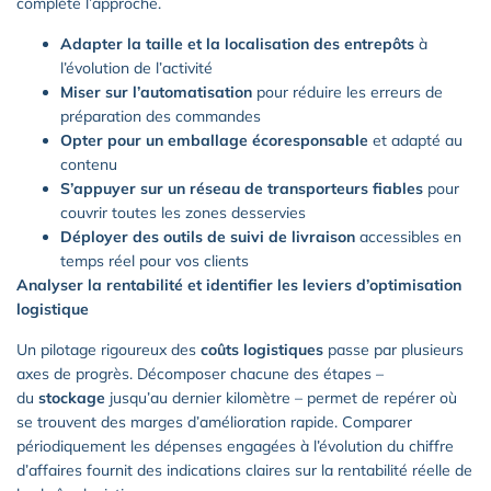
complète l’approche.
Adapter la taille et la localisation des entrepôts
à
l’évolution de l’activité
Miser sur l’automatisation
pour réduire les erreurs de
préparation des commandes
Opter pour un emballage écoresponsable
et adapté au
contenu
S’appuyer sur un réseau de transporteurs fiables
pour
couvrir toutes les zones desservies
Déployer des outils de suivi de livraison
accessibles en
temps réel pour vos clients
Analyser la rentabilité et identifier les leviers d’optimisation
logistique
Un pilotage rigoureux des
coûts logistiques
passe par plusieurs
axes de progrès. Décomposer chacune des étapes –
du
stockage
jusqu’au dernier kilomètre – permet de repérer où
se trouvent des marges d’amélioration rapide. Comparer
périodiquement les dépenses engagées à l’évolution du chiffre
d’affaires fournit des indications claires sur la rentabilité réelle de