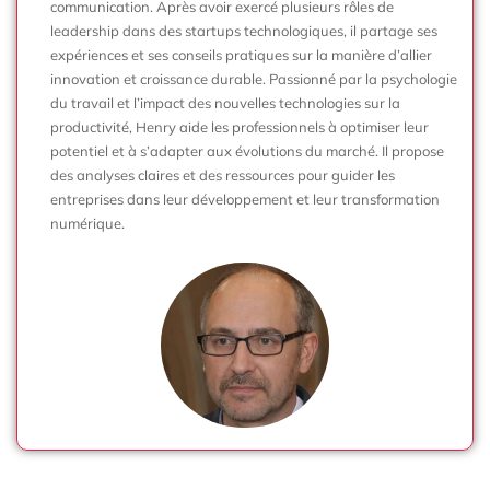
communication. Après avoir exercé plusieurs rôles de
leadership dans des startups technologiques, il partage ses
expériences et ses conseils pratiques sur la manière d’allier
innovation et croissance durable. Passionné par la psychologie
du travail et l’impact des nouvelles technologies sur la
productivité, Henry aide les professionnels à optimiser leur
potentiel et à s’adapter aux évolutions du marché. Il propose
des analyses claires et des ressources pour guider les
entreprises dans leur développement et leur transformation
numérique.