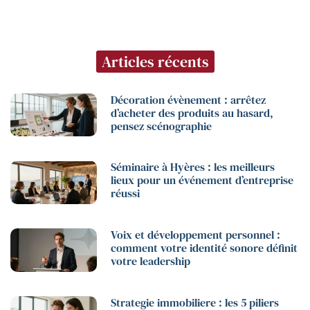
Articles récents
Décoration évènement : arrêtez
d’acheter des produits au hasard,
pensez scénographie
Séminaire à Hyères : les meilleurs
lieux pour un événement d’entreprise
réussi
Voix et développement personnel :
comment votre identité sonore définit
votre leadership
Strategie immobiliere : les 5 piliers