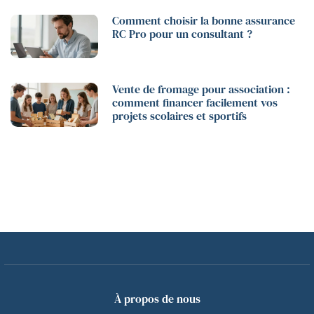
Comment choisir la bonne assurance
RC Pro pour un consultant ?
Vente de fromage pour association :
comment financer facilement vos
projets scolaires et sportifs
À propos de nous