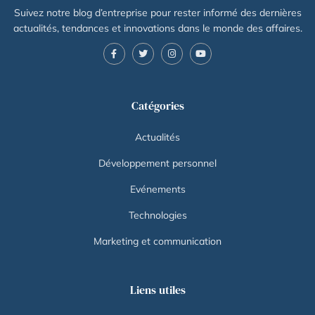
Suivez notre blog d’entreprise pour rester informé des dernières
actualités, tendances et innovations dans le monde des affaires.
Catégories
Actualités
Développement personnel
Evénements
Technologies
Marketing et communication
Liens utiles