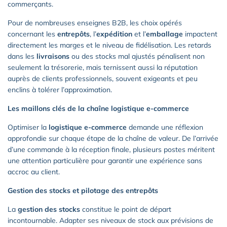
commerçants.
Pour de nombreuses enseignes B2B, les choix opérés
concernant les
entrepôts
, l’
expédition
et l’
emballage
impactent
directement les marges et le niveau de fidélisation. Les retards
dans les
livraisons
ou des stocks mal ajustés pénalisent non
seulement la trésorerie, mais ternissent aussi la réputation
auprès de clients professionnels, souvent exigeants et peu
enclins à tolérer l’approximation.
Les maillons clés de la chaîne logistique e-commerce
Optimiser la
logistique e-commerce
demande une réflexion
approfondie sur chaque étape de la chaîne de valeur. De l’arrivée
d’une commande à la réception finale, plusieurs postes méritent
une attention particulière pour garantir une expérience sans
accroc au client.
Gestion des stocks et pilotage des entrepôts
La
gestion des stocks
constitue le point de départ
incontournable. Adapter ses niveaux de stock aux prévisions de