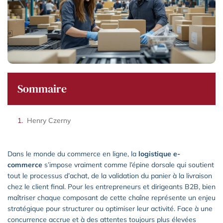
Sommaire
Henry Czerny
Dans le monde du commerce en ligne, la
logistique e-
commerce
s’impose vraiment comme l’épine dorsale qui soutient
tout le processus d’achat, de la validation du panier à la livraison
chez le client final. Pour les entrepreneurs et dirigeants B2B, bien
maîtriser chaque composant de cette chaîne représente un enjeu
stratégique pour structurer ou optimiser leur activité. Face à une
concurrence accrue et à des attentes toujours plus élevées