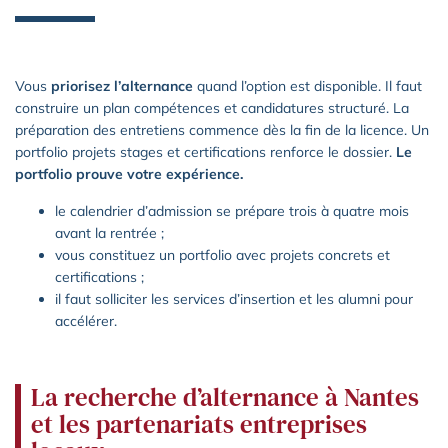
Vous
priorisez l’alternance
quand l’option est disponible. Il faut
construire un plan compétences et candidatures structuré. La
préparation des entretiens commence dès la fin de la licence. Un
portfolio projets stages et certifications renforce le dossier.
Le
portfolio prouve votre expérience.
le calendrier d’admission se prépare trois à quatre mois
avant la rentrée ;
vous constituez un portfolio avec projets concrets et
certifications ;
il faut solliciter les services d’insertion et les alumni pour
accélérer.
La recherche d’alternance à Nantes
et les partenariats entreprises