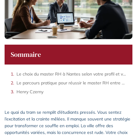
Sommaire
Le choix du master RH à Nantes selon votre profil et vos objectifs professionnels
Le parcours pratique pour réussir le master RH entre alternance et projets terrain
Henry Czerny
Le quai du tram se remplit d’étudiants pressés. Vous sentez
l’excitation et la crainte mêlées. Il manque souvent une stratégie
pour transformer ce souffle en emploi. La ville offre des
opportunités variées, mais la concurrence est rude. Votre choix