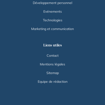
Développement personnel
Evénements
Technologies
Marketing et communication
Liens utiles
Contact
Mentions légales
Sitemap
Equipe de rédaction