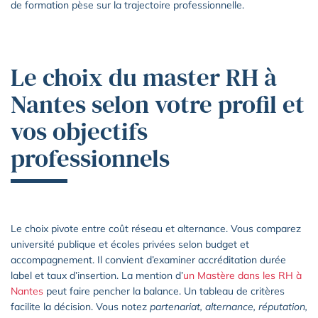
de formation pèse sur la trajectoire professionnelle.
Le choix du master RH à
Nantes selon votre profil et
vos objectifs
professionnels
Le choix pivote entre coût réseau et alternance. Vous comparez
université publique et écoles privées selon budget et
accompagnement. Il convient d’examiner accréditation durée
label et taux d’insertion. La mention d’
un Mastère dans les RH à
Nantes
peut faire pencher la balance. Un tableau de critères
facilite la décision. Vous notez
partenariat, alternance, réputation,