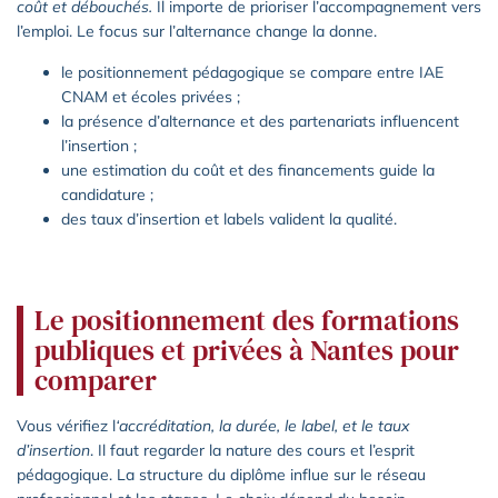
coût et débouchés.
Il importe de prioriser l’accompagnement vers
l’emploi. Le focus sur l’alternance change la donne.
le positionnement pédagogique se compare entre IAE
CNAM et écoles privées ;
la présence d’alternance et des partenariats influencent
l’insertion ;
une estimation du coût et des financements guide la
candidature ;
des taux d’insertion et labels valident la qualité.
Le positionnement des formations
publiques et privées à Nantes pour
comparer
Vous vérifiez l
‘accréditation, la durée, le label, et le taux
d’insertion
. Il faut regarder la nature des cours et l’esprit
pédagogique. La structure du diplôme influe sur le réseau