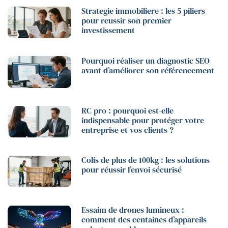
Strategie immobiliere : les 5 piliers
pour reussir son premier
investissement
Pourquoi réaliser un diagnostic SEO
avant d’améliorer son référencement
RC pro : pourquoi est-elle
indispensable pour protéger votre
entreprise et vos clients ?
Colis de plus de 100kg : les solutions
pour réussir l’envoi sécurisé
Essaim de drones lumineux :
comment des centaines d’appareils