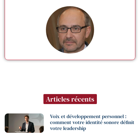
Articles récents
Voix et développement personnel :
comment votre identité sonore définit
votre leadership