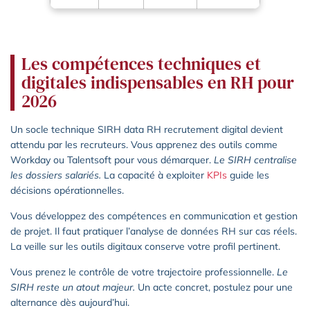
Les compétences techniques et
digitales indispensables en RH pour
2026
Un socle technique SIRH data RH recrutement digital devient
attendu par les recruteurs. Vous apprenez des outils comme
Workday ou Talentsoft pour vous démarquer.
Le SIRH centralise
les dossiers salariés.
La capacité à exploiter
KPIs
guide les
décisions opérationnelles.
Vous développez des compétences en communication et gestion
de projet. Il faut pratiquer l’analyse de données RH sur cas réels.
La veille sur les outils digitaux conserve votre profil pertinent.
Vous prenez le contrôle de votre trajectoire professionnelle.
Le
SIRH reste un atout majeur.
Un acte concret, postulez pour une
alternance dès aujourd’hui.