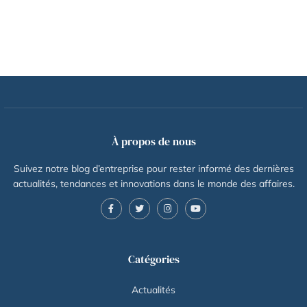
À propos de nous
Suivez notre blog d’entreprise pour rester informé des dernières
actualités, tendances et innovations dans le monde des affaires.
Catégories
Actualités