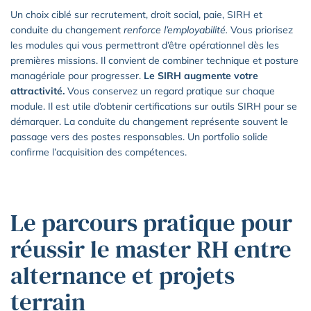
Un choix ciblé sur recrutement, droit social, paie, SIRH et
conduite du changement
renforce l’employabilité.
Vous priorisez
les modules qui vous permettront d’être opérationnel dès les
premières missions. Il convient de combiner technique et posture
managériale pour progresser.
Le SIRH augmente votre
attractivité.
Vous conservez un regard pratique sur chaque
module. Il est utile d’obtenir certifications sur outils SIRH pour se
démarquer. La conduite du changement représente souvent le
passage vers des postes responsables. Un portfolio solide
confirme l’acquisition des compétences.
Le parcours pratique pour
réussir le master RH entre
alternance et projets
terrain