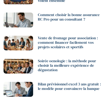
volent ensemble
Comment choisir la bonne assurance
RC Pro pour un consultant ?
Vente de fromage pour association :
comment financer facilement vos
projets scolaires et sportifs
Soirée oenologie : la méthode pour
choisir la meilleure expérience de
dégustation
Bilan prévisionnel excel 3 ans gratuit :
le modèle pour convaincre la banque