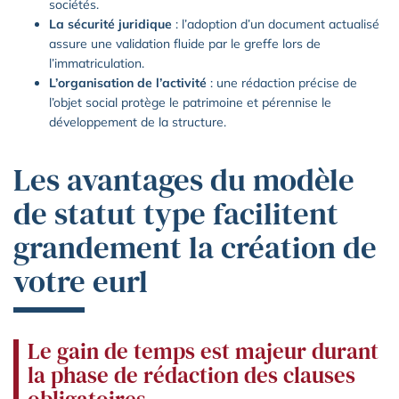
sociétés.
La sécurité juridique
: l’adoption d’un document actualisé
assure une validation fluide par le greffe lors de
l’immatriculation.
L’organisation de l’activité
: une rédaction précise de
l’objet social protège le patrimoine et pérennise le
développement de la structure.
Les avantages du modèle
de statut type facilitent
grandement la création de
votre eurl
Le gain de temps est majeur durant
la phase de rédaction des clauses
obligatoires