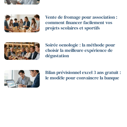
Vente de fromage pour association :
comment financer facilement vos
projets scolaires et sportifs
Soirée oenologie : la méthode pour
choisir la meilleure expérience de
dégustation
Bilan prévisionnel excel 3 ans gratuit :
le modèle pour convaincre la banque