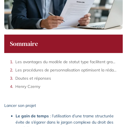
Sommaire
Les avantages du modèle de statut type facilitent grandement la création de votre eurl
Les procédures de personnalisation optimisent la rédaction de l acte sous seing privé
Doutes et réponses
Henry Czerny
Lancer son projet
Le gain de temps
: l’utilisation d’une trame structurée
évite de s’égarer dans le jargon complexe du droit des