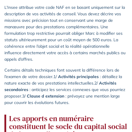
L’Insee attribue votre code NAF en se basant uniquement sur la
description de vos activités de conseil. Vous devez décrire vos
missions avec précision tout en conservant une marge de
manœuvre pour des prestations complémentaires. Une
formulation trop restrictive pourrait obliger Marc à modifier ses
statuts ultérieurement pour un coût moyen de 500 euros. La
cohérence entre l’objet social et la réalité opérationnelle
influence directement votre accès à certains marchés publics ou
appels d’offres.
Certains détails techniques font souvent la différence lors de
l’examen de votre dossier.1/
Activités principales
: détaillez la
nature exacte de vos prestations intellectuelles.2/
Activités
secondaires
: anticipez les services connexes que vous pourriez
proposer.3/
Clause d extension
: prévoyez une mention large
pour couvrir les évolutions futures.
Les apports en numéraire
constituent le socle du capital social