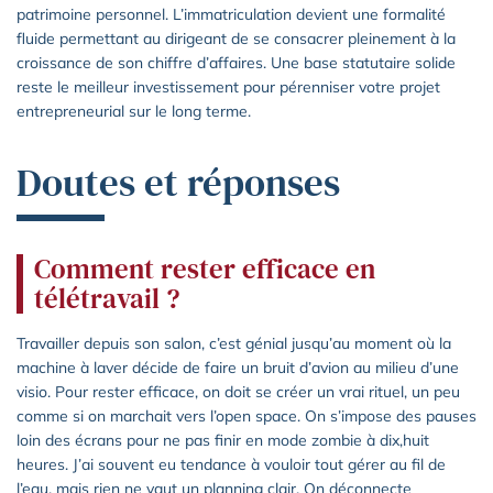
patrimoine personnel. L’immatriculation devient une formalité
fluide permettant au dirigeant de se consacrer pleinement à la
croissance de son chiffre d’affaires. Une base statutaire solide
reste le meilleur investissement pour pérenniser votre projet
entrepreneurial sur le long terme.
Doutes et réponses
Comment rester efficace en
télétravail ?
Travailler depuis son salon, c’est génial jusqu’au moment où la
machine à laver décide de faire un bruit d’avion au milieu d’une
visio. Pour rester efficace, on doit se créer un vrai rituel, un peu
comme si on marchait vers l’open space. On s’impose des pauses
loin des écrans pour ne pas finir en mode zombie à dix,huit
heures. J’ai souvent eu tendance à vouloir tout gérer au fil de
l’eau, mais rien ne vaut un planning clair. On déconnecte