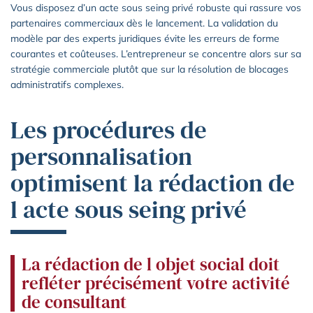
Vous disposez d’un acte sous seing privé robuste qui rassure vos
partenaires commerciaux dès le lancement. La validation du
modèle par des experts juridiques évite les erreurs de forme
courantes et coûteuses. L’entrepreneur se concentre alors sur sa
stratégie commerciale plutôt que sur la résolution de blocages
administratifs complexes.
Les procédures de
personnalisation
optimisent la rédaction de
l acte sous seing privé
La rédaction de l objet social doit
refléter précisément votre activité
de consultant