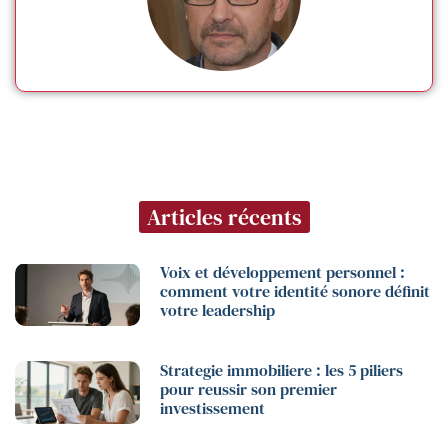
Articles récents
Voix et développement personnel :
comment votre identité sonore définit
votre leadership
Strategie immobiliere : les 5 piliers
pour reussir son premier
investissement