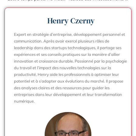
Henry Czerny
Expert en stratégie d’entreprise, développement personnel et
communication. Après avoir exercé plusieurs rôles de
leadership dans des startups technologiques, il partage ses
expériences et ses conseils pratiques sur la manière d’allier
innovation et croissance durable. Passionné par la psychologie
du travail et l’impact des nouvelles technologies sur la
productivité, Henry aide les professionnels à optimiser leur
potentiel et à s’adapter aux évolutions du marché. Il propose
des analyses claires et des ressources pour guider les
entreprises dans leur développement et leur transformation
numérique.