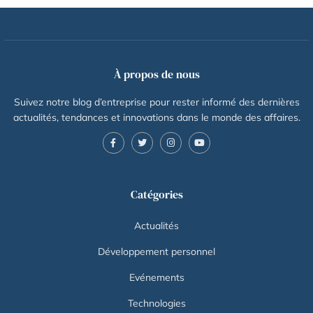
À propos de nous
Suivez notre blog d’entreprise pour rester informé des dernières
actualités, tendances et innovations dans le monde des affaires.
Catégories
Actualités
Développement personnel
Evénements
Technologies