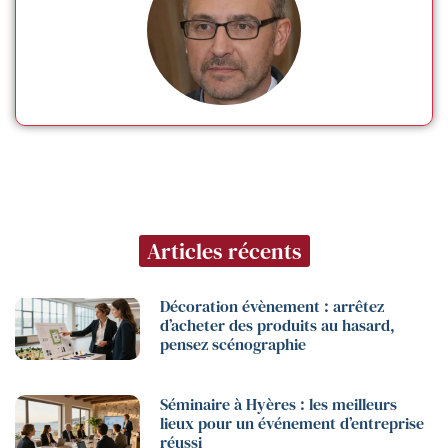
Articles récents
Décoration évènement : arrêtez
d’acheter des produits au hasard,
pensez scénographie
Séminaire à Hyères : les meilleurs
lieux pour un événement d’entreprise
réussi