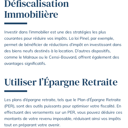
Défiscalisation
Immobilière
Investir dans l’immobilier est une des stratégies les plus
courantes pour réduire vos impôts. La loi Pinel, par exemple,
permet de bénéficier de réductions d’impôt en investissant dans
des biens neufs destinés à la location. D’autres dispositifs,
comme le Malraux ou le Censi-Bouvard, offrent également des
avantages significatifs.
Utiliser l’Épargne Retraite
Les plans d’épargne retraite, tels que le Plan d’Épargne Retraite
(PER), sont des outils puissants pour optimiser votre fiscalité. En
effectuant des versements sur un PER, vous pouvez déduire ces
montants de votre revenu imposable, réduisant ainsi vos impôts
tout en préparant votre avenir.