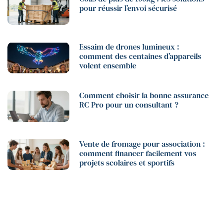
pour réussir l’envoi sécurisé
Essaim de drones lumineux :
comment des centaines d’appareils
volent ensemble
Comment choisir la bonne assurance
RC Pro pour un consultant ?
Vente de fromage pour association :
comment financer facilement vos
projets scolaires et sportifs