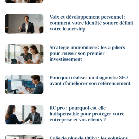
Voix et développement personnel :
comment votre identité sonore définit
votre leadership
Strategie immobiliere : les 5 piliers
pour reussir son premier
investissement
Pourquoi réaliser un diagnostic SEO
avant d’améliorer son référencement
RC pro : pourquoi est-elle
indispensable pour protéger votre
entreprise et vos clients ?
Colis de plus de 100kg : les solutions