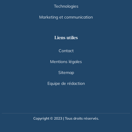
Technologies
Marketing et communication
Liens utiles
Contact
Mentions légales
Sitemap
Equipe de rédaction
Copyright © 2023 | Tous droits réservés.