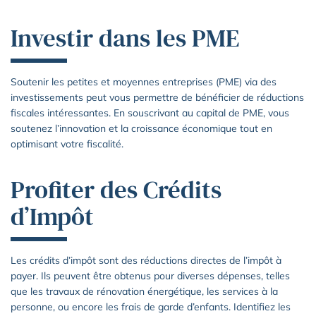
Investir dans les PME
Soutenir les petites et moyennes entreprises (PME) via des
investissements peut vous permettre de bénéficier de réductions
fiscales intéressantes. En souscrivant au capital de PME, vous
soutenez l’innovation et la croissance économique tout en
optimisant votre fiscalité.
Profiter des Crédits
d’Impôt
Les crédits d’impôt sont des réductions directes de l’impôt à
payer. Ils peuvent être obtenus pour diverses dépenses, telles
que les travaux de rénovation énergétique, les services à la
personne, ou encore les frais de garde d’enfants. Identifiez les