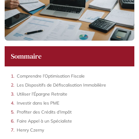
Sommaire
Comprendre l’Optimisation Fiscale
Les Dispositifs de Défiscalisation Immobilière
Utiliser l’Épargne Retraite
Investir dans les PME
Profiter des Crédits d’Impôt
Faire Appel à un Spécialiste
Henry Czerny