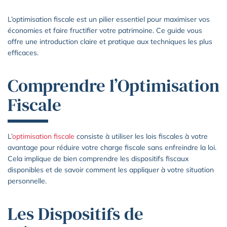
L’optimisation fiscale est un pilier essentiel pour maximiser vos
économies et faire fructifier votre patrimoine. Ce guide vous
offre une introduction claire et pratique aux techniques les plus
efficaces.
Comprendre l’Optimisation
Fiscale
L’
optimisation fiscale
consiste à utiliser les lois fiscales à votre
avantage pour réduire votre charge fiscale sans enfreindre la loi.
Cela implique de bien comprendre les dispositifs fiscaux
disponibles et de savoir comment les appliquer à votre situation
personnelle.
Les Dispositifs de