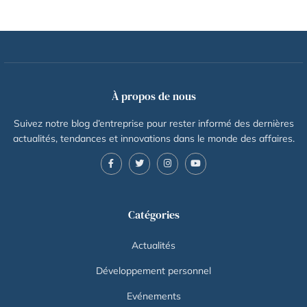
À propos de nous
Suivez notre blog d’entreprise pour rester informé des dernières
actualités, tendances et innovations dans le monde des affaires.
Catégories
Actualités
Développement personnel
Evénements