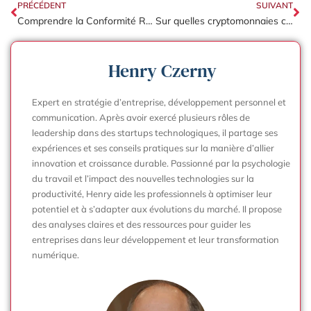
PRÉCÉDENT
SUIVANT
Comprendre la Conformité Réglementaire : Un Guide pour les Entreprises
Sur quelles cryptomonnaies choisir d’investir en 2024 ?
Henry Czerny
Expert en stratégie d’entreprise, développement personnel et
communication. Après avoir exercé plusieurs rôles de
leadership dans des startups technologiques, il partage ses
expériences et ses conseils pratiques sur la manière d’allier
innovation et croissance durable. Passionné par la psychologie
du travail et l’impact des nouvelles technologies sur la
productivité, Henry aide les professionnels à optimiser leur
potentiel et à s’adapter aux évolutions du marché. Il propose
des analyses claires et des ressources pour guider les
entreprises dans leur développement et leur transformation
numérique.