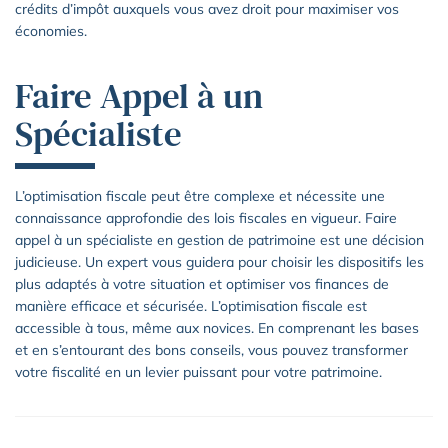
crédits d’impôt auxquels vous avez droit pour maximiser vos
économies.
Faire Appel à un
Spécialiste
L’optimisation fiscale peut être complexe et nécessite une
connaissance approfondie des lois fiscales en vigueur. Faire
appel à un spécialiste en gestion de patrimoine est une décision
judicieuse. Un expert vous guidera pour choisir les dispositifs les
plus adaptés à votre situation et optimiser vos finances de
manière efficace et sécurisée. L’optimisation fiscale est
accessible à tous, même aux novices. En comprenant les bases
et en s’entourant des bons conseils, vous pouvez transformer
votre fiscalité en un levier puissant pour votre patrimoine.