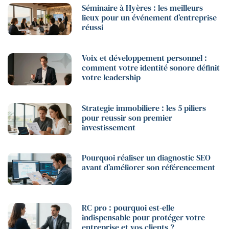
Séminaire à Hyères : les meilleurs
lieux pour un événement d’entreprise
réussi
Voix et développement personnel :
comment votre identité sonore définit
votre leadership
Strategie immobiliere : les 5 piliers
pour reussir son premier
investissement
Pourquoi réaliser un diagnostic SEO
avant d’améliorer son référencement
RC pro : pourquoi est-elle
indispensable pour protéger votre
entreprise et vos clients ?