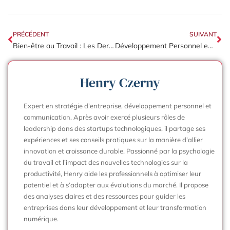
PRÉCÉDENT
SUIVANT
Bien-être au Travail : Les Dernières Tendances en Entreprise
Développement Personnel en Entreprise : Astuces pour Booster Votre Carrière
Henry Czerny
Expert en stratégie d’entreprise, développement personnel et
communication. Après avoir exercé plusieurs rôles de
leadership dans des startups technologiques, il partage ses
expériences et ses conseils pratiques sur la manière d’allier
innovation et croissance durable. Passionné par la psychologie
du travail et l’impact des nouvelles technologies sur la
productivité, Henry aide les professionnels à optimiser leur
potentiel et à s’adapter aux évolutions du marché. Il propose
des analyses claires et des ressources pour guider les
entreprises dans leur développement et leur transformation
numérique.