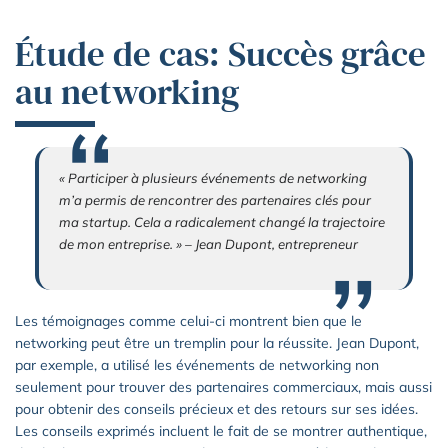
Étude de cas: Succès grâce
au networking
« Participer à plusieurs événements de networking
m’a permis de rencontrer des partenaires clés pour
ma startup. Cela a radicalement changé la trajectoire
de mon entreprise. » – Jean Dupont, entrepreneur
Les témoignages comme celui-ci montrent bien que le
networking peut être un tremplin pour la réussite. Jean Dupont,
par exemple, a utilisé les événements de networking non
seulement pour trouver des partenaires commerciaux, mais aussi
pour obtenir des conseils précieux et des retours sur ses idées.
Les conseils exprimés incluent le fait de se montrer authentique,