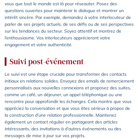
vous que tout le monde est là pour réseauter. Posez des
questions ouvertes pour maintenir le dialogue et montrer un
intérêt sincère. Par exemple, demandez à votre interlocuteur de
parler de ses projets actuels, de ses défis ou de ses perspectives
sur les tendances du secteur. Soyez attentif et montrez de
l’enthousiasme. Vos interlocuteurs apprécieront votre
engagement et votre authenticité.
Suivi post-événement
Le suivi est une étape cruciale pour transformer des contacts
initiaux en relations solides. Envoyez des emails de remerciement
personnalisés aux nouvelles connexions et proposez des suites,
comme un café, un déjeuner, un appel téléphonique ou une
rencontre pour approfondir les échanges. Cela montre que vous
appréciez la conversation et que vous êtes sérieux à propos de
la construction d’une relation professionnelle. Maintenez
également un contact régulier en partageant des articles
intéressants, des invitations à d’autres événements ou des
messages de mise à jour sur vos projets.