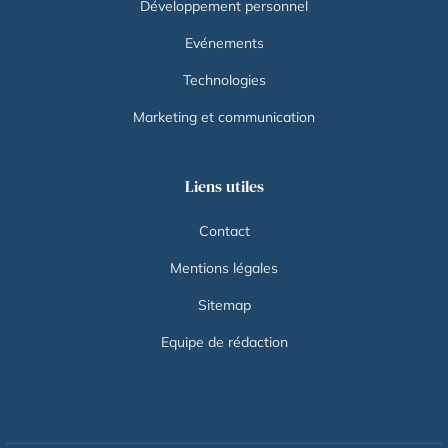
Développement personnel
Evénements
Technologies
Marketing et communication
Liens utiles
Contact
Mentions légales
Sitemap
Equipe de rédaction