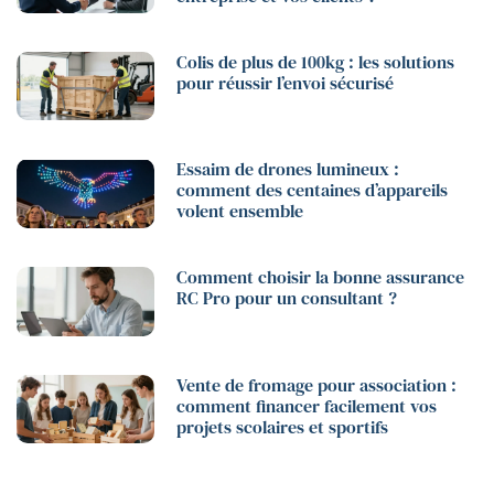
Colis de plus de 100kg : les solutions
pour réussir l’envoi sécurisé
Essaim de drones lumineux :
comment des centaines d’appareils
volent ensemble
Comment choisir la bonne assurance
RC Pro pour un consultant ?
Vente de fromage pour association :
comment financer facilement vos
projets scolaires et sportifs