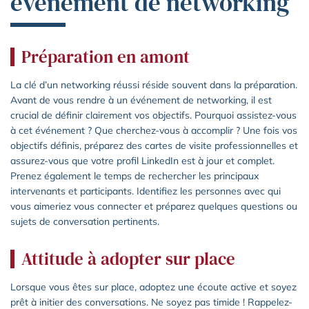
événement de networking
Préparation en amont
La clé d’un networking réussi réside souvent dans la préparation.
Avant de vous rendre à un événement de networking, il est
crucial de définir clairement vos objectifs. Pourquoi assistez-vous
à cet événement ? Que cherchez-vous à accomplir ? Une fois vos
objectifs définis, préparez des cartes de visite professionnelles et
assurez-vous que votre profil LinkedIn est à jour et complet.
Prenez également le temps de rechercher les principaux
intervenants et participants. Identifiez les personnes avec qui
vous aimeriez vous connecter et préparez quelques questions ou
sujets de conversation pertinents.
Attitude à adopter sur place
Lorsque vous êtes sur place, adoptez une écoute active et soyez
prêt à initier des conversations. Ne soyez pas timide ! Rappelez-