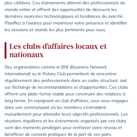
plus célèbres. Ces événements attirent des professionnels du
monde entier et offrent des opportunités de découvrir les
dernières avancées technologiques et tendances du marché.
Planifiez à l’avance pour maximiser votre présence et identifier
les sessions et stands les plus pertinents pour vous.
Les clubs d’affaires locaux et
nationaux
Des organisations comme le BNI (Business Network
International) ou le Rotary Club permettent de rencontrer
régulièrement des professionnels dans un cadre structuré, axé
sur l’échange de recommandations et d’opportunités. Ces clubs
offrent une plate-forme stable pour construire des relations à
long terme. En rejoignant un club d’affaires, vous vous engagez
dans une communauté où les membres s’entraident
mutuellement pour atteindre leurs objectifs professionnels. Les
réunions régulières et les événements organisés par ces clubs
sont des moments privilégiés pour renforcer votre réseau et
bénéficier de conseils pratiques de la part de vos pairs.