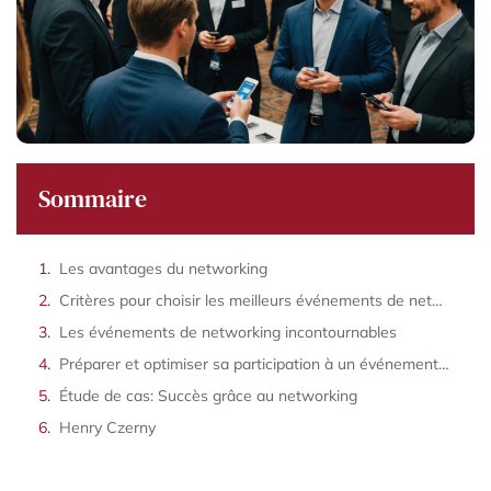
Sommaire
Les avantages du networking
Critères pour choisir les meilleurs événements de networking
Les événements de networking incontournables
Préparer et optimiser sa participation à un événement de networking
Étude de cas: Succès grâce au networking
Henry Czerny