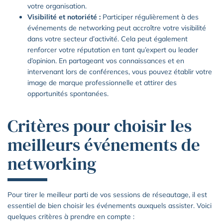
votre organisation.
Visibilité et notoriété :
Participer régulièrement à des
événements de networking peut accroître votre visibilité
dans votre secteur d’activité. Cela peut également
renforcer votre réputation en tant qu’expert ou leader
d’opinion. En partageant vos connaissances et en
intervenant lors de conférences, vous pouvez établir votre
image de marque professionnelle et attirer des
opportunités spontanées.
Critères pour choisir les
meilleurs événements de
networking
Pour tirer le meilleur parti de vos sessions de réseautage, il est
essentiel de bien choisir les événements auxquels assister. Voici
quelques critères à prendre en compte :