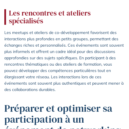
Les rencontres et ateliers
spécialisés
Les meetups et ateliers de co-développement favorisent des
interactions plus profondes en petits groupes, permettant des
échanges riches et personnalisés. Ces événements sont souvent
plus informels et offrent un cadre idéal pour des discussions
approfondies sur des sujets spécifiques. En participant à des
rencontres thématiques ou des ateliers de formation, vous
pouvez développer des compétences particulières tout en
élargissant votre réseau. Les interactions lors de ces
événements sont souvent plus authentiques et peuvent mener à
des collaborations durables.
Préparer et optimiser sa
participation à un