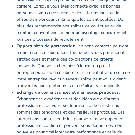
carrière. Lorsque vous êtes connecté avec les bonnes
personnes, vous avez accès à des informations sur les
offres d’emploi avant même qu’elles soient publiées. De
plus, des recommandations solides de collègues ou de
mentors peuvent vous donner un avantage concurrentiel
lors des processus de recrutement.
Opportunités de partenariat:
Les bons contacts peuvent
mener à des collaborations fructueuses, des partenariats
stratégiques et même des co-créations de projets
innovants. Que vous cherchiez à lancer un projet
entrepreneurial ou à collaborer sur une initiative au sein de
votre entreprise, avoir un réseau solide peut vous aider à
trouver les bons partenaires et à réaliser vos objectifs.
Échange de connaissances et meilleures pratiques:
Échanger des expériences et des idées avec d’autres
professionnels de votre secteur vous aide à rester au
sommet des tendances et des meilleures pratiques. Ces
interactions sont essentielles pour votre développement
professionnel continu et peuvent vous donner des idées
nouvelles pour améliorer votre performance et celle de