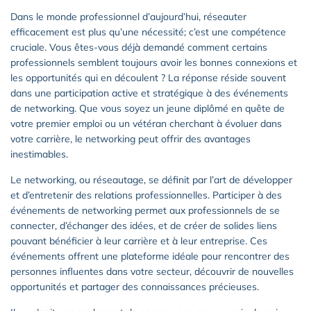
Dans le monde professionnel d’aujourd’hui, réseauter
efficacement est plus qu’une nécessité; c’est une compétence
cruciale. Vous êtes-vous déjà demandé comment certains
professionnels semblent toujours avoir les bonnes connexions et
les opportunités qui en découlent ? La réponse réside souvent
dans une participation active et stratégique à des événements
de networking. Que vous soyez un jeune diplômé en quête de
votre premier emploi ou un vétéran cherchant à évoluer dans
votre carrière, le networking peut offrir des avantages
inestimables.
Le networking, ou réseautage, se définit par l’art de développer
et d’entretenir des relations professionnelles. Participer à des
événements de networking permet aux professionnels de se
connecter, d’échanger des idées, et de créer de solides liens
pouvant bénéficier à leur carrière et à leur entreprise. Ces
événements offrent une plateforme idéale pour rencontrer des
personnes influentes dans votre secteur, découvrir de nouvelles
opportunités et partager des connaissances précieuses.