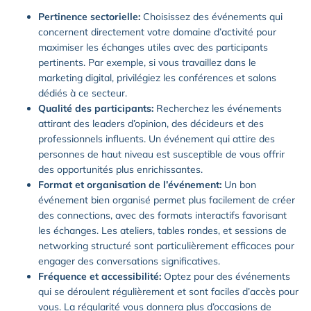
Pertinence sectorielle:
Choisissez des événements qui
concernent directement votre domaine d’activité pour
maximiser les échanges utiles avec des participants
pertinents. Par exemple, si vous travaillez dans le
marketing digital, privilégiez les conférences et salons
dédiés à ce secteur.
Qualité des participants:
Recherchez les événements
attirant des leaders d’opinion, des décideurs et des
professionnels influents. Un événement qui attire des
personnes de haut niveau est susceptible de vous offrir
des opportunités plus enrichissantes.
Format et organisation de l’événement:
Un bon
événement bien organisé permet plus facilement de créer
des connections, avec des formats interactifs favorisant
les échanges. Les ateliers, tables rondes, et sessions de
networking structuré sont particulièrement efficaces pour
engager des conversations significatives.
Fréquence et accessibilité:
Optez pour des événements
qui se déroulent régulièrement et sont faciles d’accès pour
vous. La régularité vous donnera plus d’occasions de