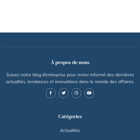
À propos de nous
Suivez notre blog d’entreprise pour rester informé des dernières
actualités, tendances et innovations dans le monde des affaires.
Catégories
Actualités