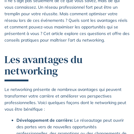
Il ne s’agit pas seulement de ce que vous savez, mais de qui
vous connaissez. Un réseau professionnel fort peut être un
tremplin pour votre réussite. Mais comment optimiser votre
réseau lors de ces événements ? Quels sont les avantages réels
et comment pouvez-vous maximiser les opportunités qui se
présentent à vous ? Cet article explore ces questions et offre des
conseils pratiques pour maîtriser l’art du networking.
Les avantages du
networking
Le networking présente de nombreux avantages qui peuvent
transformer votre carrière et améliorer vos perspectives
professionnelles. Voici quelques façons dont le networking peut
vous être bénéfique :
Développement de carrière:
Le réseautage peut ouvrir
des portes vers de nouvelles opportunités
professionnelles, des promotions ou des changements de