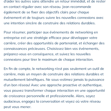
d’aider les autres sans attendre un retour immédiat, et de rester
en contact régulier avec son réseau. Jean recommande
également de se fixer des objectifs clairs pour chaque
événement et de toujours suivre les nouvelles connexions avec
une intention sincère de construire des relations durables.
Pour résumer, participer aux événements de networking en
entreprise est une stratégie efficace pour développer votre
carrière, créer des opportunités de partenariat, et échanger des
connaissances précieuses. Choisissez bien vos événements,
préparez-vous en conséquence, et suivez les nouvelles
connexions pour tirer le maximum de chaque interaction.
En fin de compte, le networking n’est pas seulement un outil de
carrière, mais un moyen de construire des relations durables et
mutuellement bénéfiques. Ne sous-estimez jamais la puissance
d’un bon réseau! Avec une approche proactive et authentique,
vous pouvez transformer chaque interaction en une opportunité
de croissance personnelle et professionnelle. Alors, soyez
audacieux, engagez la conversation et voyez où votre réseau
peut vous mener.