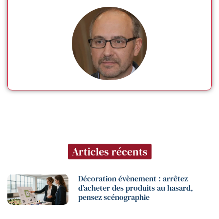
Articles récents
Décoration évènement : arrêtez
d’acheter des produits au hasard,
pensez scénographie