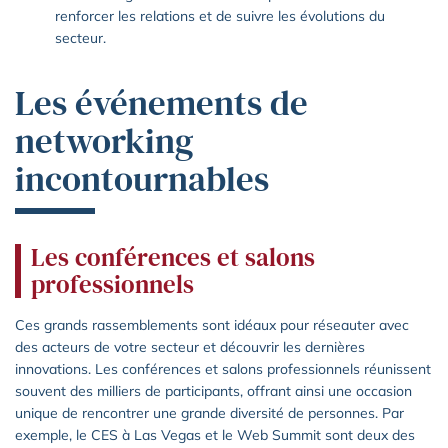
renforcer les relations et de suivre les évolutions du
secteur.
Les événements de
networking
incontournables
Les conférences et salons
professionnels
Ces grands rassemblements sont idéaux pour réseauter avec
des acteurs de votre secteur et découvrir les dernières
innovations. Les conférences et salons professionnels réunissent
souvent des milliers de participants, offrant ainsi une occasion
unique de rencontrer une grande diversité de personnes. Par
exemple, le CES à Las Vegas et le Web Summit sont deux des