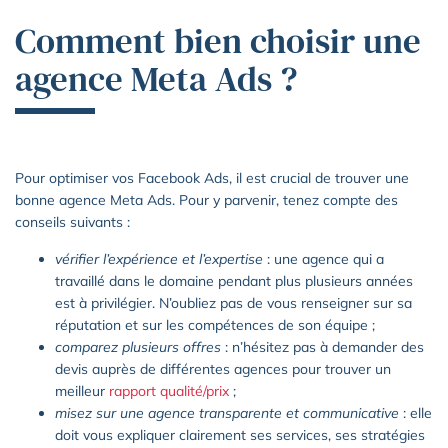
Comment bien choisir une
agence Meta Ads ?
Pour optimiser vos Facebook Ads, il est crucial de trouver une
bonne agence Meta Ads. Pour y parvenir, tenez compte des
conseils suivants :
vérifier l’expérience et l’expertise
: une agence qui a
travaillé dans le domaine pendant plus plusieurs années
est à privilégier. N’oubliez pas de vous renseigner sur sa
réputation et sur les compétences de son équipe ;
comparez plusieurs offres
: n’hésitez pas à demander des
devis auprès de différentes agences pour trouver un
meilleur
rapport qualité/prix
;
misez sur une agence transparente et communicative
: elle
doit vous expliquer clairement ses services, ses stratégies