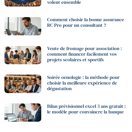
volent ensemble
Comment choisir la bonne assurance
RC Pro pour un consultant ?
Vente de fromage pour association :
comment financer facilement vos
projets scolaires et sportifs
Soirée oenologie : la méthode pour
choisir la meilleure expérience de
dégustation
Bilan prévisionnel excel 3 ans gratuit :
le modèle pour convaincre la banque