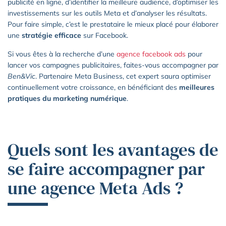
publicité en ligne, d’identifier la meilleure audience, d’optimiser les
investissements sur les outils Meta et d’analyser les résultats.
Pour faire simple, c’est le prestataire le mieux placé pour élaborer
une
stratégie efficace
sur Facebook.
Si vous êtes à la recherche d’une
agence facebook ads
pour
lancer vos campagnes publicitaires, faites-vous accompagner par
Ben&Vic
. Partenaire Meta Business, cet expert saura optimiser
continuellement votre croissance, en bénéficiant des
meilleures
pratiques du marketing numérique
.
Quels sont les avantages de
se faire accompagner par
une agence Meta Ads ?