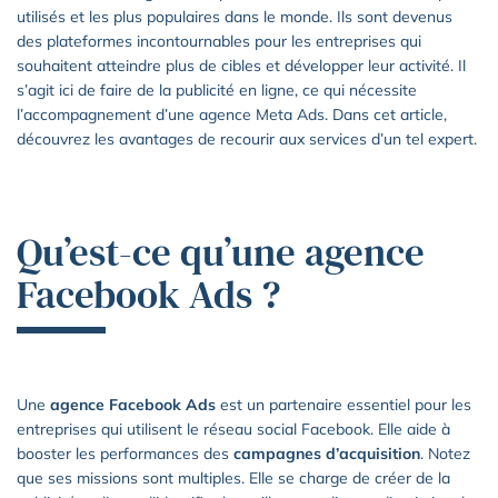
utilisés et les plus populaires dans le monde. Ils sont devenus
des plateformes incontournables pour les entreprises qui
souhaitent atteindre plus de cibles et développer leur activité. Il
s’agit ici de faire de la publicité en ligne, ce qui nécessite
l’accompagnement d’une agence Meta Ads. Dans cet article,
découvrez les avantages de recourir aux services d’un tel expert.
Qu’est-ce qu’une agence
Facebook Ads ?
Une
agence Facebook Ads
est un partenaire essentiel pour les
entreprises qui utilisent le réseau social Facebook. Elle aide à
booster les performances des
campagnes d’acquisition
. Notez
que ses missions sont multiples. Elle se charge de créer de la