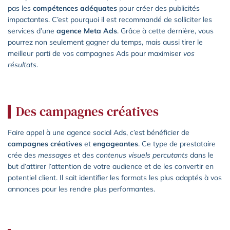
pas les
compétences adéquates
pour créer des publicités
impactantes. C’est pourquoi il est recommandé de solliciter les
services d’une
agence Meta Ads
. Grâce à cette dernière, vous
pourrez non seulement gagner du temps, mais aussi tirer le
meilleur parti de vos campagnes Ads pour maximiser
vos
résultats
.
Des campagnes créatives
Faire appel à une agence social Ads, c’est bénéficier de
campagnes créatives
et
engageantes
. Ce type de prestataire
crée des
messages
et des
contenus visuels percutants
dans le
but d’attirer l’attention de votre audience et de les convertir en
potentiel client. Il sait identifier les formats les plus adaptés à vos
annonces pour les rendre plus performantes.