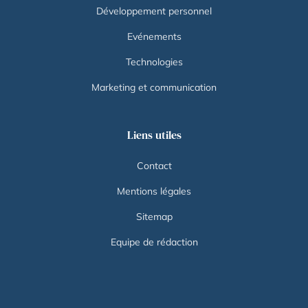
Développement personnel
Evénements
Technologies
Marketing et communication
Liens utiles
Contact
Mentions légales
Sitemap
Equipe de rédaction