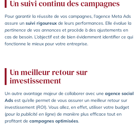
Un suivi continu des campagnes
Pour garantir la réussite de vos campagnes, l’agence Meta Ads
assure un
suivi rigoureux
de leurs performances. Elle évalue la
pertinence de vos annonces
et procède à des ajustements en
cas de besoin. L’objectif est de bien évidemment identifier ce qui
fonctionne le mieux pour votre entreprise.
Un meilleur retour sur
investissement
Un autre avantage majeur de collaborer avec une
agence social
Ads
est qu’elle permet de vous assurer un meilleur retour sur
investissement (
ROI
). Vous allez, en effet, utiliser votre budget
(
pour la publicité en ligne
) de manière plus efficace tout en
profitant de
campagnes optimisées
.