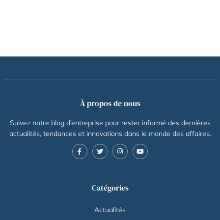
À propos de nous
Suivez notre blog d’entreprise pour rester informé des dernières
actualités, tendances et innovations dans le monde des affaires.
Catégories
Actualités