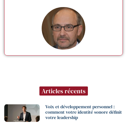
Articles récents
Voix et développement personnel :
comment votre identité sonore définit
votre leadership