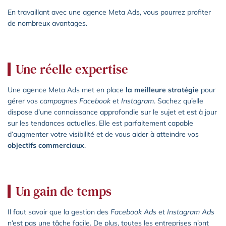
En travaillant avec une agence Meta Ads, vous pourrez profiter
de nombreux avantages.
Une réelle expertise
Une agence Meta Ads met en place
la meilleure stratégie
pour
gérer vos
campagnes Facebook
et
Instagram
. Sachez qu’elle
dispose d’une connaissance approfondie sur le sujet et est à jour
sur les tendances actuelles. Elle est parfaitement capable
d’augmenter votre visibilité et de vous aider à atteindre vos
objectifs commerciaux
.
Un gain de temps
Il faut savoir que la gestion des
Facebook Ads
et
Instagram Ads
n’est pas une tâche facile. De plus, toutes les entreprises n’ont