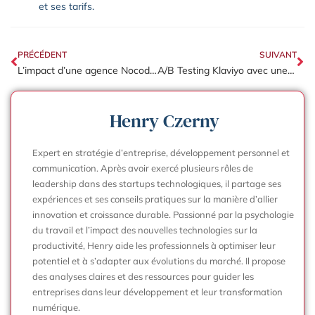
et ses tarifs.
PRÉCÉDENT
SUIVANT
L’impact d’une agence Nocode sur la transformation digitale
A/B Testing Klaviyo avec une agence spécialisée
Henry Czerny
Expert en stratégie d’entreprise, développement personnel et
communication. Après avoir exercé plusieurs rôles de
leadership dans des startups technologiques, il partage ses
expériences et ses conseils pratiques sur la manière d’allier
innovation et croissance durable. Passionné par la psychologie
du travail et l’impact des nouvelles technologies sur la
productivité, Henry aide les professionnels à optimiser leur
potentiel et à s’adapter aux évolutions du marché. Il propose
des analyses claires et des ressources pour guider les
entreprises dans leur développement et leur transformation
numérique.