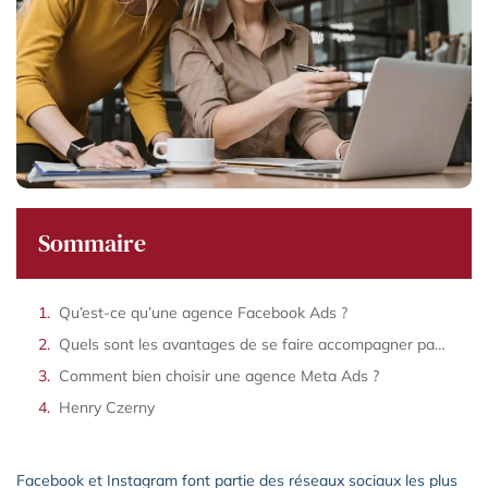
Sommaire
Qu’est-ce qu’une agence Facebook Ads ?
Quels sont les avantages de se faire accompagner par une agence Meta Ads ?
Comment bien choisir une agence Meta Ads ?
Henry Czerny
Facebook et Instagram font partie des réseaux sociaux les plus