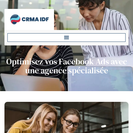
Optimisez vos Facebook Ads avec
une agence spécialisée