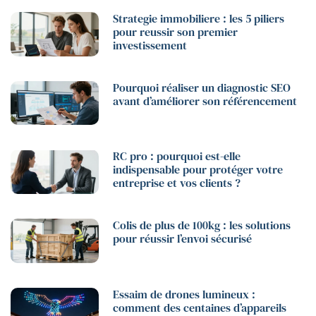
Strategie immobiliere : les 5 piliers
pour reussir son premier
investissement
Pourquoi réaliser un diagnostic SEO
avant d’améliorer son référencement
RC pro : pourquoi est-elle
indispensable pour protéger votre
entreprise et vos clients ?
Colis de plus de 100kg : les solutions
pour réussir l’envoi sécurisé
Essaim de drones lumineux :
comment des centaines d’appareils