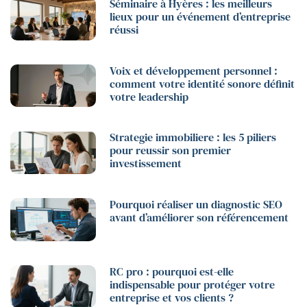
Séminaire à Hyères : les meilleurs
lieux pour un événement d’entreprise
réussi
Voix et développement personnel :
comment votre identité sonore définit
votre leadership
Strategie immobiliere : les 5 piliers
pour reussir son premier
investissement
Pourquoi réaliser un diagnostic SEO
avant d’améliorer son référencement
RC pro : pourquoi est-elle
indispensable pour protéger votre
entreprise et vos clients ?