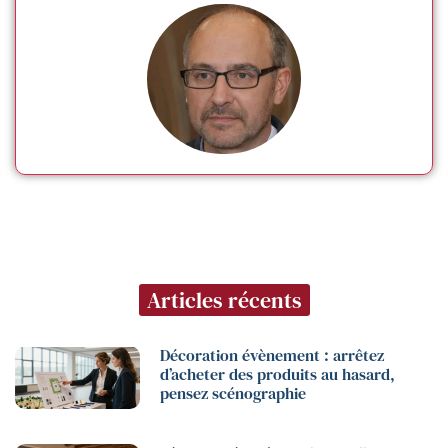
Articles récents
Décoration évènement : arrêtez
d’acheter des produits au hasard,
pensez scénographie