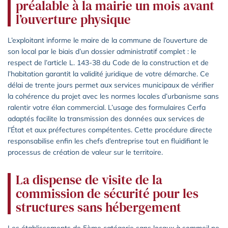
préalable à la mairie un mois avant
l’ouverture physique
L’exploitant informe le maire de la commune de l’ouverture de
son local par le biais d’un dossier administratif complet : le
respect de l’article L. 143-38 du Code de la construction et de
l’habitation garantit la validité juridique de votre démarche. Ce
délai de trente jours permet aux services municipaux de vérifier
la cohérence du projet avec les normes locales d’urbanisme sans
ralentir votre élan commercial. L’usage des formulaires Cerfa
adaptés facilite la transmission des données aux services de
l’État et aux préfectures compétentes. Cette procédure directe
responsabilise enfin les chefs d’entreprise tout en fluidifiant le
processus de création de valeur sur le territoire.
La dispense de visite de la
commission de sécurité pour les
structures sans hébergement
Les établissements de 5ème catégorie sans locaux à sommeil ne