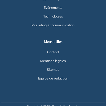
Evénements
Technologies
Marketing et communication
Liens utiles
Contact
Mentions légales
Sitemap
Equipe de rédaction