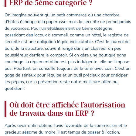
ERP de 5ème catégorie ?
On imagine souvent qu’un petit commerce ou une chambre
d’hôtes échappe à la paperasse, mais la sécurité ne prend jamais
de vacances. Pour un établissement de 5ème catégorie
possédant des locaux à sommeil, comme un hôtel, le registre de
sécurité est une obligation légale indiscutable. C’est le journal de
bord de la structure, souvent rangé dans un classeur un peu
poussiéreux derrière le comptoir. Si on gère une boutique sans
couchage, la réglementation est plus indulgente, elle ne l’impose
pas. Pourtant, on conseille toujours de le tenir avec soin. C’est un
gage de sérieux pour l’équipe et un outil précieux pour anticiper
les pépins, car la prévention reste notre meilleure alliée au
quotidien !
Où doit être affichée l’autorisation
de travaux dans un ERP ?
Après avoir enfin obtenu l’avis favorable de la commission et le
précieux sésame du maire, il est temps de passer à l’action.