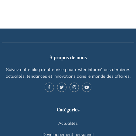
À propos de nous
Suivez notre blog d’entreprise pour rester informé des dernières
actualités, tendances et innovations dans le monde des affaires.
Catégories
Actualités
Développement personnel