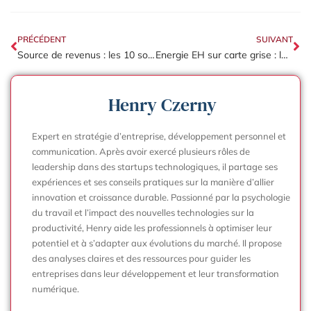
PRÉCÉDENT
SUIVANT
Source de revenus : les 10 solutions concrètes pour diversifier ses finances
Energie EH sur carte grise : les avantages fiscaux des véhicules hybrides
Henry Czerny
Expert en stratégie d’entreprise, développement personnel et
communication. Après avoir exercé plusieurs rôles de
leadership dans des startups technologiques, il partage ses
expériences et ses conseils pratiques sur la manière d’allier
innovation et croissance durable. Passionné par la psychologie
du travail et l’impact des nouvelles technologies sur la
productivité, Henry aide les professionnels à optimiser leur
potentiel et à s’adapter aux évolutions du marché. Il propose
des analyses claires et des ressources pour guider les
entreprises dans leur développement et leur transformation
numérique.