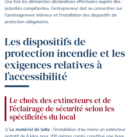
Une fois les démarches déclaratives effectuées auprès des
autorités compétentes, l’entrepreneur doit se concentrer sur
l’aménagement intérieur et l’installation des dispositifs de
protection obligatoires.
Les dispositifs de
protection incendie et les
exigences relatives à
l’accessibilité
Le choix des extincteurs et de
l’éclairage de sécurité selon les
spécificités du local
1/
Le matériel de lutte
: l’installation d’au moins un extincteur
portatif de 6 kilos pour 200 mètres carrés constitue une base