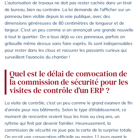
L’autorisation de travaux ne doit pas rester cachée dans un tiroir
de bureau, bien au contraire. La loi demande de l’afficher sur un
panneau bien visible depuis la voie publique, avec des
dimensions généreuses de 80 centimètres de longueur et de
largeur. C’est un peu comme si on annonçait une grande nouvelle
à tout le quartier. On a tous déjà vu ces panneaux, parfois on
gribouille même dessus sans faire exprès. Ils sont indispensables
pour rester dans les clous et rassurer les passants curieux qui
surveillent l’avancée du chantier !
Quel est le délai de convocation de
la commission de sécurité pour les
visites de contrôle d’un ERP ?
La visite de contrôle, c’est un peu comme le grand examen de fin
d’année pour nos bâtiments. Selon le type d’établissement, ce
moment de rencontre revient tous les trois ou cinq ans, un
rythme qui finit par devenir familier. Heureusement, la
commission de sécurité ne joue pas la carte de la surprise totale.
On reçoit une convocation officielle au moins 11 jours avant le