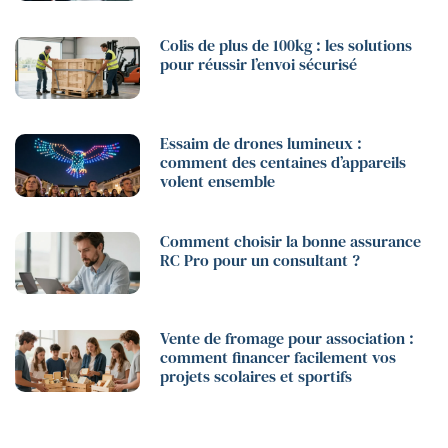
Colis de plus de 100kg : les solutions
pour réussir l’envoi sécurisé
Essaim de drones lumineux :
comment des centaines d’appareils
volent ensemble
Comment choisir la bonne assurance
RC Pro pour un consultant ?
Vente de fromage pour association :
comment financer facilement vos
projets scolaires et sportifs