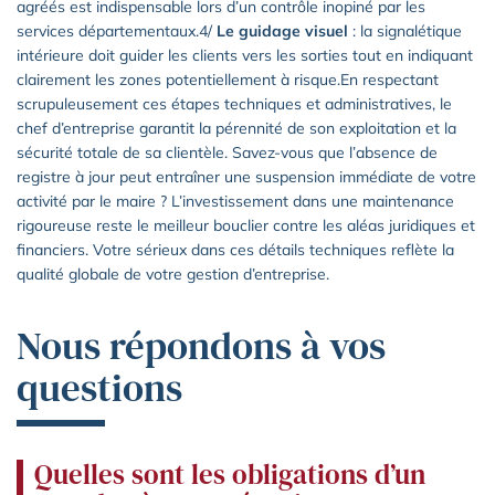
agréés est indispensable lors d’un contrôle inopiné par les
services départementaux.4/
Le guidage visuel
: la signalétique
intérieure doit guider les clients vers les sorties tout en indiquant
clairement les zones potentiellement à risque.En respectant
scrupuleusement ces étapes techniques et administratives, le
chef d’entreprise garantit la pérennité de son exploitation et la
sécurité totale de sa clientèle. Savez-vous que l’absence de
registre à jour peut entraîner une suspension immédiate de votre
activité par le maire ? L’investissement dans une maintenance
rigoureuse reste le meilleur bouclier contre les aléas juridiques et
financiers. Votre sérieux dans ces détails techniques reflète la
qualité globale de votre gestion d’entreprise.
Nous répondons à vos
questions
Quelles sont les obligations d’un