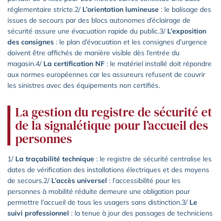
réglementaire stricte.2/
L’orientation lumineuse
: le balisage des
issues de secours par des blocs autonomes d’éclairage de
sécurité assure une évacuation rapide du public.3/
L’exposition
des consignes
: le plan d’évacuation et les consignes d’urgence
doivent être affichés de manière visible dès l’entrée du
magasin.4/
La certification NF
: le matériel installé doit répondre
aux normes européennes car les assureurs refusent de couvrir
les sinistres avec des équipements non certifiés.
La gestion du registre de sécurité et
de la signalétique pour l’accueil des
personnes
1/
La traçabilité technique
: le registre de sécurité centralise les
dates de vérification des installations électriques et des moyens
de secours.2/
L’accès universel
: l’accessibilité pour les
personnes à mobilité réduite demeure une obligation pour
permettre l’accueil de tous les usagers sans distinction.3/
Le
suivi professionnel
: la tenue à jour des passages de techniciens