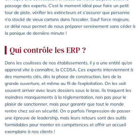
passage des experts. C’est le moment idéal pour faire un petit
tour de piste, vérifier les extincteurs et s’assurer que personne
n’a stocké de vieux cartons dans l’escalier. Sauf force majeure,
ce délai nous permet de nous préparer sereinement sans céder à
la panique de dernière minute !
Qui contrôle les ERP ?
Dans les coulisses de nos établissements, il y a une entité qu’on
apprend vite à connaître, la CCDSA. Ces experts interviennent à
des moments clés, dès la phase de construction, lors de la
grande ouverture, et même au fil de l’exploitation. On les voit
souvent arriver avec leurs dossiers sous le bras. Ils traquent les
moindres manquements à la réglementation, non pas pour le
plaisir de sanctionner, mais pour garantir que tout le monde
rentre chez soi en sécurité. On a parfois l’impression de passer
une épreuve de leadership, mais leurs retours sont des outils
formidables pour monter en compétences et offrir un accueil
exemplaire à nos clients !