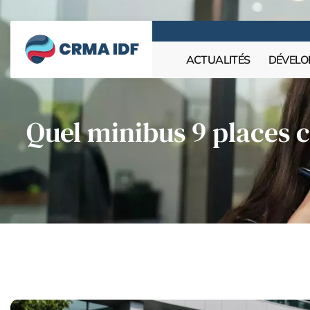
ACTUALITÉS
DÉVELO
Quel minibus 9 places 