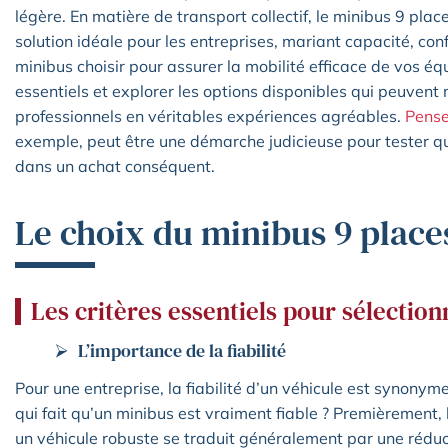
légère. En matière de transport collectif, le minibus 9 pl
solution idéale pour les entreprises, mariant capacité, con
minibus choisir pour assurer la mobilité efficace de vos éq
essentiels et explorer les options disponibles qui peuve
professionnels en véritables expériences agréables.
Pense
exemple, peut être une démarche judicieuse pour tester 
dans un achat conséquent.
Le choix du minibus 9 place
Les critères essentiels pour sélectio
L’importance de la fiabilité
Pour une entreprise, la fiabilité d’un véhicule est synonyme
qui fait qu’un minibus est vraiment fiable ? Premièrement, 
un véhicule robuste se traduit généralement par une réduc