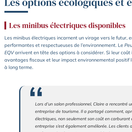
Les options écologiques et
Les minibus électriques disponibles
Les minibus électriques incarnent un virage vers le futur, e
performantes et respectueuses de l’environnement. Le
Peu
EQV
arrivent en tête des options à considérer. Si leur coût i
avantages fiscaux et leur impact environnemental positif 
à long terme.
Lors d’un salon professionnel, Claire a rencontré 
entreprise de tourisme. Il a partagé comment, ap
électriques, non seulement son coût en carburant 
entreprise s’est également améliorée. Les clients a