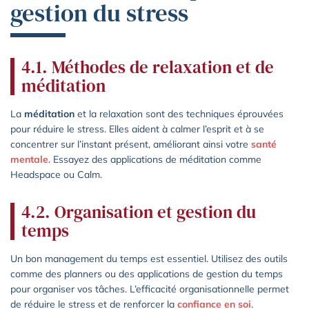
gestion du stress
4.1. Méthodes de relaxation et de
méditation
La
méditation
et la relaxation sont des techniques éprouvées
pour réduire le stress. Elles aident à calmer l’esprit et à se
concentrer sur l’instant présent, améliorant ainsi votre
santé
mentale
. Essayez des applications de méditation comme
Headspace ou Calm.
4.2. Organisation et gestion du
temps
Un bon management du temps est essentiel. Utilisez des outils
comme des planners ou des applications de gestion du temps
pour organiser vos tâches. L’efficacité organisationnelle permet
de réduire le stress et de renforcer la
confiance en soi
.