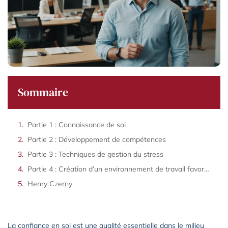
Sommaire
Partie 1 : Connaissance de soi
Partie 2 : Développement de compétences
Partie 3 : Techniques de gestion du stress
Partie 4 : Création d’un environnement de travail favorable
Henry Czerny
La confiance en soi est une qualité essentielle dans le milieu