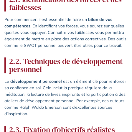
faiblesses
Pour commencer, il est essentiel de faire un
bilan de vos
compétences
. En identifiant vos forces, vous saurez sur quelles
qualités vous appuyer. Connaître vos faiblesses vous permettra
également de mettre en place des actions correctives. Des outils
comme le SWOT personnel peuvent être utiles pour ce travail.
2.2. Techniques de développement
personnel
Le
développement personnel
est un élément clé pour renforcer
sa confiance en soi. Cela inclut la pratique régulière de la
méditation, la lecture de livres inspirants et la participation à des
ateliers de développement personnel. Par exemple, des auteurs
comme Ralph Waldo Emerson sont d’excellentes sources
d’inspiration.
2.3. Fixation d’objectifs réalistes