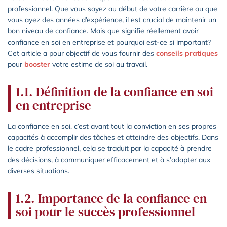
professionnel. Que vous soyez au début de votre carrière ou que
vous ayez des années d’expérience, il est crucial de maintenir un
bon niveau de confiance. Mais que signifie réellement avoir
confiance en soi en entreprise et pourquoi est-ce si important?
Cet article a pour objectif de vous fournir des
conseils pratiques
pour
booster
votre estime de soi au travail.
1.1. Définition de la confiance en soi
en entreprise
La confiance en soi, c’est avant tout la conviction en ses propres
capacités à accomplir des tâches et atteindre des objectifs. Dans
le cadre professionnel, cela se traduit par la capacité à prendre
des décisions, à communiquer efficacement et à s’adapter aux
diverses situations.
1.2. Importance de la confiance en
soi pour le succès professionnel