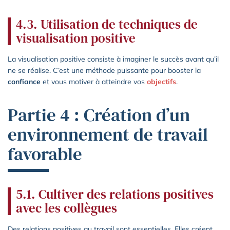
4.3. Utilisation de techniques de
visualisation positive
La visualisation positive consiste à imaginer le succès avant qu’il
ne se réalise. C’est une méthode puissante pour booster la
confiance
et vous motiver à atteindre vos
objectifs
.
Partie 4 : Création d’un
environnement de travail
favorable
5.1. Cultiver des relations positives
avec les collègues
Des relations positives au travail sont essentielles. Elles créent