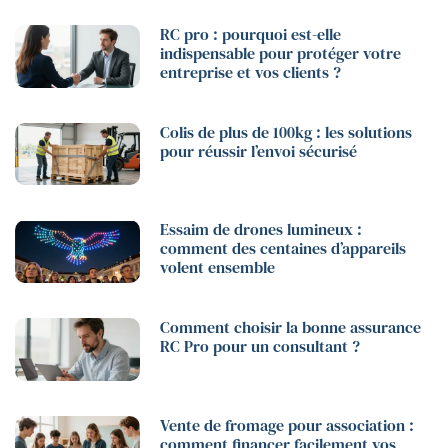
RC pro : pourquoi est-elle
indispensable pour protéger votre
entreprise et vos clients ?
Colis de plus de 100kg : les solutions
pour réussir l’envoi sécurisé
Essaim de drones lumineux :
comment des centaines d’appareils
volent ensemble
Comment choisir la bonne assurance
RC Pro pour un consultant ?
Vente de fromage pour association :
comment financer facilement vos