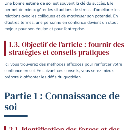
Une bonne
estime de soi
est souvent la clé du succès. Elle
permet de mieux gérer les situations de stress, d’améliorer les
relations avec les collègues et de
maximiser
son potentiel. En
d’autres termes, une personne en confiance devient un atout
majeur pour son équipe et pour l’entreprise.
1.3. Objectif de l’article : fournir des
stratégies et conseils pratiques
Ici, vous trouverez des méthodes efficaces pour renforcer votre
confiance en soi. En suivant ces conseils, vous serez mieux
préparé à affronter les défis du quotidien.
Partie 1 : Connaissance de
soi
2.1. Identification des forces et des