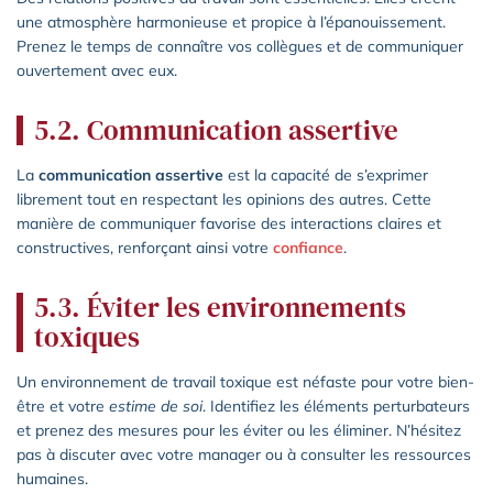
une atmosphère harmonieuse et propice à l’épanouissement.
Prenez le temps de connaître vos collègues et de communiquer
ouvertement avec eux.
5.2. Communication assertive
La
communication assertive
est la capacité de s’exprimer
librement tout en respectant les opinions des autres. Cette
manière de communiquer favorise des interactions claires et
constructives, renforçant ainsi votre
confiance
.
5.3. Éviter les environnements
toxiques
Un environnement de travail toxique est néfaste pour votre bien-
être et votre
estime de soi
. Identifiez les éléments perturbateurs
et prenez des mesures pour les éviter ou les éliminer. N’hésitez
pas à discuter avec votre manager ou à consulter les ressources
humaines.