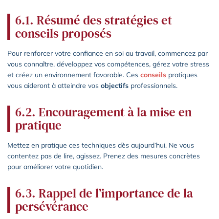
6.1. Résumé des stratégies et
conseils proposés
Pour renforcer votre confiance en soi au travail, commencez par
vous connaître, développez vos compétences, gérez votre stress
et créez un environnement favorable. Ces
conseils
pratiques
vous aideront à atteindre vos
objectifs
professionnels.
6.2. Encouragement à la mise en
pratique
Mettez en pratique ces techniques dès aujourd’hui. Ne vous
contentez pas de lire, agissez. Prenez des mesures concrètes
pour améliorer votre quotidien.
6.3. Rappel de l’importance de la
persévérance