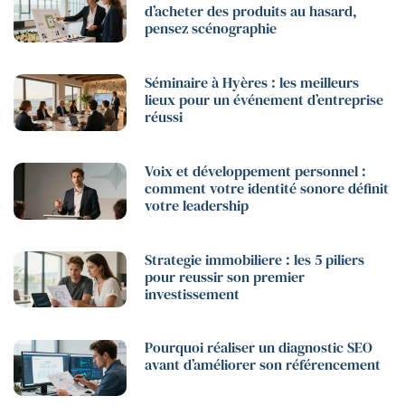
d’acheter des produits au hasard,
pensez scénographie
Séminaire à Hyères : les meilleurs
lieux pour un événement d’entreprise
réussi
Voix et développement personnel :
comment votre identité sonore définit
votre leadership
Strategie immobiliere : les 5 piliers
pour reussir son premier
investissement
Pourquoi réaliser un diagnostic SEO
avant d’améliorer son référencement