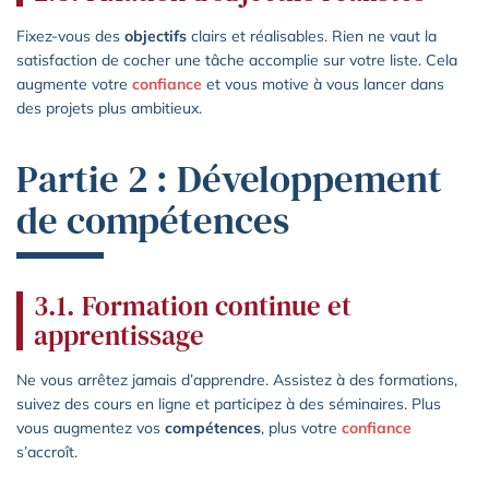
Fixez-vous des
objectifs
clairs et réalisables. Rien ne vaut la
satisfaction de cocher une tâche accomplie sur votre liste. Cela
augmente votre
confiance
et vous motive à vous lancer dans
des projets plus ambitieux.
Partie 2 : Développement
de compétences
3.1. Formation continue et
apprentissage
Ne vous arrêtez jamais d’apprendre. Assistez à des formations,
suivez des cours en ligne et participez à des séminaires. Plus
vous augmentez vos
compétences
, plus votre
confiance
s’accroît.