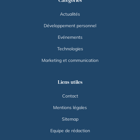
Actualités
Développement personnel
Evénements
Technologies
Marketing et communication
Liens utiles
Contact
Mentions légales
Sitemap
Equipe de rédaction