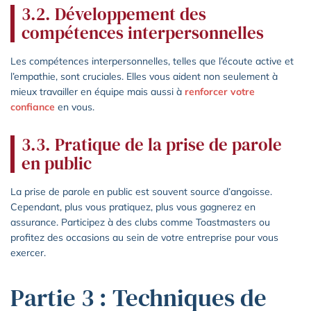
3.2. Développement des
compétences interpersonnelles
Les compétences interpersonnelles, telles que l’écoute active et
l’empathie, sont cruciales. Elles vous aident non seulement à
mieux travailler en équipe mais aussi à
renforcer votre
confiance
en vous.
3.3. Pratique de la prise de parole
en public
La prise de parole en public est souvent source d’angoisse.
Cependant, plus vous pratiquez, plus vous gagnerez en
assurance. Participez à des clubs comme Toastmasters ou
profitez des occasions au sein de votre entreprise pour vous
exercer.
Partie 3 : Techniques de