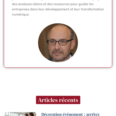
des analyses claires et des ressources pour guider les
entreprises dans leur développement et leur transformation
numérique.
Articles récents
Décoration évènement : arrêtez