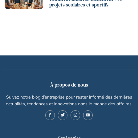
projets scolaires et sportifs
À propos de nous
Suivez notre blog d’entreprise pour rester informé des dernières
actualités, tendances et innovations dans le monde des affaires.
Catégories