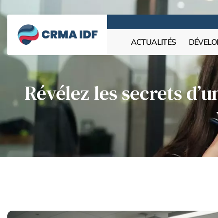
ACTUALITÉS
DÉVELO
Révélez les secrets d’