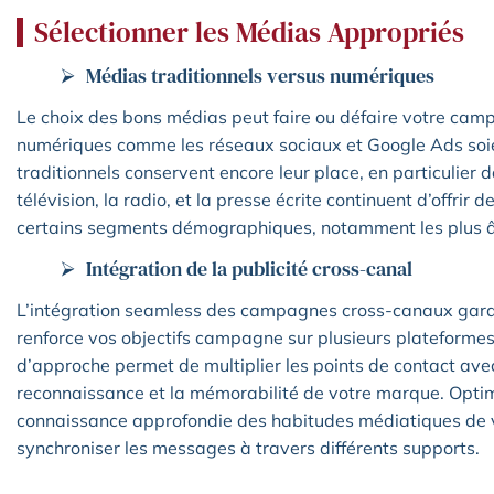
Sélectionner les Médias Appropriés
Médias traditionnels versus numériques
Le choix des bons médias peut faire ou défaire votre camp
numériques comme les réseaux sociaux et Google Ads soi
traditionnels conservent encore leur place, en particulier
télévision, la radio, et la presse écrite continuent d’offri
certains segments démographiques, notamment les plus âg
Intégration de la publicité cross-canal
L’intégration seamless des campagnes cross-canaux garan
renforce vos objectifs campagne sur plusieurs plateforme
d’approche permet de multiplier les points de contact ave
reconnaissance et la mémorabilité de votre marque. Opt
connaissance approfondie des habitudes médiatiques de v
synchroniser les messages à travers différents supports.