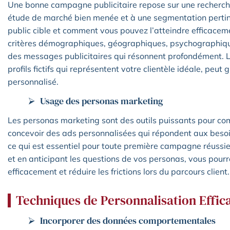
Une bonne campagne publicitaire repose sur une recherch
étude de marché bien menée et à une segmentation pertinen
public cible et comment vous pouvez l’atteindre efficace
critères démographiques, géographiques, psychographiq
des messages publicitaires qui résonnent profondément.
profils fictifs qui représentent votre clientèle idéale, peut
personnalisé.
Usage des personas marketing
Les personas marketing sont des outils puissants pour comp
concevoir des ads personnalisées qui répondent aux besoin
ce qui est essentiel pour toute première campagne réussie.
et en anticipant les questions de vos personas, vous pourr
efficacement et réduire les frictions lors du parcours client.
Techniques de Personnalisation Effic
Incorporer des données comportementales