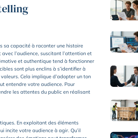
telling
 sa capacité à raconter une histoire
vec l’audience, suscitant l’attention et
motive et authentique tend à fonctionner
ibles sont plus enclins à s’identifier à
 valeurs. Cela implique d’adopter un ton
ut entendre votre audience. Pour
endre les attentes du public en réalisant
stiques. En exploitant des éléments
 incite votre audience à agir. Qu’il