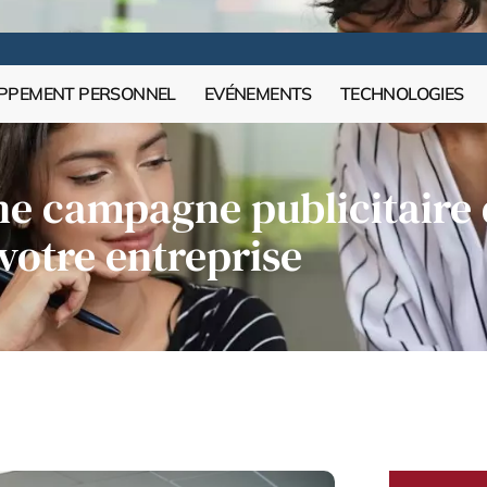
PPEMENT PERSONNEL
EVÉNEMENTS
TECHNOLOGIES
une campagne publicitaire 
votre entreprise