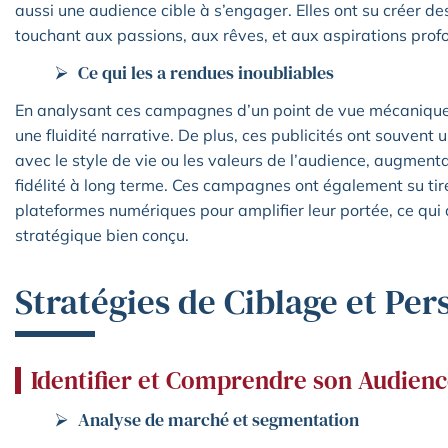
aussi une audience cible à s’engager. Elles ont su créer de
touchant aux passions, aux rêves, et aux aspirations profo
Ce qui les a rendues inoubliables
En analysant ces campagnes d’un point de vue mécanique, 
une fluidité narrative. De plus, ces publicités ont souvent
avec le style de vie ou les valeurs de l’audience, augmentan
fidélité à long terme. Ces campagnes ont également su tir
plateformes numériques pour amplifier leur portée, ce qu
stratégique bien conçu.
Stratégies de Ciblage et Per
Identifier et Comprendre son Audien
Analyse de marché et segmentation