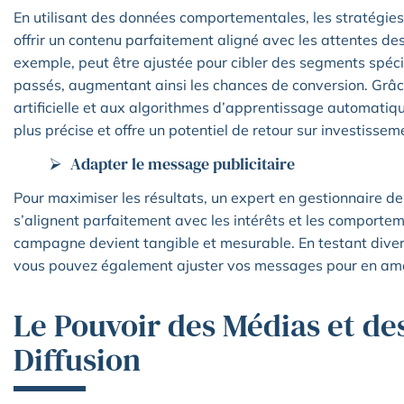
En utilisant des données comportementales, les stratégies
offrir un contenu parfaitement aligné avec les attentes 
exemple, peut être ajustée pour cibler des segments spéc
passés, augmentant ainsi les chances de conversion. Grâce
artificielle et aux algorithmes d’apprentissage automatiqu
plus précise et offre un potentiel de retour sur investissem
Adapter le message publicitaire
Pour maximiser les résultats, un expert en gestionnaire d
s’alignent parfaitement avec les intérêts et les comporteme
campagne devient tangible et mesurable. En testant divers
vous pouvez également ajuster vos messages pour en amélio
Le Pouvoir des Médias et d
Diffusion