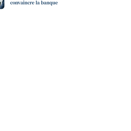
convaincre la banque