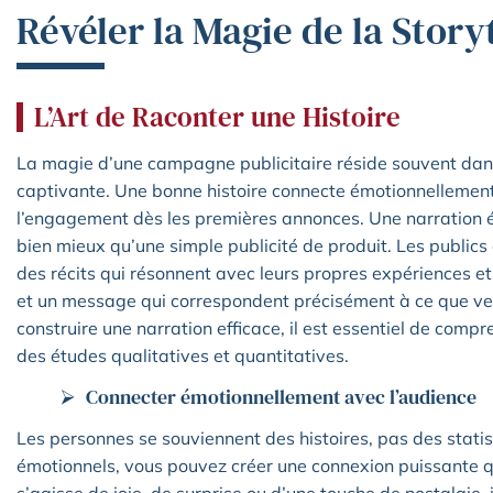
Révéler la Magie de la Story
L’Art de Raconter une Histoire
La magie d’une campagne publicitaire réside souvent dans
captivante. Une bonne histoire connecte émotionnellement a
l’engagement dès les premières annonces. Une narration é
bien mieux qu’une simple publicité de produit. Les publics c
des récits qui résonnent avec leurs propres expériences et
et un message qui correspondent précisément à ce que ve
construire une narration efficace, il est essentiel de compr
des études qualitatives et quantitatives.
Connecter émotionnellement avec l’audience
Les personnes se souviennent des histoires, pas des stati
émotionnels, vous pouvez créer une connexion puissante qui