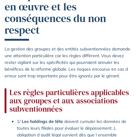
en œuvre et les
conséquences du non
respect
La gestion des groupes et des entités subventionnées demande
une attention particulière car les règles diffèrent. Vous devez
rester vigilant sur les spécificités qui pourraient annuler les
bénéfices de la réforme globale. Les risques encourus en cas d
erreur sont trop importants pour être ignorés par le gérant.
Les règles particulières applicables
aux groupes et aux associations
subventionnées
1/
Les holdings de tête
doivent cumuler les données de
toutes leurs filiales pour évaluer le dépassement. L
obligation d audit légal survient dès que l ensemble