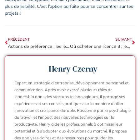
plus de lisibilité. C’est l’option parfaite pour se concentrer sur tes
projets !
PRÉCÉDENT
SUIVANT
Actions de préférence : les leviers stratégiques pour protéger le pouvoir décisionnel
Où acheter une licence 3 : les étapes pour sécuriser votre investissement ?
Henry Czerny
Expert en stratégie d’entreprise, développement personnel et
communication. Après avoir exercé plusieurs rôles de
leadership dans des startups technologiques, il partage ses
expériences et ses conseils pratiques sur la manière d’allier
innovation et croissance durable. Passionné par la psychologie
du travail et l’impact des nouvelles technologies sur la
productivité, Henry aide les professionnels à optimiser leur
potentiel et à s’adapter aux évolutions du marché. Il propose
des analyses claires et des ressources pour guider les