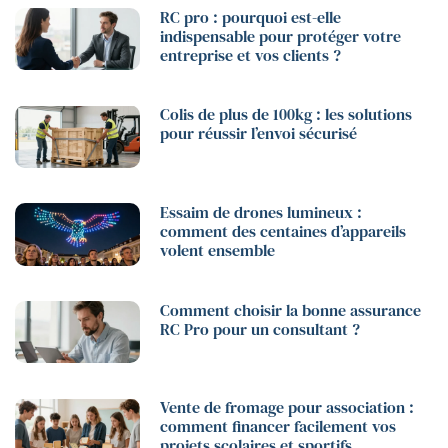
RC pro : pourquoi est-elle
indispensable pour protéger votre
entreprise et vos clients ?
Colis de plus de 100kg : les solutions
pour réussir l’envoi sécurisé
Essaim de drones lumineux :
comment des centaines d’appareils
volent ensemble
Comment choisir la bonne assurance
RC Pro pour un consultant ?
Vente de fromage pour association :
comment financer facilement vos
projets scolaires et sportifs