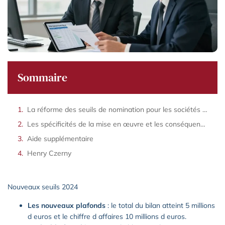
Sommaire
La réforme des seuils de nomination pour les sociétés commerciales en 2024
Les spécificités de la mise en œuvre et les conséquences du non respect
Aide supplémentaire
Henry Czerny
Nouveaux seuils 2024
Les nouveaux plafonds
: le total du bilan atteint 5 millions
d euros et le chiffre d affaires 10 millions d euros.