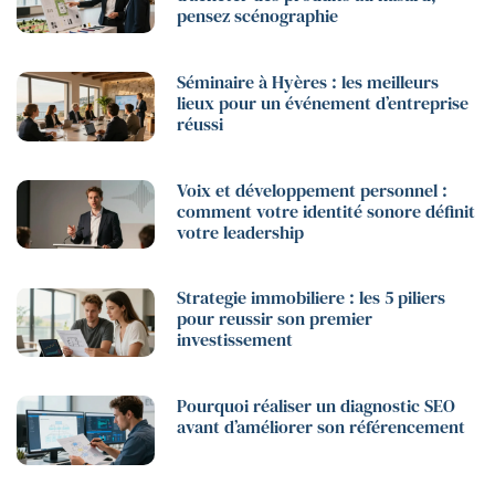
pensez scénographie
Séminaire à Hyères : les meilleurs
lieux pour un événement d’entreprise
réussi
Voix et développement personnel :
comment votre identité sonore définit
votre leadership
Strategie immobiliere : les 5 piliers
pour reussir son premier
investissement
Pourquoi réaliser un diagnostic SEO
avant d’améliorer son référencement