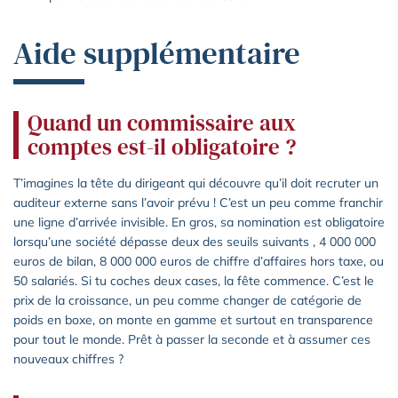
Aide supplémentaire
Quand un commissaire aux
comptes est-il obligatoire ?
T’imagines la tête du dirigeant qui découvre qu’il doit recruter un
auditeur externe sans l’avoir prévu ! C’est un peu comme franchir
une ligne d’arrivée invisible. En gros, sa nomination est obligatoire
lorsqu’une société dépasse deux des seuils suivants , 4 000 000
euros de bilan, 8 000 000 euros de chiffre d’affaires hors taxe, ou
50 salariés. Si tu coches deux cases, la fête commence. C’est le
prix de la croissance, un peu comme changer de catégorie de
poids en boxe, on monte en gamme et surtout en transparence
pour tout le monde. Prêt à passer la seconde et à assumer ces
nouveaux chiffres ?