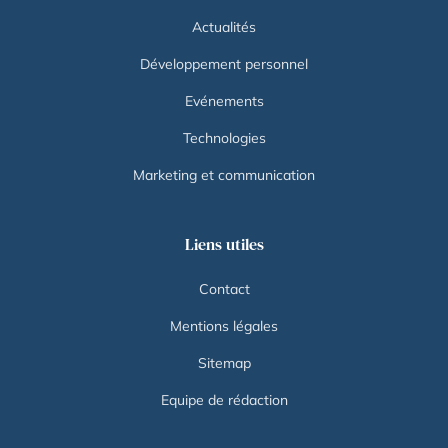
Actualités
Développement personnel
Evénements
Technologies
Marketing et communication
Liens utiles
Contact
Mentions légales
Sitemap
Equipe de rédaction