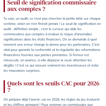
Seuil de signification commissaire
aux comptes ?
Tu sais, un audit, ce n’est pas chercher la petite bête sur chaque
centime, sinon on n’en finirait jamais ! Le seuil de signification en
audit , définition simple , c’est le curseur qui aide les
commissaires aux comptes à évaluer le risque d’anomalies
significatives dans les états financiers. On se demande à quel
moment une erreur change la donne pour les partenaires. C’est
vital pour garantir la conformité et la régularité des informations
financières fournies aux parties prenantes. Si l’erreur est
minuscule, on avance, si elle dépasse le seuil, attention les
dégâts ! C’est ce qui rassure vraiment les investisseurs et évite
les mauvaises surprises.
Quels sont les seuils CAC pour 2026
?
On prépare déjà l’avenir, car en 2026, les règles du jeu évoluent
et les chiffres grimpent ! Pour nommer un commissaire aux