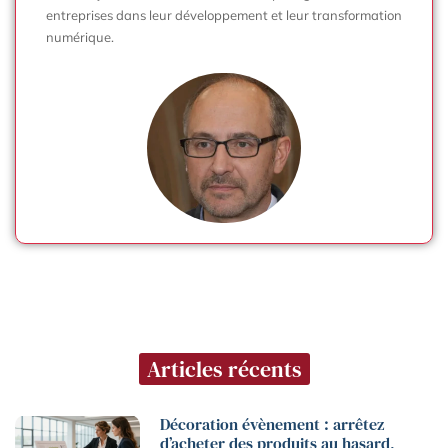
entreprises dans leur développement et leur transformation
numérique.
Articles récents
Décoration évènement : arrêtez
d’acheter des produits au hasard,