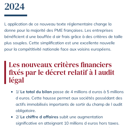
2024
L application de ce nouveau texte réglementaire change la
donne pour la majorité des PME françaises. Les entreprises
bénéficient d une bouffée d air frais grâce à des critères de taille
plus souples. Cette simplification est une excellente nouvelle
pour la compétitivité nationale face aux voisins européens.
Les nouveaux critères financiers
fixés par le décret relatif à l audit
légal
1/
Le total du bilan
passe de 4 millions d euros à 5 millions
d euros. Cette hausse permet aux sociétés possédant des
actifs immobilisés importants de sortir du champ de l audit
obligatoire.
2/
Le chiffre d affaires
subit une augmentation
significative en atteignant 10 millions d euros hors taxes.