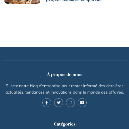
À propos de nous
Suivez notre blog d’entreprise pour rester informé des dernières
actualités, tendances et innovations dans le monde des affaires.
Catégories