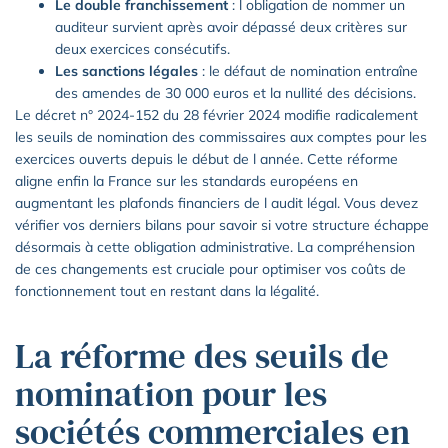
Le double franchissement
: l obligation de nommer un
auditeur survient après avoir dépassé deux critères sur
deux exercices consécutifs.
Les sanctions légales
: le défaut de nomination entraîne
des amendes de 30 000 euros et la nullité des décisions.
Le décret n° 2024-152 du 28 février 2024 modifie radicalement
les seuils de nomination des commissaires aux comptes pour les
exercices ouverts depuis le début de l année. Cette réforme
aligne enfin la France sur les standards européens en
augmentant les plafonds financiers de l audit légal. Vous devez
vérifier vos derniers bilans pour savoir si votre structure échappe
désormais à cette obligation administrative. La compréhension
de ces changements est cruciale pour optimiser vos coûts de
fonctionnement tout en restant dans la légalité.
La réforme des seuils de
nomination pour les
sociétés commerciales en