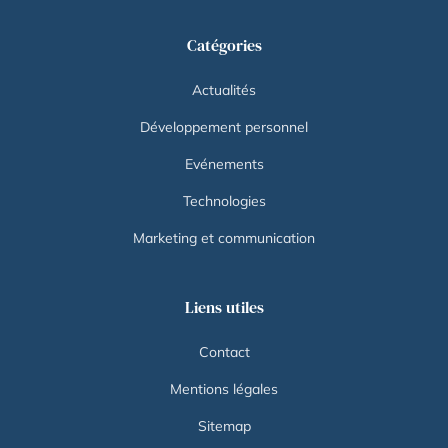
Catégories
Actualités
Développement personnel
Evénements
Technologies
Marketing et communication
Liens utiles
Contact
Mentions légales
Sitemap