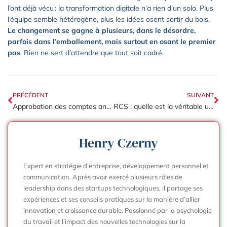
l’ont déjà vécu : la transformation digitale n’a rien d’un solo. Plus
l’équipe semble hétérogène, plus les idées osent sortir du bois.
Le changement se gagne à plusieurs, dans le désordre,
parfois dans l’emballement, mais surtout en osant le premier
pas
. Rien ne sert d’attendre que tout soit cadré.
PRÉCÉDENT
SUIVANT
Approbation des comptes annuels : les étapes à suivre pour être en règle
RCS : quelle est la véritable utilité pour l’entreprise ?
Henry Czerny
Expert en stratégie d’entreprise, développement personnel et
communication. Après avoir exercé plusieurs rôles de
leadership dans des startups technologiques, il partage ses
expériences et ses conseils pratiques sur la manière d’allier
innovation et croissance durable. Passionné par la psychologie
du travail et l’impact des nouvelles technologies sur la