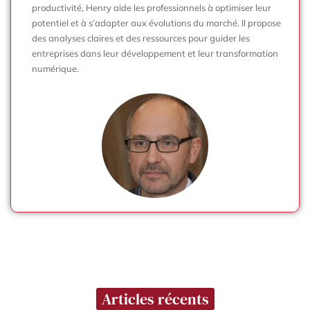
productivité, Henry aide les professionnels à optimiser leur
potentiel et à s’adapter aux évolutions du marché. Il propose
des analyses claires et des ressources pour guider les
entreprises dans leur développement et leur transformation
numérique.
Articles récents