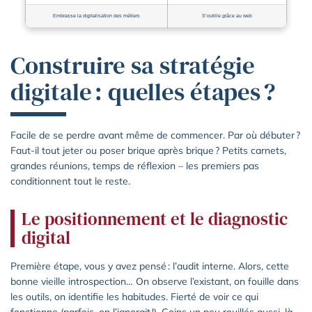
Embrasse la digitalisation des métiers
S’outille grâce au web
Construire sa stratégie
digitale : quelles étapes ?
Facile de se perdre avant même de commencer. Par où débuter ?
Faut-il tout jeter ou poser brique après brique ? Petits carnets,
grandes réunions, temps de réflexion – les premiers pas
conditionnent tout le reste.
Le positionnement et le diagnostic
digital
Première étape, vous y avez pensé : l’audit interne. Alors, cette
bonne vieille introspection… On observe l’existant, on fouille dans
les outils, on identifie les habitudes. Fierté de voir ce qui