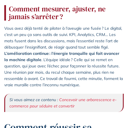
Comment mesurer, ajuster, ne
jamais s’arrêter ?
Vous avez déjà tenté de piloter à l’aveugle une fusée ? Le digital,
c’est un peu ça sans outils de suivi. KPI, Analytics, CRM… Les
mots fusent dans les discussions, mais l’essentiel reste l’art de
débusquer l’insignifiant, de réagir quand tout semble figé.
L’amélioration continue : l’énergie tranquille qui fait avancer
la machine digitale
. L’équipe idéale ? Celle qui se remet en
question, qui joue avec l’échec pour façonner la réussite future.
Une réunion par mois, du recul chaque semaine, plus rien ne
ressemble à avant. Ce travail de fourmi, cette minutie, forment la
vraie muraille contre l’inconnu numérique.
Si vous aimez ce contenu :
Concevoir une arborescence e-
commerce pour séduire et convertir
Comment réussir sa