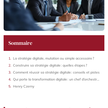
Sommaire
La stratégie digitale, mutation ou simple accessoire ?
Construire sa stratégie digitale : quelles étapes ?
Comment réussir sa stratégie digitale : conseils et pistes
Qui porte la transformation digitale : un chef d’orchestre dans l’ombre ?
Henry Czerny