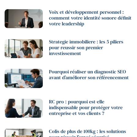
Voix et développement personnel :
comment votre identité sonore définit
votre leadership
Strategie immobiliere : les 5 piliers
pour reussir son premier
investissement
Pourquoi réaliser un diagnostic SEO
avant d’améliorer son référencement
RC pro : pourquoi est-elle
indispensable pour protéger votre
entreprise et vos clients ?
Colis de plus de 100kg : les solutions