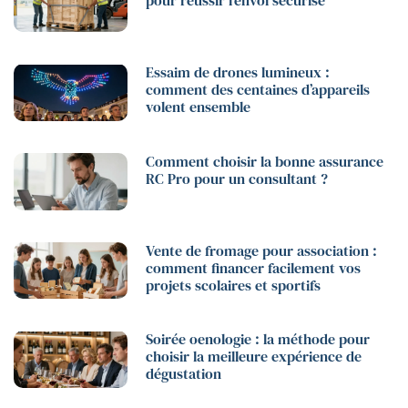
pour réussir l’envoi sécurisé
Essaim de drones lumineux :
comment des centaines d’appareils
volent ensemble
Comment choisir la bonne assurance
RC Pro pour un consultant ?
Vente de fromage pour association :
comment financer facilement vos
projets scolaires et sportifs
Soirée oenologie : la méthode pour
choisir la meilleure expérience de
dégustation