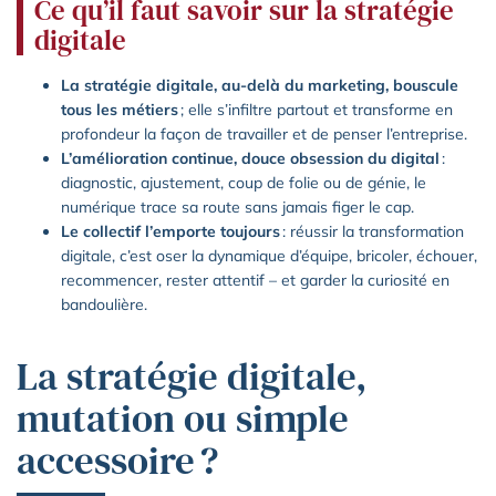
Ce qu’il faut savoir sur la stratégie
digitale
La stratégie digitale, au-delà du marketing, bouscule
tous les métiers
; elle s’infiltre partout et transforme en
profondeur la façon de travailler et de penser l’entreprise.
L’amélioration continue, douce obsession du digital
:
diagnostic, ajustement, coup de folie ou de génie, le
numérique trace sa route sans jamais figer le cap.
Le collectif l’emporte toujours
: réussir la transformation
digitale, c’est oser la dynamique d’équipe, bricoler, échouer,
recommencer, rester attentif – et garder la curiosité en
bandoulière.
La stratégie digitale,
mutation ou simple
accessoire ?