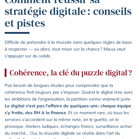
stratégie digitale : conseils
et pistes
Difficile de prétendre à la réussite sans quelques règles de base
à respecter — ou alors, tout miser sur la chance ? Mieux vaut
s’appuyer sur du solide.
Cohérence, la clé du puzzle digital ?
Pas besoin de longues études pour comprendre que la
cohérence finit toujours par s’imposer. Quand le digital rime avec
les ambitions de l’organisation, la partition sonne vraiment juste.
Le digital n’est pas l’affaire de quelques-uns : chaque équipe
s’y frotte, des RH à la finance
. Et ce moment rare, où tous les
services s’accordent sur la même note, on le guette, on le
provoque. Ateliers ludiques, échanges francs, surveillance active
du marché… Oui, la réussite digitale se révèle dans l’art du