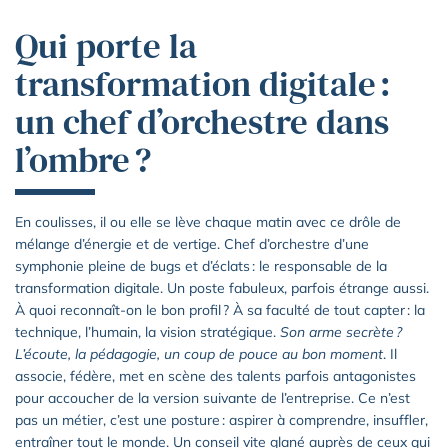
Qui porte la
transformation digitale :
un chef d’orchestre dans
l’ombre ?
En coulisses, il ou elle se lève chaque matin avec ce drôle de
mélange d’énergie et de vertige. Chef d’orchestre d’une
symphonie pleine de bugs et d’éclats : le responsable de la
transformation digitale. Un poste fabuleux, parfois étrange aussi.
À quoi reconnaît-on le bon profil ? À sa faculté de tout capter : la
technique, l’humain, la vision stratégique.
Son arme secrète ?
L’écoute, la pédagogie, un coup de pouce au bon moment
. Il
associe, fédère, met en scène des talents parfois antagonistes
pour accoucher de la version suivante de l’entreprise. Ce n’est
pas un métier, c’est une posture : aspirer à comprendre, insuffler,
entraîner tout le monde. Un conseil vite glané auprès de ceux qui