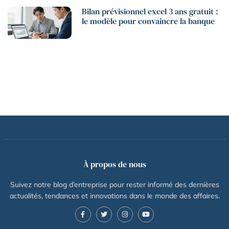
Bilan prévisionnel excel 3 ans gratuit :
le modèle pour convaincre la banque
À propos de nous
Suivez notre blog d’entreprise pour rester informé des dernières
actualités, tendances et innovations dans le monde des affaires.