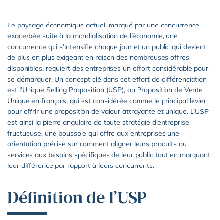
Le paysage économique actuel, marqué par une concurrence
exacerbée suite à la mondialisation de l’économie, une
concurrence qui s’intensifie chaque jour et un public qui devient
de plus en plus exigeant en raison des nombreuses offres
disponibles, requiert des entreprises un effort considérable pour
se démarquer. Un concept clé dans cet effort de différenciation
est l’Unique Selling Proposition (USP), ou Proposition de Vente
Unique en français, qui est considérée comme le principal levier
pour offrir une proposition de valeur attrayante et unique. L’USP
est ainsi la pierre angulaire de toute stratégie d’entreprise
fructueuse, une boussole qui offre aux entreprises une
orientation précise sur comment aligner leurs produits ou
services aux besoins spécifiques de leur public tout en marquant
leur différence par rapport à leurs concurrents.
Définition de l’USP