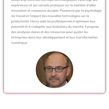
expériences et ses conseils pratiques sur la manière d’allier
innovation et croissance durable. Passionné par la psychologie
du travail et l’impact des nouvelles technologies sur la
productivité, Henry aide les professionnels à optimiser leur
potentiel et à s’adapter aux évolutions du marché. Il propose
des analyses claires et des ressources pour guider les
entreprises dans leur développement et leur transformation
numérique.