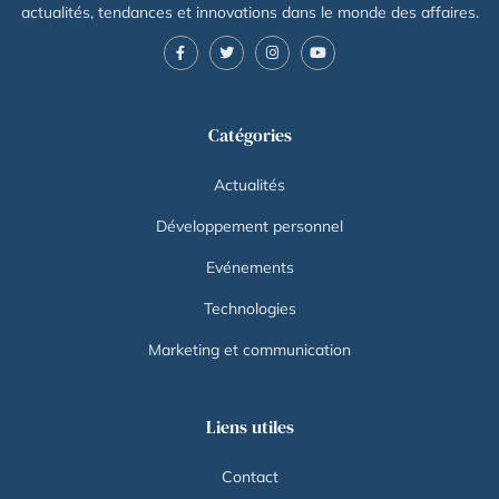
actualités, tendances et innovations dans le monde des affaires.
Catégories
Actualités
Développement personnel
Evénements
Technologies
Marketing et communication
Liens utiles
Contact