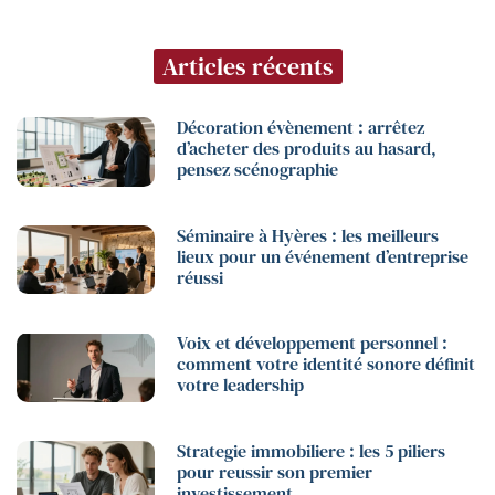
Articles récents
Décoration évènement : arrêtez
d’acheter des produits au hasard,
pensez scénographie
Séminaire à Hyères : les meilleurs
lieux pour un événement d’entreprise
réussi
Voix et développement personnel :
comment votre identité sonore définit
votre leadership
Strategie immobiliere : les 5 piliers
pour reussir son premier
investissement