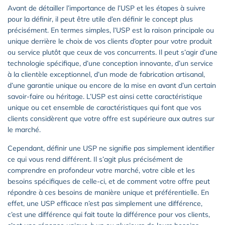
Avant de détailler l’importance de l’USP et les étapes à suivre
pour la définir, il peut être utile d’en définir le concept plus
précisément. En termes simples, l’USP est la raison principale ou
unique derrière le choix de vos clients d’opter pour votre produit
ou service plutôt que ceux de vos concurrents. Il peut s’agir d’une
technologie spécifique, d’une conception innovante, d’un service
à la clientèle exceptionnel, d’un mode de fabrication artisanal,
d’une garantie unique ou encore de la mise en avant d’un certain
savoir-faire ou héritage. L’USP est ainsi cette caractéristique
unique ou cet ensemble de caractéristiques qui font que vos
clients considèrent que votre offre est supérieure aux autres sur
le marché.
Cependant, définir une USP ne signifie pas simplement identifier
ce qui vous rend différent. Il s’agit plus précisément de
comprendre en profondeur votre marché, votre cible et les
besoins spécifiques de celle-ci, et de comment votre offre peut
répondre à ces besoins de manière unique et préférentielle. En
effet, une USP efficace n’est pas simplement une différence,
c’est une différence qui fait toute la différence pour vos clients,