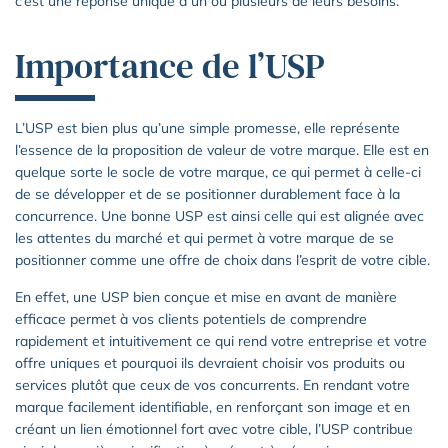
c’est une réponse unique à un ou plusieurs de leurs besoins.
Importance de l’USP
L’USP est bien plus qu’une simple promesse, elle représente
l’essence de la proposition de valeur de votre marque. Elle est en
quelque sorte le socle de votre marque, ce qui permet à celle-ci
de se développer et de se positionner durablement face à la
concurrence. Une bonne USP est ainsi celle qui est alignée avec
les attentes du marché et qui permet à votre marque de se
positionner comme une offre de choix dans l’esprit de votre cible.
En effet, une USP bien conçue et mise en avant de manière
efficace permet à vos clients potentiels de comprendre
rapidement et intuitivement ce qui rend votre entreprise et votre
offre uniques et pourquoi ils devraient choisir vos produits ou
services plutôt que ceux de vos concurrents. En rendant votre
marque facilement identifiable, en renforçant son image et en
créant un lien émotionnel fort avec votre cible, l’USP contribue