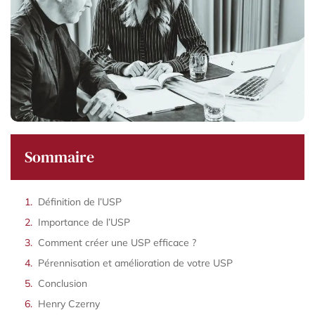
Sommaire
Définition de l’USP
Importance de l’USP
Comment créer une USP efficace ?
Pérennisation et amélioration de votre USP
Conclusion
Henry Czerny