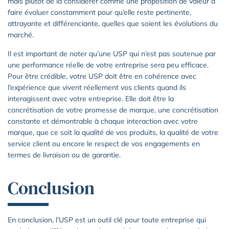
mais plutôt de la considérer comme une proposition de valeur à
faire évoluer constamment pour qu’elle reste pertinente,
attrayante et différenciante, quelles que soient les évolutions du
marché.
Il est important de noter qu’une USP qui n’est pas soutenue par
une performance réelle de votre entreprise sera peu efficace.
Pour être crédible, votre USP doit être en cohérence avec
l’expérience que vivent réellement vos clients quand ils
interagissent avec votre entreprise. Elle doit être la
concrétisation de votre promesse de marque, une concrétisation
constante et démontrable à chaque interaction avec votre
marque, que ce soit la qualité de vos produits, la qualité de votre
service client ou encore le respect de vos engagements en
termes de livraison ou de garantie.
Conclusion
En conclusion, l’USP est un outil clé pour toute entreprise qui