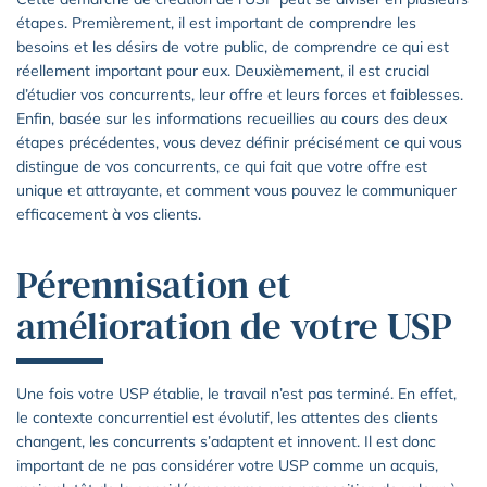
étapes. Premièrement, il est important de comprendre les
besoins et les désirs de votre public, de comprendre ce qui est
réellement important pour eux. Deuxièmement, il est crucial
d’étudier vos concurrents, leur offre et leurs forces et faiblesses.
Enfin, basée sur les informations recueillies au cours des deux
étapes précédentes, vous devez définir précisément ce qui vous
distingue de vos concurrents, ce qui fait que votre offre est
unique et attrayante, et comment vous pouvez le communiquer
efficacement à vos clients.
Pérennisation et
amélioration de votre USP
Une fois votre USP établie, le travail n’est pas terminé. En effet,
le contexte concurrentiel est évolutif, les attentes des clients
changent, les concurrents s’adaptent et innovent. Il est donc
important de ne pas considérer votre USP comme un acquis,