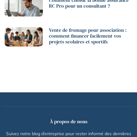
Comment choisir la bonne assurance
RC Pro pour un consultant ?
Vente de fromage pour association :
comment financer facilement vos
projets scolaires et sportifs
À propos de nous
Suivez notre blog d’entreprise pour rester informé des dernières