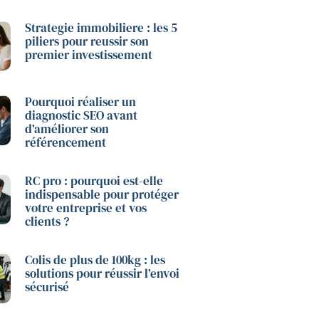
Strategie immobiliere : les 5
piliers pour reussir son
premier investissement
Pourquoi réaliser un
diagnostic SEO avant
d’améliorer son
référencement
RC pro : pourquoi est-elle
indispensable pour protéger
votre entreprise et vos
clients ?
Colis de plus de 100kg : les
solutions pour réussir l’envoi
sécurisé