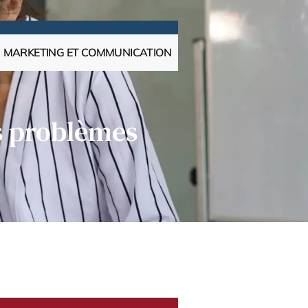
MARKETING ET COMMUNICATION
es problèmes