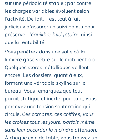
sur une périodicité stable ; par contre,
les charges variables évoluent selon
l’activité. De fait, il est tout à fait
judicieux d’assurer un suivi pointu pour
préserver l’
équilibre budgétaire
, ainsi
que la rentabilité.
Vous pénétrez dans une salle où la
lumière grise s’étire sur le mobilier froid.
Quelques stores métalliques veillent
encore. Les dossiers, quant à eux,
forment une véritable skyline sur le
bureau. Vous remarquez que tout
paraît statique et inerte, pourtant, vous
percevez une tension souterraine qui
circule.
Ces comptes, ces chiffres, vous
les croisez tous les jours, parfois même
sans leur accorder la moindre attention.
À chaque coin de table, vous trouvez un