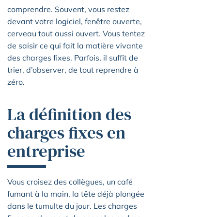
comprendre. Souvent, vous restez
devant votre logiciel, fenêtre ouverte,
cerveau tout aussi ouvert. Vous tentez
de saisir ce qui fait la matière vivante
des charges fixes. Parfois, il suffit de
trier, d’observer, de tout reprendre à
zéro.
La définition des
charges fixes en
entreprise
Vous croisez des collègues, un café
fumant à la main, la tête déjà plongée
dans le tumulte du jour. Les charges