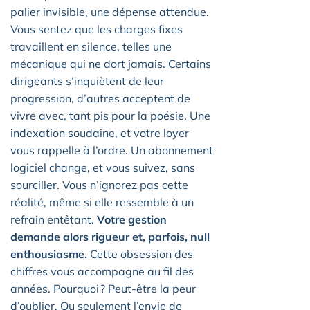
palier invisible, une dépense attendue.
Vous sentez que les charges fixes
travaillent en silence, telles une
mécanique qui ne dort jamais. Certains
dirigeants s’inquiètent de leur
progression, d’autres acceptent de
vivre avec, tant pis pour la poésie. Une
indexation soudaine, et votre loyer
vous rappelle à l’ordre. Un abonnement
logiciel change, et vous suivez, sans
sourciller. Vous n’ignorez pas cette
réalité, même si elle ressemble à un
refrain entêtant.
Votre gestion
demande alors rigueur et, parfois, null
enthousiasme.
Cette obsession des
chiffres vous accompagne au fil des
années. Pourquoi ? Peut-être la peur
d’oublier. Ou seulement l’envie de