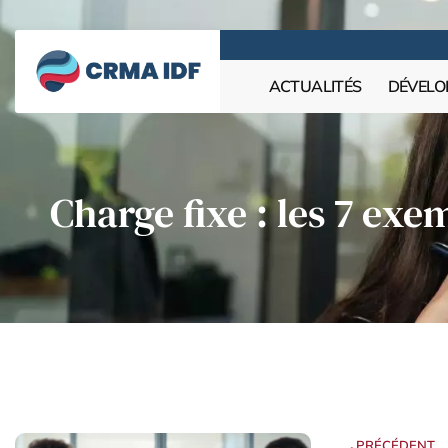
ACTUALITÉS
DÉVELO
Charge fixe : les 7 exe
PRÉCÉDENT