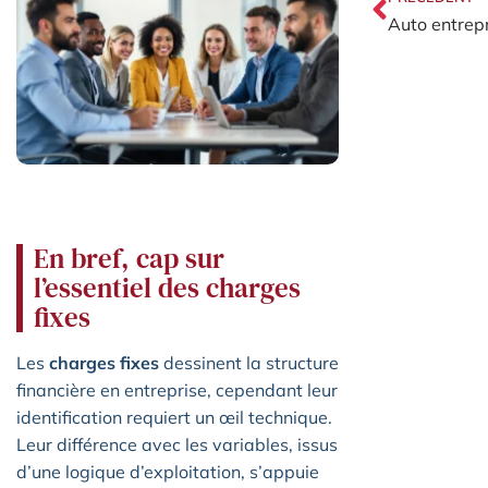
En bref, cap sur
l’essentiel des charges
fixes
Les
charges fixes
dessinent la structure
financière en entreprise, cependant leur
identification requiert un œil technique.
Leur différence avec les variables, issus
d’une logique d’exploitation, s’appuie