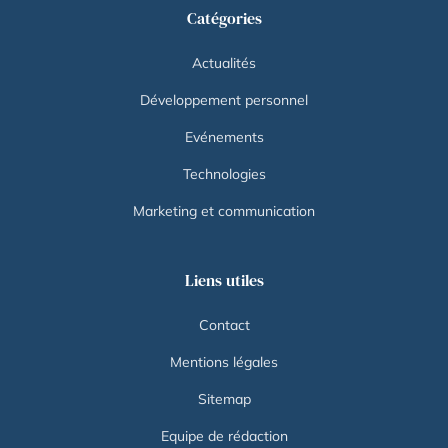
Catégories
Actualités
Développement personnel
Evénements
Technologies
Marketing et communication
Liens utiles
Contact
Mentions légales
Sitemap
Equipe de rédaction