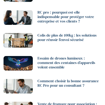
RC pro : pourquoi est-elle
indispensable pour protéger votre
entreprise et vos clients ?
Colis de plus de 100kg : les solutions
pour réussir l’envoi sécurisé
Essaim de drones lumineux :
comment des centaines d’appareils
volent ensemble
Comment choisir la bonne assurance
RC Pro pour un consultant ?
Vente de fromage pour association :