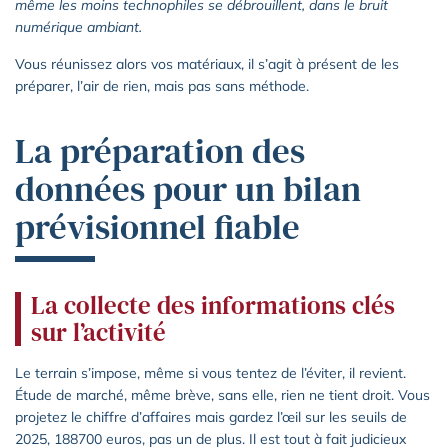
même les moins technophiles se débrouillent, dans le bruit
numérique ambiant.
Vous réunissez alors vos matériaux, il s’agit à présent de les
préparer, l’air de rien, mais pas sans méthode.
La préparation des
données pour un bilan
prévisionnel fiable
La collecte des informations clés
sur l’activité
Le terrain s’impose, même si vous tentez de l’éviter, il revient.
Étude de marché, même brève, sans elle, rien ne tient droit. Vous
projetez le chiffre d’affaires mais gardez l’œil sur les seuils de
2025, 188700 euros, pas un de plus. Il est tout à fait judicieux