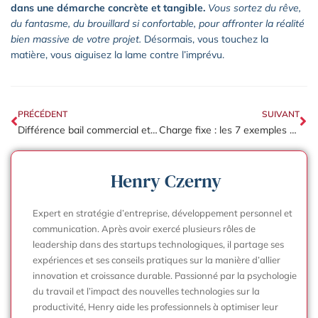
dans une démarche concrète et tangible.
Vous sortez du rêve,
du fantasme, du brouillard si confortable, pour affronter la réalité
bien massive de votre projet.
Désormais, vous touchez la
matière, vous aiguisez la lame contre l’imprévu.
PRÉCÉDENT
SUIVANT
Différence bail commercial et bail professionnel : quelle formule choisir pour son entreprise ?
Charge fixe : les 7 exemples à connaître pour votre entreprise
Henry Czerny
Expert en stratégie d’entreprise, développement personnel et
communication. Après avoir exercé plusieurs rôles de
leadership dans des startups technologiques, il partage ses
expériences et ses conseils pratiques sur la manière d’allier
innovation et croissance durable. Passionné par la psychologie
du travail et l’impact des nouvelles technologies sur la
productivité, Henry aide les professionnels à optimiser leur