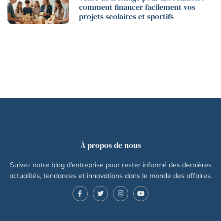
comment financer facilement vos
projets scolaires et sportifs
À propos de nous
Suivez notre blog d’entreprise pour rester informé des dernières
actualités, tendances et innovations dans le monde des affaires.