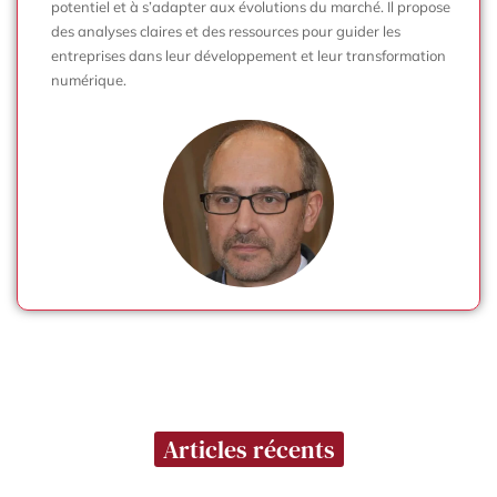
potentiel et à s’adapter aux évolutions du marché. Il propose
des analyses claires et des ressources pour guider les
entreprises dans leur développement et leur transformation
numérique.
Articles récents