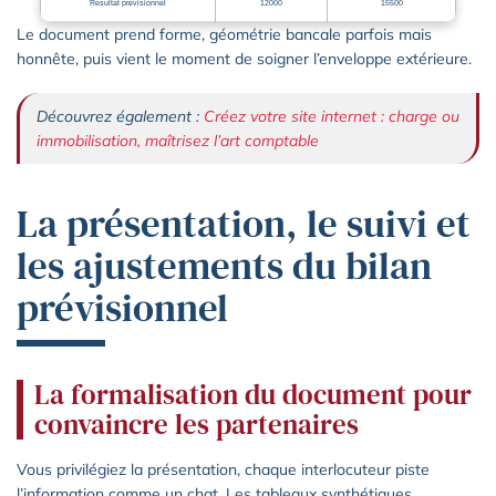
Résultat prévisionnel
12000
15500
Le document prend forme, géométrie bancale parfois mais
honnête, puis vient le moment de soigner l’enveloppe extérieure.
Découvrez également :
Créez votre site internet : charge ou
immobilisation, maîtrisez l’art comptable
La présentation, le suivi et
les ajustements du bilan
prévisionnel
La formalisation du document pour
convaincre les partenaires
Vous privilégiez la présentation, chaque interlocuteur piste
l’information comme un chat. Les tableaux synthétiques