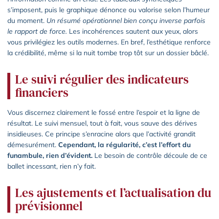
s’imposent, puis le graphique dénonce ou valorise selon l’humeur
du moment.
Un résumé opérationnel bien conçu inverse parfois
le rapport de force.
Les incohérences sautent aux yeux, alors
vous privilégiez les outils modernes. En bref, l’esthétique renforce
la crédibilité, même si la nuit tombe trop tôt sur un dossier bâclé.
Le suivi régulier des indicateurs
financiers
Vous discernez clairement le fossé entre l’espoir et la ligne de
résultat. Le suivi mensuel, tout à fait, vous sauve des dérives
insidieuses. Ce principe s’enracine alors que l’activité grandit
démesurément.
Cependant, la régularité, c’est l’effort du
funambule, rien d’évident.
Le besoin de contrôle découle de ce
ballet incessant, rien n’y fait.
Les ajustements et l’actualisation du
prévisionnel