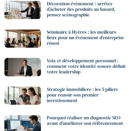
Décoration évènement : arrêtez
d’acheter des produits au hasard,
pensez scénographie
Séminaire à Hyères : les meilleurs
lieux pour un événement d’entreprise
réussi
Voix et développement personnel :
comment votre identité sonore définit
votre leadership
Strategie immobiliere : les 5 piliers
pour reussir son premier
investissement
Pourquoi réaliser un diagnostic SEO
avant d’améliorer son référencement