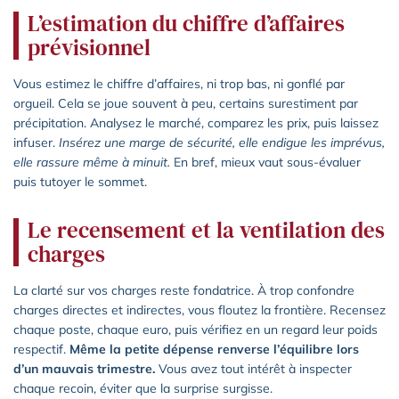
L’estimation du chiffre d’affaires
prévisionnel
Vous estimez le chiffre d’affaires, ni trop bas, ni gonflé par
orgueil. Cela se joue souvent à peu, certains surestiment par
précipitation. Analysez le marché, comparez les prix, puis laissez
infuser.
Insérez une marge de sécurité, elle endigue les imprévus,
elle rassure même à minuit.
En bref, mieux vaut sous-évaluer
puis tutoyer le sommet.
Le recensement et la ventilation des
charges
La clarté sur vos charges reste fondatrice. À trop confondre
charges directes et indirectes, vous floutez la frontière. Recensez
chaque poste, chaque euro, puis vérifiez en un regard leur poids
respectif.
Même la petite dépense renverse l’équilibre lors
d’un mauvais trimestre.
Vous avez tout intérêt à inspecter
chaque recoin, éviter que la surprise surgisse.