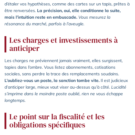
d’étaler vos hypothèses, comme des cartes sur un tapis, prêtes à
être renversées.
La précision, oui, elle conditionne la suite,
mais l’intuition reste en embuscade.
Vous mesurez la
résonance du marché, parfois à l’aveugle.
Les charges et investissements à
anticiper
Les charges ne préviennent jamais vraiment, elles surgissent,
tapies dans l’ombre. Vous listez abonnements, cotisations
sociales, sans perdre la trace des remplacements soudains.
L’oubliez-vous un poste, la sanction tombe vite.
Il est judicieux
d’anticiper large, mieux vaut viser au-dessus qu’à côté.
Lucidité
s’imprime dans le moindre poste oublié, rien ne vous échappe
longtemps.
Le point sur la fiscalité et les
obligations spécifiques