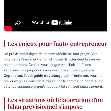
Les enjeux pour l’auto-entrepreneur
Un prévisionnel digne de ce nom crédibilise tout projet. Vos
financeurs l’expriment en un clin d’œil, ils attendent la preuve,
noire sur blanc. De fait, vous dirigez vos choix au fil des
semaines, vos propres comparses finissent par s’y référer.
Cependant, l’outil guide davantage qu’il n’enferme.
Vous ne
naviguez plus à vue car le tableau brille comme un phare sur la
côte.
La confiance grandit, la réactivité suit tout naturellement.
Les situations où l’élaboration d’un
bilan prévisionnel s’impose