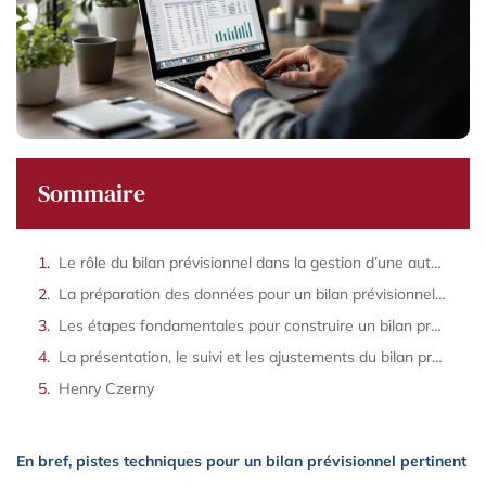
Sommaire
Le rôle du bilan prévisionnel dans la gestion d’une auto-entreprise
La préparation des données pour un bilan prévisionnel fiable
Les étapes fondamentales pour construire un bilan prévisionnel performant
La présentation, le suivi et les ajustements du bilan prévisionnel
Henry Czerny
En bref, pistes techniques pour un bilan prévisionnel pertinent