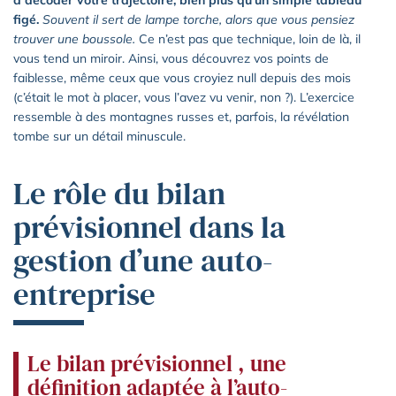
à décoder votre trajectoire, bien plus qu’un simple tableau
figé.
Souvent il sert de lampe torche, alors que vous pensiez
trouver une boussole.
Ce n’est pas que technique, loin de là, il
vous tend un miroir. Ainsi, vous découvrez vos points de
faiblesse, même ceux que vous croyiez null depuis des mois
(c’était le mot à placer, vous l’avez vu venir, non ?). L’exercice
ressemble à des montagnes russes et, parfois, la révélation
tombe sur un détail minuscule.
Le rôle du bilan
prévisionnel dans la
gestion d’une auto-
entreprise
Le bilan prévisionnel , une
définition adaptée à l’auto-