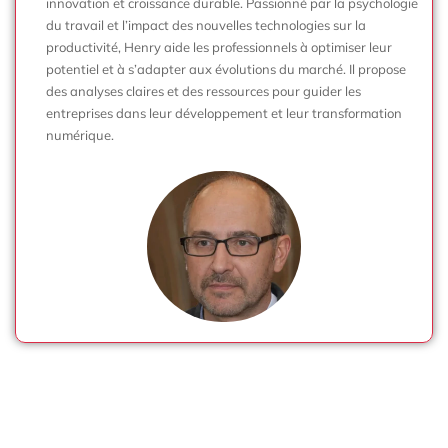
innovation et croissance durable. Passionné par la psychologie
du travail et l’impact des nouvelles technologies sur la
productivité, Henry aide les professionnels à optimiser leur
potentiel et à s’adapter aux évolutions du marché. Il propose
des analyses claires et des ressources pour guider les
entreprises dans leur développement et leur transformation
numérique.