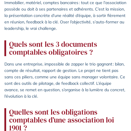
Immobilier, matériel, comptes bancaires : tout ce que l’association
possède ou doit à ses partenaires et adhérents. C’est la mission,
la présentation concrète d’une réalité d’équipe, à sortir fièrement
en réunion, feedback à la clé. Oser l’objectivité, s’auto-former au
leadership, le vrai challenge.
Quels sont les 3 documents
comptables obligatoires ?
Dans une entreprise, impossible de zapper le trio gagnant : bilan,
compte de résultat, rapport de gestion. Le projet ne tient pas
sans ces piliers, comme une équipe sans manager volontaire. Ce
sont des outils de pilotage, de feedback collectif. L’équipe
avance, se remet en question, s’organise à la lumière du concret,
l’évolution à la clé.
Quelles sont les obligations
comptables d’une association loi
1901 ?