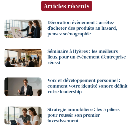
Articles récents
Décoration évènement : arrêtez
d’acheter des produits au hasard,
pensez scénographie
Séminaire à Hyères : les meilleurs
lieux pour un événement d’entreprise
réussi
Voix et développement personnel :
comment votre identité sonore définit
votre leadership
Strategie immobiliere : les 5 piliers
pour reussir son premier
investissement