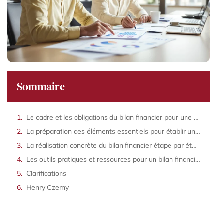
Sommaire
Le cadre et les obligations du bilan financier pour une association loi 1901
La préparation des éléments essentiels pour établir un bilan financier associatif
La réalisation concrète du bilan financier étape par étape
Les outils pratiques et ressources pour un bilan financier efficace et conforme
Clarifications
Henry Czerny