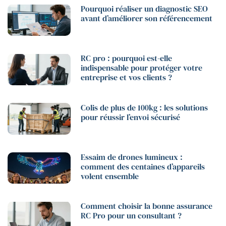
Pourquoi réaliser un diagnostic SEO
avant d’améliorer son référencement
RC pro : pourquoi est-elle
indispensable pour protéger votre
entreprise et vos clients ?
Colis de plus de 100kg : les solutions
pour réussir l’envoi sécurisé
Essaim de drones lumineux :
comment des centaines d’appareils
volent ensemble
Comment choisir la bonne assurance
RC Pro pour un consultant ?