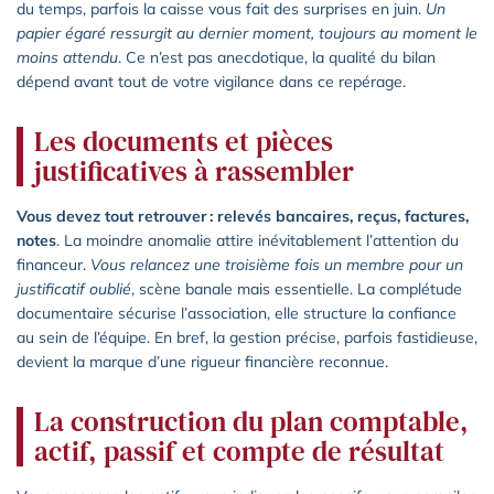
du temps, parfois la caisse vous fait des surprises en juin.
Un
papier égaré ressurgit au dernier moment, toujours au moment le
moins attendu
. Ce n’est pas anecdotique, la qualité du bilan
dépend avant tout de votre vigilance dans ce repérage.
Les documents et pièces
justificatives à rassembler
Vous devez tout retrouver : relevés bancaires, reçus, factures,
notes
. La moindre anomalie attire inévitablement l’attention du
financeur.
Vous relancez une troisième fois un membre pour un
justificatif oublié
, scène banale mais essentielle. La complétude
documentaire sécurise l’association, elle structure la confiance
au sein de l’équipe. En bref, la gestion précise, parfois fastidieuse,
devient la marque d’une rigueur financière reconnue.
La construction du plan comptable,
actif, passif et compte de résultat