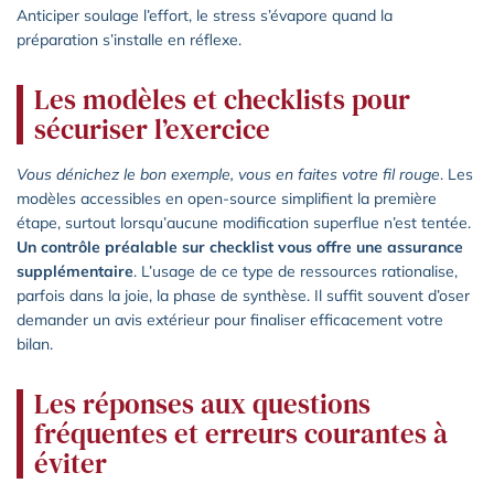
Anticiper soulage l’effort, le stress s’évapore quand la
préparation s’installe en réflexe.
Les modèles et checklists pour
sécuriser l’exercice
Vous dénichez le bon exemple, vous en faites votre fil rouge
. Les
modèles accessibles en open-source simplifient la première
étape, surtout lorsqu’aucune modification superflue n’est tentée.
Un contrôle préalable sur checklist vous offre une assurance
supplémentaire
. L’usage de ce type de ressources rationalise,
parfois dans la joie, la phase de synthèse. Il suffit souvent d’oser
demander un avis extérieur pour finaliser efficacement votre
bilan.
Les réponses aux questions
fréquentes et erreurs courantes à
éviter