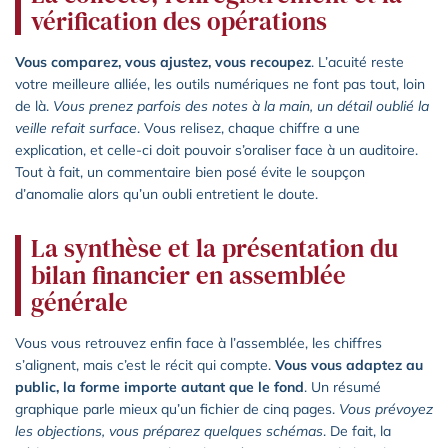
vérification des opérations
Vous comparez, vous ajustez, vous recoupez
. L’acuité reste
votre meilleure alliée, les outils numériques ne font pas tout, loin
de là.
Vous prenez parfois des notes à la main, un détail oublié la
veille refait surface
. Vous relisez, chaque chiffre a une
explication, et celle-ci doit pouvoir s’oraliser face à un auditoire.
Tout à fait, un commentaire bien posé évite le soupçon
d’anomalie alors qu’un oubli entretient le doute.
La synthèse et la présentation du
bilan financier en assemblée
générale
Vous vous retrouvez enfin face à l’assemblée, les chiffres
s’alignent, mais c’est le récit qui compte.
Vous vous adaptez au
public, la forme importe autant que le fond
. Un résumé
graphique parle mieux qu’un fichier de cinq pages.
Vous prévoyez
les objections, vous préparez quelques schémas
. De fait, la