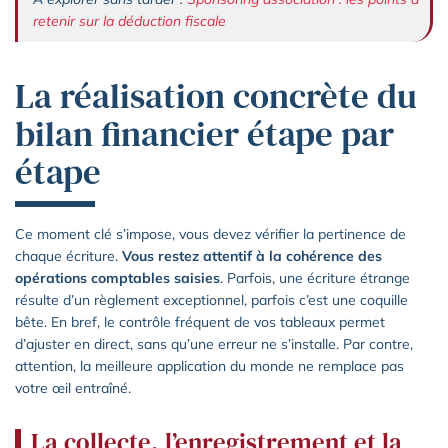
retenir sur la déduction fiscale
La réalisation concrète du
bilan financier étape par
étape
Ce moment clé s’impose, vous devez vérifier la pertinence de
chaque écriture.
Vous restez attentif à la cohérence des
opérations comptables saisies
. Parfois, une écriture étrange
résulte d’un règlement exceptionnel, parfois c’est une coquille
bête. En bref, le contrôle fréquent de vos tableaux permet
d’ajuster en direct, sans qu’une erreur ne s’installe. Par contre,
attention, la meilleure application du monde ne remplace pas
votre œil entraîné.
La collecte, l’enregistrement et la