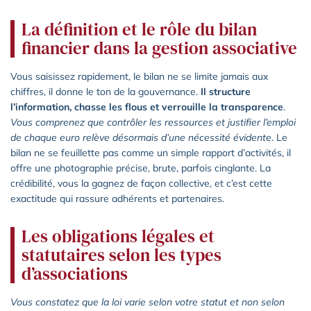
La définition et le rôle du bilan
financier dans la gestion associative
Vous saisissez rapidement, le bilan ne se limite jamais aux
chiffres, il donne le ton de la gouvernance.
Il structure
l’information, chasse les flous et verrouille la transparence
.
Vous comprenez que contrôler les ressources et justifier l’emploi
de chaque euro relève désormais d’une nécessité évidente
. Le
bilan ne se feuillette pas comme un simple rapport d’activités, il
offre une photographie précise, brute, parfois cinglante. La
crédibilité, vous la gagnez de façon collective, et c’est cette
exactitude qui rassure adhérents et partenaires.
Les obligations légales et
statutaires selon les types
d’associations
Vous constatez que la loi varie selon votre statut et non selon