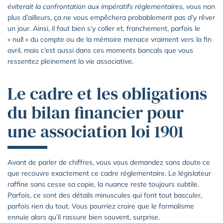
éviterait la confrontation aux impératifs réglementaires
, vous non
plus d’ailleurs, ça ne vous empêchera probablement pas d’y rêver
un jour. Ainsi, il faut bien s’y coller et, franchement, parfois le
« null » du compte ou de la mémoire menace vraiment vers la fin
avril, mais c’est aussi dans ces moments bancals que vous
ressentez pleinement la vie associative.
Le cadre et les obligations
du bilan financier pour
une association loi 1901
Avant de parler de chiffres, vous vous demandez sans doute ce
que recouvre exactement ce cadre réglementaire. Le législateur
raffine sans cesse sa copie, la nuance reste toujours subtile.
Parfois, ce sont des détails minuscules qui font tout basculer,
parfois rien du tout. Vous pourriez croire que le formalisme
ennuie alors qu’il rassure bien souvent, surprise.