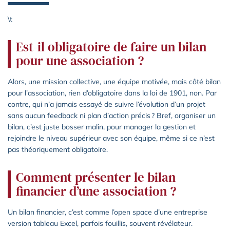
\t
Est-il obligatoire de faire un bilan
pour une association ?
Alors, une mission collective, une équipe motivée, mais côté bilan
pour l’association, rien d’obligatoire dans la loi de 1901, non. Par
contre, qui n’a jamais essayé de suivre l’évolution d’un projet
sans aucun feedback ni plan d’action précis ? Bref, organiser un
bilan, c’est juste bosser malin⁠, pour manager la gestion et
rejoindre le niveau supérieur avec son équipe, même si ce n’est
pas théoriquement obligatoire.
Comment présenter le bilan
financier d’une association ?
Un bilan financier, c’est comme l’open space d’une entreprise
version tableau Excel, parfois fouillis, souvent révélateur.