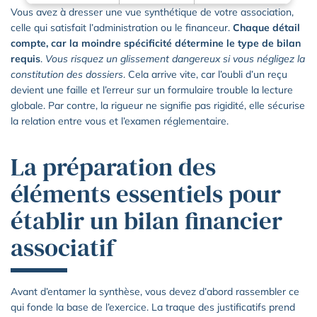
Vous avez à dresser une vue synthétique de votre association,
celle qui satisfait l’administration ou le financeur.
Chaque détail
compte, car la moindre spécificité détermine le type de bilan
requis
.
Vous risquez un glissement dangereux si vous négligez la
constitution des dossiers
. Cela arrive vite, car l’oubli d’un reçu
devient une faille et l’erreur sur un formulaire trouble la lecture
globale. Par contre, la rigueur ne signifie pas rigidité, elle sécurise
la relation entre vous et l’examen réglementaire.
La préparation des
éléments essentiels pour
établir un bilan financier
associatif
Avant d’entamer la synthèse, vous devez d’abord rassembler ce
qui fonde la base de l’exercice. La traque des justificatifs prend