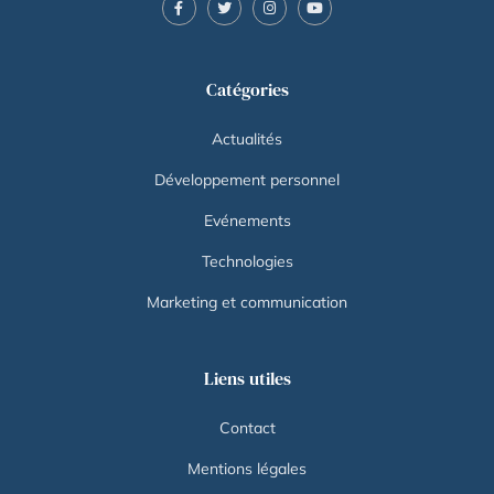
Catégories
Actualités
Développement personnel
Evénements
Technologies
Marketing et communication
Liens utiles
Contact
Mentions légales