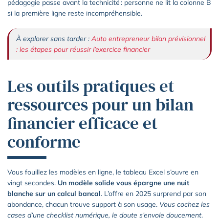
pédagogie passe avant la technicité : personne ne lit la colonne B
si la première ligne reste incompréhensible.
À explorer sans tarder :
Auto entrepreneur bilan prévisionnel
: les étapes pour réussir l’exercice financier
Les outils pratiques et
ressources pour un bilan
financier efficace et
conforme
Vous fouillez les modèles en ligne, le tableau Excel s’ouvre en
vingt secondes.
Un modèle solide vous épargne une nuit
blanche sur un calcul bancal
. L’offre en 2025 surprend par son
abondance, chacun trouve support à son usage.
Vous cochez les
cases d’une checklist numérique, le doute s’envole doucement
.