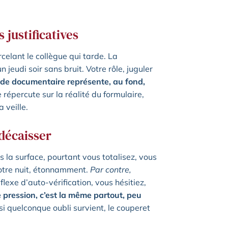
s justificatives
celant le collègue qui tarde. La
jeudi soir sans bruit. Votre rôle, juguler
ude documentaire représente, au fond,
répercute sur la réalité du formulaire,
 veille.
 décaisser
 la surface, pourtant vous totalisez, vous
votre nuit, étonnamment.
Par contre,
flexe d’auto-vérification, vous hésitiez,
 pression, c’est la même partout, peu
si quelconque oubli survient, le couperet