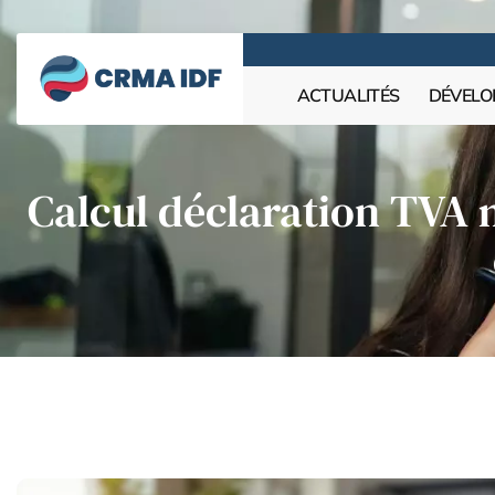
ACTUALITÉS
DÉVELO
Calcul déclaration TVA 