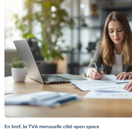
En bref, la TVA mensuelle côté open space