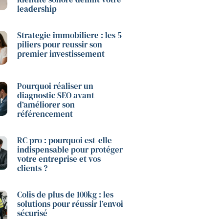
leadership
Strategie immobiliere : les 5
piliers pour reussir son
premier investissement
Pourquoi réaliser un
diagnostic SEO avant
d’améliorer son
référencement
RC pro : pourquoi est-elle
indispensable pour protéger
votre entreprise et vos
clients ?
Colis de plus de 100kg : les
solutions pour réussir l’envoi
sécurisé