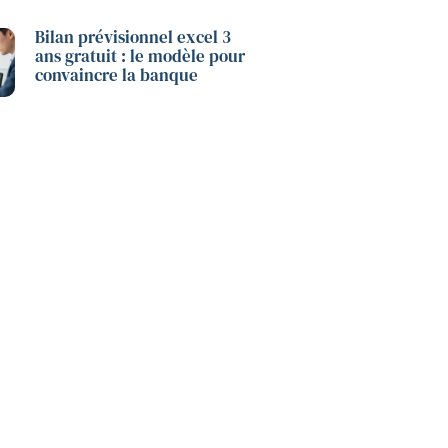
Bilan prévisionnel excel 3
ans gratuit : le modèle pour
convaincre la banque