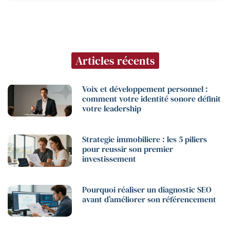
Articles récents
Voix et développement personnel :
comment votre identité sonore définit
votre leadership
Strategie immobiliere : les 5 piliers
pour reussir son premier
investissement
Pourquoi réaliser un diagnostic SEO
avant d’améliorer son référencement