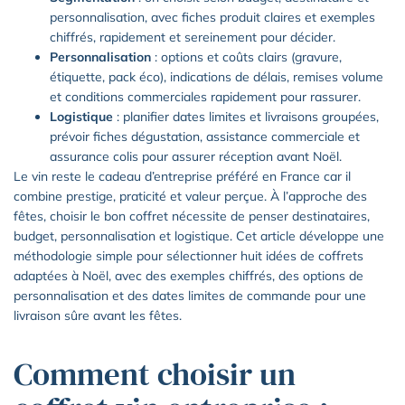
personnalisation, avec fiches produit claires et exemples
chiffrés, rapidement et sereinement pour décider.
Personnalisation
: options et coûts clairs (gravure,
étiquette, pack éco), indications de délais, remises volume
et conditions commerciales rapidement pour rassurer.
Logistique
: planifier dates limites et livraisons groupées,
prévoir fiches dégustation, assistance commerciale et
assurance colis pour assurer réception avant Noël.
Le vin reste le cadeau d’entreprise préféré en France car il
combine prestige, praticité et valeur perçue. À l’approche des
fêtes, choisir le bon coffret nécessite de penser destinataires,
budget, personnalisation et logistique. Cet article développe une
méthodologie simple pour sélectionner huit idées de coffrets
adaptées à Noël, avec des exemples chiffrés, des options de
personnalisation et des dates limites de commande pour une
livraison sûre avant les fêtes.
Comment choisir un