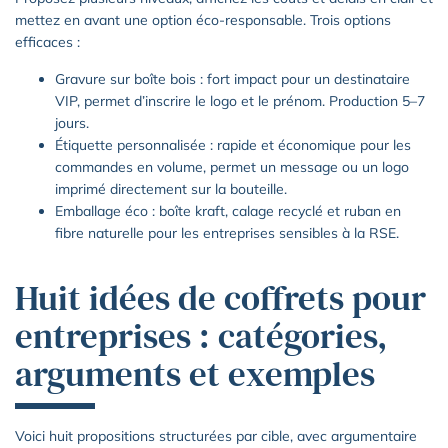
mettez en avant une option éco-responsable. Trois options
efficaces :
Gravure sur boîte bois : fort impact pour un destinataire
VIP, permet d’inscrire le logo et le prénom. Production 5–7
jours.
Étiquette personnalisée : rapide et économique pour les
commandes en volume, permet un message ou un logo
imprimé directement sur la bouteille.
Emballage éco : boîte kraft, calage recyclé et ruban en
fibre naturelle pour les entreprises sensibles à la RSE.
Huit idées de coffrets pour
entreprises : catégories,
arguments et exemples
Voici huit propositions structurées par cible, avec argumentaire