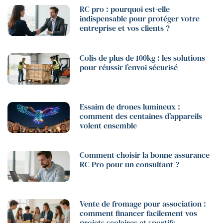
RC pro : pourquoi est-elle
indispensable pour protéger votre
entreprise et vos clients ?
Colis de plus de 100kg : les solutions
pour réussir l’envoi sécurisé
Essaim de drones lumineux :
comment des centaines d’appareils
volent ensemble
Comment choisir la bonne assurance
RC Pro pour un consultant ?
Vente de fromage pour association :
comment financer facilement vos
projets scolaires et sportifs