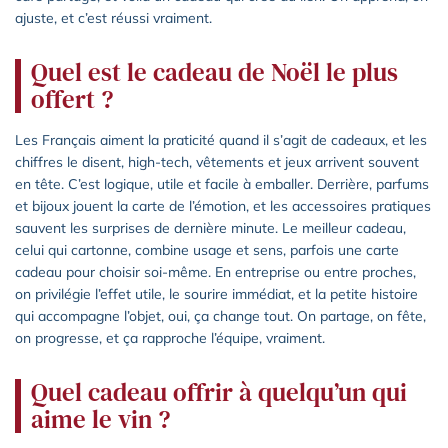
ajuste, et c’est réussi vraiment.
Quel est le cadeau de Noël le plus
offert ?
Les Français aiment la praticité quand il s’agit de cadeaux, et les
chiffres le disent, high-tech, vêtements et jeux arrivent souvent
en tête. C’est logique, utile et facile à emballer. Derrière, parfums
et bijoux jouent la carte de l’émotion, et les accessoires pratiques
sauvent les surprises de dernière minute. Le meilleur cadeau,
celui qui cartonne, combine usage et sens, parfois une carte
cadeau pour choisir soi-même. En entreprise ou entre proches,
on privilégie l’effet utile, le sourire immédiat, et la petite histoire
qui accompagne l’objet, oui, ça change tout. On partage, on fête,
on progresse, et ça rapproche l’équipe, vraiment.
Quel cadeau offrir à quelqu’un qui
aime le vin ?