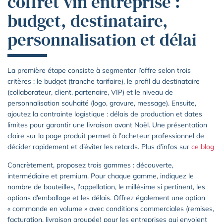
coffret vin entreprise :
budget, destinataire,
personnalisation et délai
La première étape consiste à segmenter l’offre selon trois
critères : le budget (tranche tarifaire), le profil du destinataire
(collaborateur, client, partenaire, VIP) et le niveau de
personnalisation souhaité (logo, gravure, message). Ensuite,
ajoutez la contrainte logistique : délais de production et dates
limites pour garantir une livraison avant Noël. Une présentation
claire sur la page produit permet à l’acheteur professionnel de
décider rapidement et d’éviter les retards. Plus d’infos sur
ce blog
Concrètement, proposez trois gammes : découverte,
intermédiaire et premium. Pour chaque gamme, indiquez le
nombre de bouteilles, l’appellation, le millésime si pertinent, les
options d’emballage et les délais. Offrez également une option
« commande en volume » avec conditions commerciales (remises,
facturation, livraison groupée) pour les entreprises qui envoient