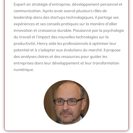
Expert en stratégie d’entreprise, développement personnel et
communication. Après avoir exercé plusieurs rôles de
leadership dans des startups technologiques, il partage ses
expériences et ses conseils pratiques sur la manière d’allier
innovation et croissance durable. Passionné par la psychologie
du travail et l’impact des nouvelles technologies sur la
productivité, Henry aide les professionnels à optimiser leur
potentiel et à s’adapter aux évolutions du marché. Il propose
des analyses claires et des ressources pour guider les
entreprises dans leur développement et leur transformation
numérique.