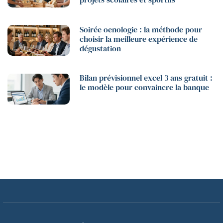
Soirée oenologie : la méthode pour
choisir la meilleure expérience de
dégustation
Bilan prévisionnel excel 3 ans gratuit :
le modèle pour convaincre la banque