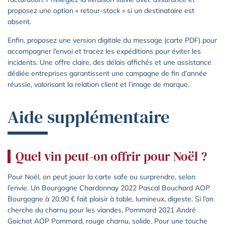
proposez une option « retour-stock » si un destinataire est
absent.
Enfin, proposez une version digitale du message (carte PDF) pour
accompagner l’envoi et tracez les expéditions pour éviter les
incidents. Une offre claire, des délais affichés et une assistance
dédiée entreprises garantissent une campagne de fin d’année
réussie, valorisant la relation client et l’image de marque.
Aide supplémentaire
Quel vin peut-on offrir pour Noël ?
Pour Noël, on peut jouer la carte safe ou surprendre, selon
l’envie. Un Bourgogne Chardonnay 2022 Pascal Bouchard AOP
Bourgogne à 20,90 € fait plaisir à table, lumineux, digeste. Si l’on
cherche du charnu pour les viandes, Pommard 2021 André
Goichot AOP Pommard, rouge charnu, solide. Pour une touche