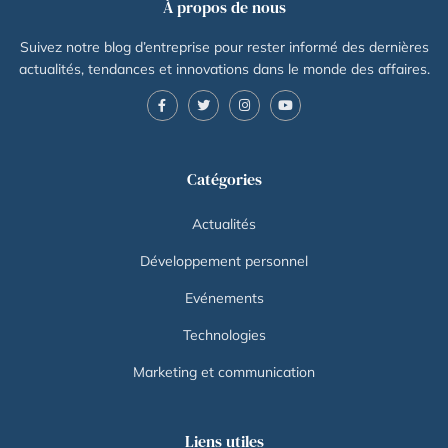
À propos de nous
Suivez notre blog d’entreprise pour rester informé des dernières
actualités, tendances et innovations dans le monde des affaires.
Catégories
Actualités
Développement personnel
Evénements
Technologies
Marketing et communication
Liens utiles