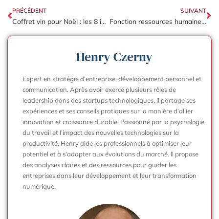
PRÉCÉDENT
SUIVANT
Coffret vin pour Noël : les 8 idées cadeaux pour votre entreprise
Fonction ressources humaines : les missions clés pour une compréhension globale
Henry Czerny
Expert en stratégie d’entreprise, développement personnel et
communication. Après avoir exercé plusieurs rôles de
leadership dans des startups technologiques, il partage ses
expériences et ses conseils pratiques sur la manière d’allier
innovation et croissance durable. Passionné par la psychologie
du travail et l’impact des nouvelles technologies sur la
productivité, Henry aide les professionnels à optimiser leur
potentiel et à s’adapter aux évolutions du marché. Il propose
des analyses claires et des ressources pour guider les
entreprises dans leur développement et leur transformation
numérique.