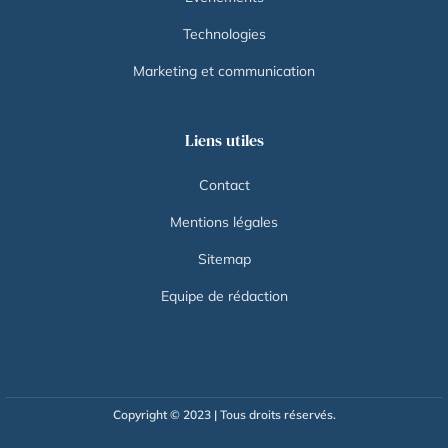
Technologies
Marketing et communication
Liens utiles
Contact
Mentions légales
Sitemap
Equipe de rédaction
Copyright © 2023 | Tous droits réservés.