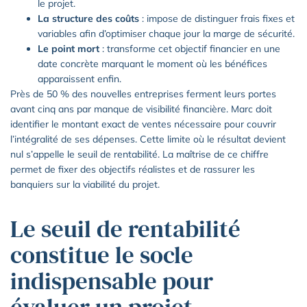
le projet.
La structure des coûts
: impose de distinguer frais fixes et
variables afin d’optimiser chaque jour la marge de sécurité.
Le point mort
: transforme cet objectif financier en une
date concrète marquant le moment où les bénéfices
apparaissent enfin.
Près de 50 % des nouvelles entreprises ferment leurs portes
avant cinq ans par manque de visibilité financière. Marc doit
identifier le montant exact de ventes nécessaire pour couvrir
l’intégralité de ses dépenses. Cette limite où le résultat devient
nul s’appelle le seuil de rentabilité. La maîtrise de ce chiffre
permet de fixer des objectifs réalistes et de rassurer les
banquiers sur la viabilité du projet.
Le seuil de rentabilité
constitue le socle
indispensable pour
évaluer un projet