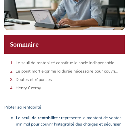
Sommaire
Le seuil de rentabilité constitue le socle indispensable pour évaluer un projet économique
Le point mort exprime la durée nécessaire pour couvrir l’intégralité des denses annuelles
Doutes et réponses
Henry Czerny
Piloter sa rentabilité
Le seuil de rentabilité
: représente le montant de ventes
minimal pour couvrir l’intégralité des charges et sécuriser