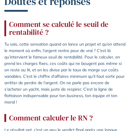
Doutes et réponses
Comment se calculé le seuil de
rentabilité ?
Tu sais, cette sensation quand on lance un projet et qu’on attend
le moment où enfin, l’argent rentre pour de vrai ? C’est là
qu’intervient le fameux seuil de rentabilité. Pour le calculer, on
prend les charges fixes, ces coûts qui ne bougent pas même si
on reste au lit, et on les divise par le taux de marge sur coûts
variables. C’est le chiffre d’affaires minimum qu’il faut sortir pour
arrêter de perdre de l’argent. On ne parle pas encore de
s’acheter un yacht, mais juste de respirer. C’est la ligne de
flottaison indispensable pour ton business, ton équipe et ton
moral !
Comment calculer le RN ?
Le résultat net, c’est un peu le verdict final après une longue