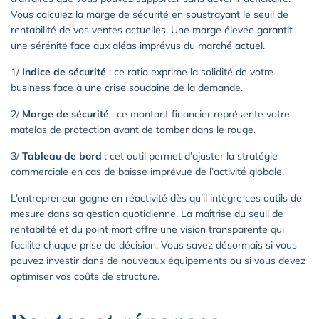
Vous calculez la marge de sécurité en soustrayant le seuil de
rentabilité de vos ventes actuelles. Une marge élevée garantit
une sérénité face aux aléas imprévus du marché actuel.
1/
Indice de sécurité
: ce ratio exprime la solidité de votre
business face à une crise soudaine de la demande.
2/
Marge de sécurité
: ce montant financier représente votre
matelas de protection avant de tomber dans le rouge.
3/
Tableau de bord
: cet outil permet d’ajuster la stratégie
commerciale en cas de baisse imprévue de l’activité globale.
L’entrepreneur gagne en réactivité dès qu’il intègre ces outils de
mesure dans sa gestion quotidienne. La maîtrise du seuil de
rentabilité et du point mort offre une vision transparente qui
facilite chaque prise de décision. Vous savez désormais si vous
pouvez investir dans de nouveaux équipements ou si vous devez
optimiser vos coûts de structure.