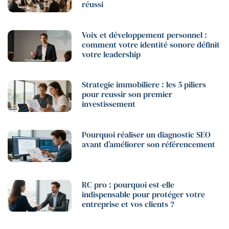
réussi
Voix et développement personnel :
comment votre identité sonore définit
votre leadership
Strategie immobiliere : les 5 piliers
pour reussir son premier
investissement
Pourquoi réaliser un diagnostic SEO
avant d’améliorer son référencement
RC pro : pourquoi est-elle
indispensable pour protéger votre
entreprise et vos clients ?