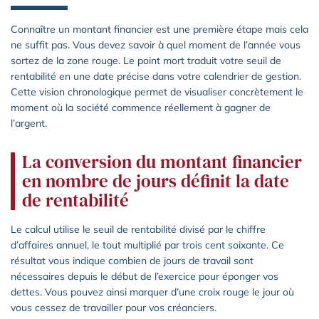
Connaître un montant financier est une première étape mais cela
ne suffit pas. Vous devez savoir à quel moment de l’année vous
sortez de la zone rouge. Le point mort traduit votre seuil de
rentabilité en une date précise dans votre calendrier de gestion.
Cette vision chronologique permet de visualiser concrètement le
moment où la société commence réellement à gagner de
l’argent.
La conversion du montant financier
en nombre de jours définit la date
de rentabilité
Le calcul utilise le seuil de rentabilité divisé par le chiffre
d’affaires annuel, le tout multiplié par trois cent soixante. Ce
résultat vous indique combien de jours de travail sont
nécessaires depuis le début de l’exercice pour éponger vos
dettes. Vous pouvez ainsi marquer d’une croix rouge le jour où
vous cessez de travailler pour vos créanciers.