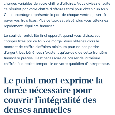
charges variables de votre chiffre d’affaires. Vous divisez ensuite
ce résultat par votre chiffre d’affaires total pour obtenir un taux.
Ce pourcentage représente la part de chaque vente qui sert à
payer vos frais fixes. Plus ce taux est élevé, plus vous atteignez
rapidement l’équilibre financier.
Le seuil de rentabilité final apparaît quand vous divisez vos
charges fixes par ce taux de marge. Vous obtenez alors le
montant de chiffre d’affaires minimum pour ne pas perdre
d’argent. Les bénéfices n’existent qu’au-delà de cette frontière
financière précise. Il est nécessaire de passer de la théorie
chiffrée à la réalité temporelle de votre quotidien d’entrepreneur.
Le point mort exprime la
durée nécessaire pour
couvrir l’intégralité des
denses annuelles