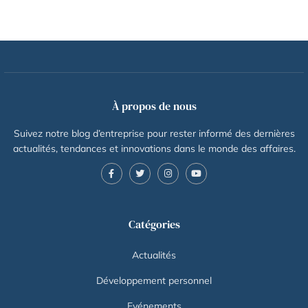
À propos de nous
Suivez notre blog d’entreprise pour rester informé des dernières
actualités, tendances et innovations dans le monde des affaires.
Catégories
Actualités
Développement personnel
Evénements