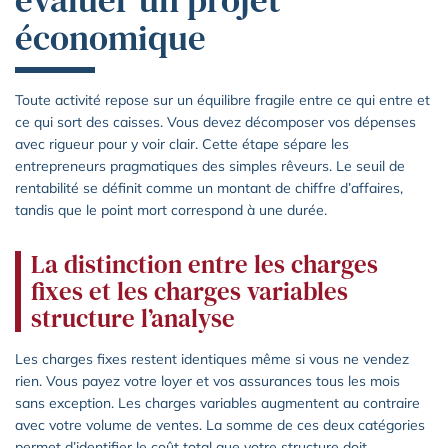
économique
Toute activité repose sur un équilibre fragile entre ce qui entre et
ce qui sort des caisses. Vous devez décomposer vos dépenses
avec rigueur pour y voir clair. Cette étape sépare les
entrepreneurs pragmatiques des simples rêveurs. Le seuil de
rentabilité se définit comme un montant de chiffre d’affaires,
tandis que le point mort correspond à une durée.
La distinction entre les charges
fixes et les charges variables
structure l’analyse
Les charges fixes restent identiques même si vous ne vendez
rien. Vous payez votre loyer et vos assurances tous les mois
sans exception. Les charges variables augmentent au contraire
avec votre volume de ventes. La somme de ces deux catégories
permet d’identifier le coût total que votre structure doit