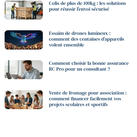
Colis de plus de 100kg : les solutions
pour réussir l’envoi sécurisé
Essaim de drones lumineux :
comment des centaines d’appareils
volent ensemble
Comment choisir la bonne assurance
RC Pro pour un consultant ?
Vente de fromage pour association :
comment financer facilement vos
projets scolaires et sportifs