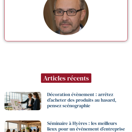
Articles récents
Décoration évènement : arrêtez
d’acheter des produits au hasard,
pensez scénographie
Séminaire à Hyères : les meilleurs
lieux pour un événement d’entreprise