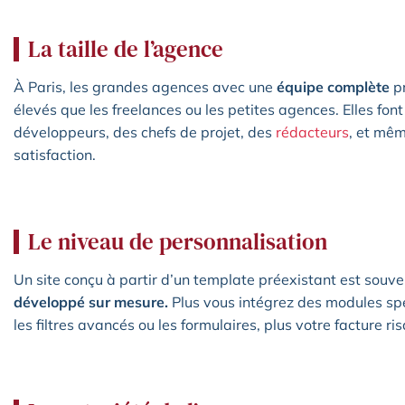
La taille de l’agence
À Paris, les grandes agences avec une
équipe complète
pr
élevés que les freelances ou les petites agences. Elles font
développeurs, des chefs de projet, des
rédacteurs
, et mê
satisfaction.
Le niveau de personnalisation
Un site conçu à partir d’un template préexistant est souv
développé sur mesure.
Plus vous intégrez des modules sp
les filtres avancés ou les formulaires, plus votre facture ri