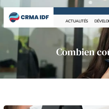
ACTUALITÉS
DÉVELO
Combien coû