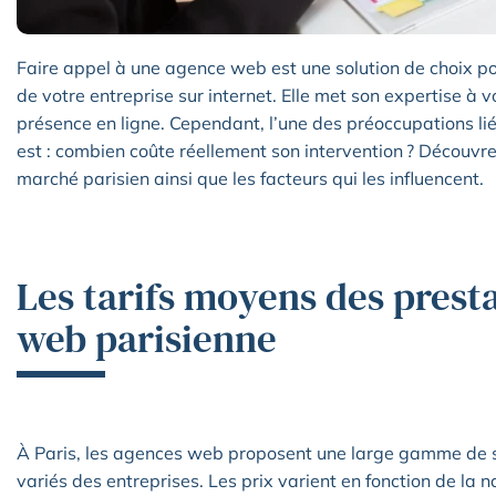
Faire appel à une agence web est une solution de choix pou
de votre entreprise sur internet. Elle met son expertise à v
présence en ligne. Cependant, l’une des préoccupations liée
est : combien coûte réellement son intervention ? Découvre
marché parisien ainsi que les facteurs qui les influencent.
Les tarifs moyens des prest
web parisienne
À Paris, les agences web proposent une large gamme de s
variés des entreprises. Les prix varient en fonction de la na