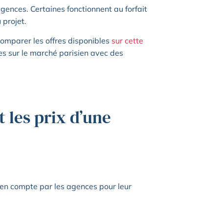
agences. Certaines fonctionnent au forfait
 projet.
comparer les offres disponibles
sur cette
s sur le marché parisien avec des
 les prix d’une
s en compte par les agences pour leur