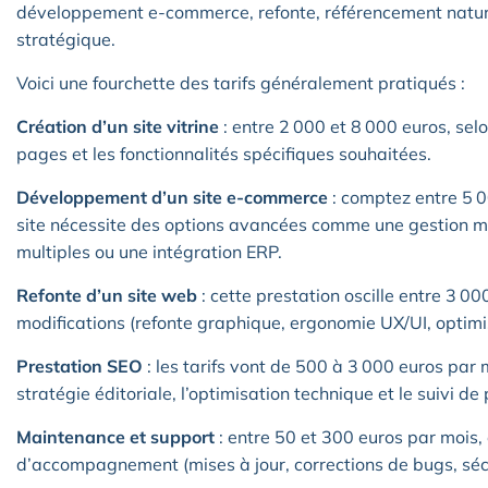
développement e-commerce, refonte, référencement natu
stratégique.
Voici une fourchette des tarifs généralement pratiqués :
Création d’un site vitrine
: entre 2 000 et 8 000 euros, sel
pages et les fonctionnalités spécifiques souhaitées.
Développement d’un site e-commerce
: comptez entre 5 0
site nécessite des options avancées comme une gestion mu
multiples ou une intégration ERP.
Refonte d’un site web
: cette prestation oscille entre 3 0
modifications (refonte graphique, ergonomie UX/UI, optimi
Prestation SEO
: les tarifs vont de 500 à 3 000 euros par 
stratégie éditoriale, l’optimisation technique et le suivi d
Maintenance et support
: entre 50 et 300 euros par mois,
d’accompagnement (mises à jour, corrections de bugs, séc