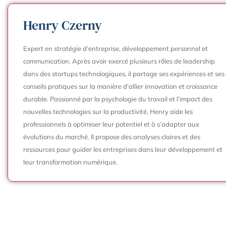
Henry Czerny
Expert en stratégie d’entreprise, développement personnel et
communication. Après avoir exercé plusieurs rôles de leadership
dans des startups technologiques, il partage ses expériences et ses
conseils pratiques sur la manière d’allier innovation et croissance
durable. Passionné par la psychologie du travail et l’impact des
nouvelles technologies sur la productivité, Henry aide les
professionnels à optimiser leur potentiel et à s’adapter aux
évolutions du marché. Il propose des analyses claires et des
ressources pour guider les entreprises dans leur développement et
leur transformation numérique.