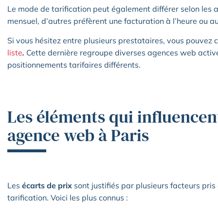
Le mode de tarification peut également différer selon les 
mensuel, d’autres préfèrent une facturation à l’heure ou au
Si vous hésitez entre plusieurs prestataires, vous pouvez 
liste
.
Cette dernière regroupe diverses agences web active
positionnements tarifaires différents.
Les éléments qui influencent
agence web à Paris
Les
écarts de prix
sont justifiés par plusieurs facteurs pri
tarification. Voici les plus connus :