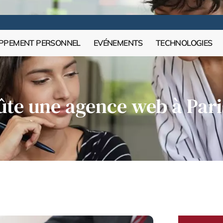
PPEMENT PERSONNEL
EVÉNEMENTS
TECHNOLOGIES
te une agence web à Pari