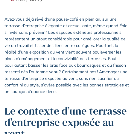
Avez-vous déjà rêvé d’une pause-café en plein air, sur une
terrasse d’entreprise élégante et accueillante, même quand Éole
s’invite sans prévenir ? Les espaces extérieurs professionnels
représentent un atout considérable pour améliorer la qualité de
vie au travail et tisser des liens entre collègues. Pourtant, la
réalité d’une exposition au vent vient souvent bouleverser les
plans d’aménagement et la convivialité des terrasses. Faut-il
pour autant baisser les bras face aux bourrasques et au frisson
ressenti dès l’automne venu ? Certainement pas ! Aménager une
terrasse d’entreprise exposée au vent, sans rien sacrifier au
confort ni au style, s’avère possible avec les bonnes stratégies et
un soupçon d’audace déco.
Le contexte d’une terrasse
d’entreprise exposée au
vent