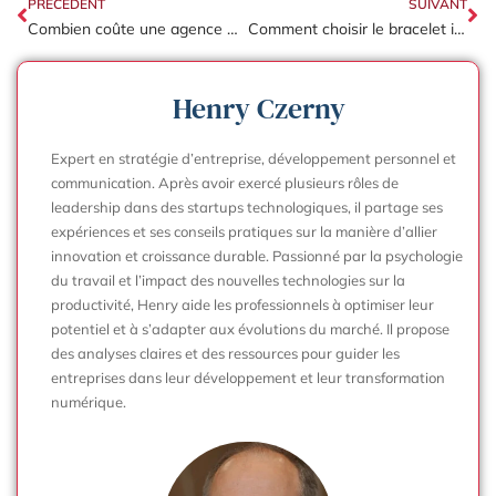
PRÉCÉDENT
SUIVANT
Combien coûte une agence web à Paris ?
Comment choisir le bracelet idéal pour votre SmartWatch ?
Henry Czerny
Expert en stratégie d’entreprise, développement personnel et
communication. Après avoir exercé plusieurs rôles de
leadership dans des startups technologiques, il partage ses
expériences et ses conseils pratiques sur la manière d’allier
innovation et croissance durable. Passionné par la psychologie
du travail et l’impact des nouvelles technologies sur la
productivité, Henry aide les professionnels à optimiser leur
potentiel et à s’adapter aux évolutions du marché. Il propose
des analyses claires et des ressources pour guider les
entreprises dans leur développement et leur transformation
numérique.