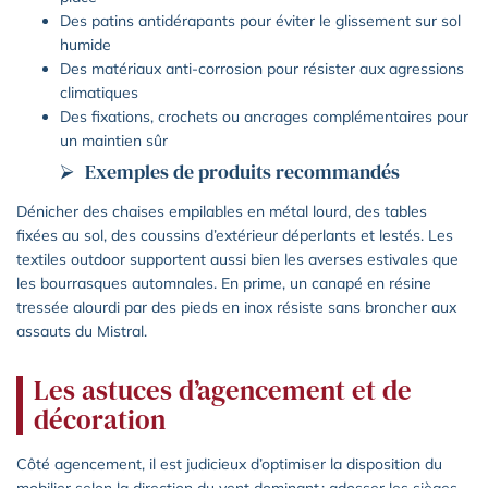
Des patins antidérapants pour éviter le glissement sur sol
humide
Des matériaux anti-corrosion pour résister aux agressions
climatiques
Des fixations, crochets ou ancrages complémentaires pour
un maintien sûr
Exemples de produits recommandés
Dénicher des chaises empilables en métal lourd, des tables
fixées au sol, des coussins d’extérieur déperlants et lestés. Les
textiles outdoor supportent aussi bien les averses estivales que
les bourrasques automnales. En prime, un canapé en résine
tressée alourdi par des pieds en inox résiste sans broncher aux
assauts du Mistral.
Les astuces d’agencement et de
décoration
Côté agencement, il est judicieux d’optimiser la disposition du