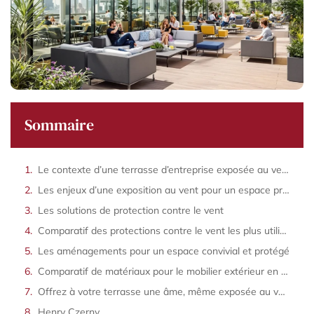
Sommaire
Le contexte d’une terrasse d’entreprise exposée au vent
Les enjeux d’une exposition au vent pour un espace professionnel
Les solutions de protection contre le vent
Comparatif des protections contre le vent les plus utilisées
Les aménagements pour un espace convivial et protégé
Comparatif de matériaux pour le mobilier extérieur en zone venteuse
Offrez à votre terrasse une âme, même exposée au vent
Henry Czerny