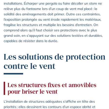
installations. Écharper une pergola ou faire décoller un store ne
relève plus du fantasme lors d’un coup de vent mal placé : la
solidité des aménagements doit primer. Outre ces contraintes,
l’exposition prolongée au vent érode rapidement les matériaux,
fragilise les structures et multiplie les besoins d’entretien. On
comprend alors qu’il faut choisir ses protections avec le plus
grand soin, en s’appuyant sur des solutions testées et durables,
capables de résister dans la durée.
Les solutions de protection
contre le vent
Les structures fixes et amovibles
pour briser le vent
L’installation de structures adéquates s’affiche en tête des
priorités : elles dessinent les contours d’un espace abrité et