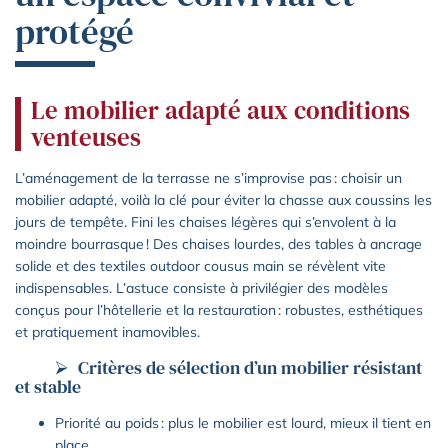
protégé
Le mobilier adapté aux conditions
venteuses
L’aménagement de la terrasse ne s’improvise pas : choisir un
mobilier adapté, voilà la clé pour éviter la chasse aux coussins les
jours de tempête. Fini les chaises légères qui s’envolent à la
moindre bourrasque ! Des chaises lourdes, des tables à ancrage
solide et des textiles outdoor cousus main se révèlent vite
indispensables. L’astuce consiste à privilégier des modèles
conçus pour l’hôtellerie et la restauration : robustes, esthétiques
et pratiquement inamovibles.
Critères de sélection d’un mobilier résistant
et stable
Priorité au poids : plus le mobilier est lourd, mieux il tient en
place