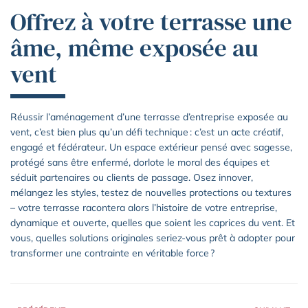
Offrez à votre terrasse une
âme, même exposée au
vent
Réussir l’aménagement d’une terrasse d’entreprise exposée au
vent, c’est bien plus qu’un défi technique : c’est un acte créatif,
engagé et fédérateur. Un espace extérieur pensé avec sagesse,
protégé sans être enfermé, dorlote le moral des équipes et
séduit partenaires ou clients de passage. Osez innover,
mélangez les styles, testez de nouvelles protections ou textures
– votre terrasse racontera alors l’histoire de votre entreprise,
dynamique et ouverte, quelles que soient les caprices du vent. Et
vous, quelles solutions originales seriez-vous prêt à adopter pour
transformer une contrainte en véritable force ?