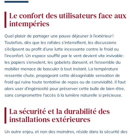
Le confort des utilisateurs face aux
intempéries
Quel plaisir de partager une pause déjeuner à l’extérieur !
Toutefois, dès que les rafales s’intensifient, les discussions
s’éclipsent au profit d’une lutte incessante contre le froid ou
l’inconfort. Un espace soufflé par le vent devient vite invivable :
les papiers s’envolent, les gobelets dansent, et l’ensemble du
mobilier menace de basculer à tout instant. La température
ressentie chute, propageant cette désagréable sensation de
froid qui ruine toute tentative de repos ou de convivialité. Il faut
alors user d’ingéniosité pour préserver cette bulle de bien-être,
sans compromettre l’accès à la lumière naturelle si précieuse.
La sécurité et la durabilité des
installations extérieures
Un autre enjeu, et non des moindres, réside dans la sécurité des