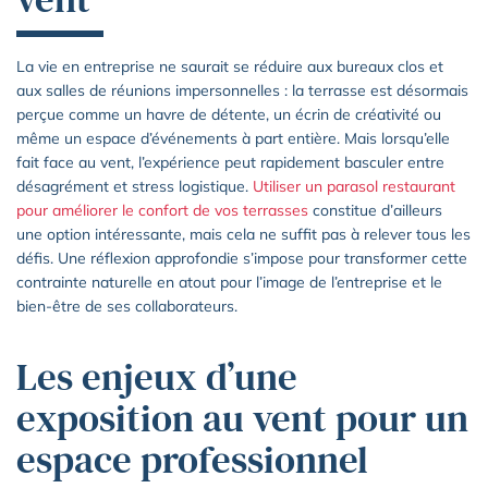
La vie en entreprise ne saurait se réduire aux bureaux clos et
aux salles de réunions impersonnelles : la terrasse est désormais
perçue comme un havre de détente, un écrin de créativité ou
même un espace d’événements à part entière. Mais lorsqu’elle
fait face au vent, l’expérience peut rapidement basculer entre
désagrément et stress logistique.
Utiliser un parasol restaurant
pour améliorer le confort de vos terrasses
constitue d’ailleurs
une option intéressante, mais cela ne suffit pas à relever tous les
défis. Une réflexion approfondie s’impose pour transformer cette
contrainte naturelle en atout pour l’image de l’entreprise et le
bien-être de ses collaborateurs.
Les enjeux d’une
exposition au vent pour un
espace professionnel