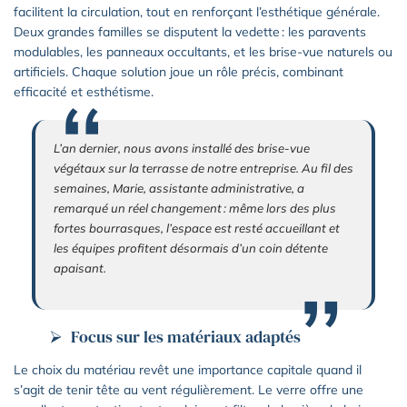
facilitent la circulation, tout en renforçant l’esthétique générale.
Deux grandes familles se disputent la vedette : les paravents
modulables, les panneaux occultants, et les brise-vue naturels ou
artificiels. Chaque solution joue un rôle précis, combinant
efficacité et esthétisme.
L’an dernier, nous avons installé des brise-vue
végétaux sur la terrasse de notre entreprise. Au fil des
semaines, Marie, assistante administrative, a
remarqué un réel changement : même lors des plus
fortes bourrasques, l’espace est resté accueillant et
les équipes profitent désormais d’un coin détente
apaisant.
Focus sur les matériaux adaptés
Le choix du matériau revêt une importance capitale quand il
s’agit de tenir tête au vent régulièrement. Le verre offre une