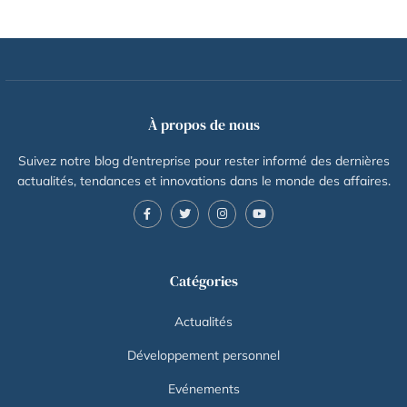
À propos de nous
Suivez notre blog d’entreprise pour rester informé des dernières
actualités, tendances et innovations dans le monde des affaires.
Catégories
Actualités
Développement personnel
Evénements