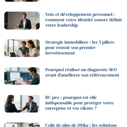
Voix et développement personnel :
comment votre identité sonore définit
votre leadership
Strategie immobiliere : les 5 piliers
pour reussir son premier
investissement
Pourquoi réaliser un diagnostic SEO
avant d’améliorer son référencement
RC pro : pourquoi est-elle
indispensable pour protéger votre
entreprise et vos clients ?
Colis de plus de 100kg : les solutions