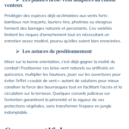
venteux
Privilégier des espèces déjà acclimatées aux vents forts :
bambous non traçants, lauriers-tins, photinias ou eleagnus
forment des barrages naturels et persistants. Ces variétés
limitent les risques d’arrachement tout en nécessitant un
entretien assez modéré, pourvu qu’elles soient bien enracinées.
Les astuces de positionnement
Miser sur la bonne orientation, c’est déjà gagner la moitié du
combat ! Positionner ces brise-vent naturels ou artificiels en
quinconce, multiplier les hauteurs, jouer sur les ouvertures pour
éviter l’effet « couloir de vent » : autant de solutions pour mieux
canaliser la force des bourrasques tout en facilitant l’accès et la
circulation sur la terrasse. Quelques conseils judicieux sur
l’entretien garantiront la pérennité et la vigueur de vos
protections végétales, sans transformer l’espace en jungle
indomptable.