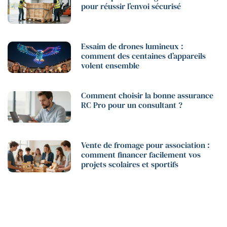
pour réussir l’envoi sécurisé
Essaim de drones lumineux :
comment des centaines d’appareils
volent ensemble
Comment choisir la bonne assurance
RC Pro pour un consultant ?
Vente de fromage pour association :
comment financer facilement vos
projets scolaires et sportifs