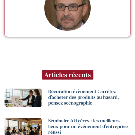
Articles récents
Décoration évènement : arrêtez
d’acheter des produits au hasard,
pensez scénographie
Séminaire à Hyères : les meilleurs
lieux pour un événement d’entreprise
réussi