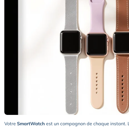
Votre
SmartWatch
est un compagnon de chaque instant. L’