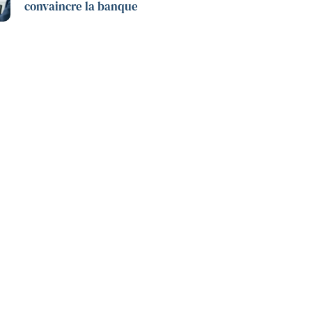
convaincre la banque