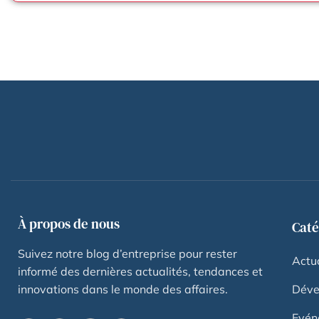
À propos de nous
Caté
Suivez notre blog d’entreprise pour rester
Actua
informé des dernières actualités, tendances et
innovations dans le monde des affaires.
Déve
Evén