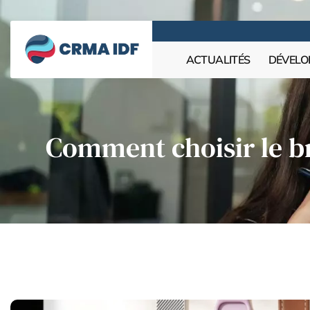
ACTUALITÉS
DÉVELO
Comment choisir le b