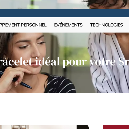
PPEMENT PERSONNEL
EVÉNEMENTS
TECHNOLOGIES
racelet idéal pour votre 