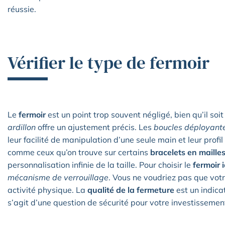
réussie.
Vérifier le type de fermoir
Le
fermoir
est un point trop souvent négligé, bien qu’il soi
ardillon
offre un ajustement précis. Les
boucles déployant
leur facilité de manipulation d’une seule main et leur profil
comme ceux qu’on trouve sur certains
bracelets en maille
personnalisation infinie de la taille. Pour choisir le
fermoir 
mécanisme
de verrouillage
. Vous ne voudriez pas que vot
activité physique. La
qualité de la fermeture
est un indicat
s’agit d’une question de sécurité pour votre investissemen