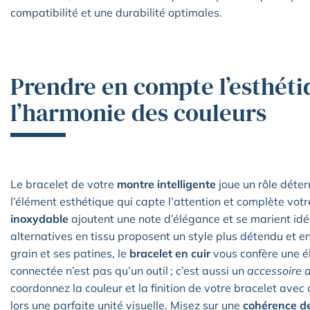
compatibilité et une durabilité optimales.
Prendre en compte l’esthéti
l’harmonie des couleurs
Le bracelet de votre
montre intelligente
joue un rôle déte
l’élément esthétique qui capte l’attention et complète votr
inoxydable
ajoutent une note d’élégance et se marient i
alternatives en tissu proposent un style plus détendu et 
grain et ses patines, le
bracelet en cuir
vous confère une 
connectée n’est pas qu’un outil ; c’est aussi un
accessoire 
coordonnez la couleur et la finition de votre bracelet avec 
lors une parfaite unité visuelle. Misez sur une
cohérence de