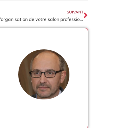
SUIVANT
Réussir l’organisation de votre salon professionnel