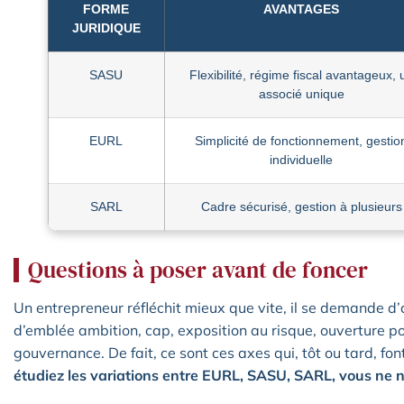
FORME
AVANTAGES
JURIDIQUE
SASU
Flexibilité, régime fiscal avantageux, 
associé unique
EURL
Simplicité de fonctionnement, gestio
individuelle
SARL
Cadre sécurisé, gestion à plusieurs
Questions à poser avant de foncer
Un entrepreneur réfléchit mieux que vite, il se demande d’ab
d’emblée ambition, cap, exposition au risque, ouverture p
gouvernance. De fait, ce sont ces axes qui, tôt ou tard, fon
étudiez les variations entre EURL, SASU, SARL, vous ne n