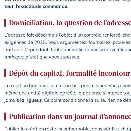
tout, l’exactitude commande.
Domiciliation, la question de l’adress
L’adresse fait désormais l’objet d’un contrôle renforcé, cha
exigences de 2025. Vous argumentez, fournissez, prouvez, 
partagé. Cependant, toute anomalie administrative bloqu
anticipez plutôt que vous subissez.
Dépôt du capital, formalité incontou
La relation bancaire commence ici, pas ailleurs. Vous cho
même une entité digitale agréée, la patience s’impose tou
jamais la rigueur.
Ce point conditionne la suite, rien ne dé
Publication dans un journal d’annonce
Publier la création reste incontournable, vous vérifiez chaq