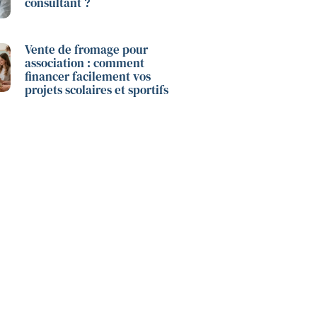
consultant ?
Vente de fromage pour
association : comment
financer facilement vos
projets scolaires et sportifs