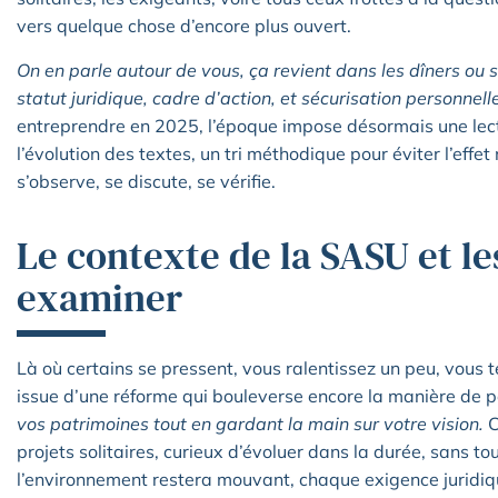
vers quelque chose d’encore plus ouvert.
On en parle autour de vous, ça revient dans les dîners ou 
statut juridique, cadre d’action, et sécurisation personnelle
entreprendre en 2025, l’époque impose désormais une lectu
l’évolution des textes, un tri méthodique pour éviter l’effet 
s’observe, se discute, se vérifie.
Le contexte de la SASU et le
examiner
Là où certains se pressent, vous ralentissez un peu, vous 
issue d’une réforme qui bouleverse encore la manière de p
vos patrimoines tout en gardant la main sur votre vision.
C
projets solitaires, curieux d’évoluer dans la durée, sans t
l’environnement restera mouvant, chaque exigence juridiqu