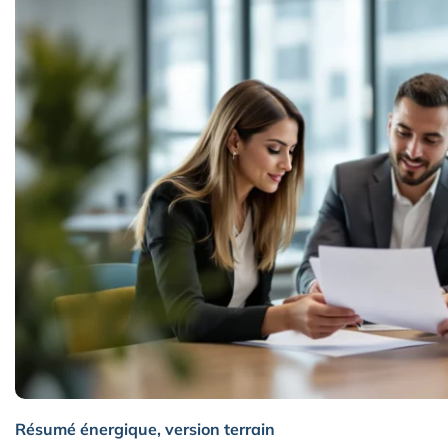
Résumé énergique, version terrain