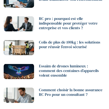
RC pro : pourquoi est-elle
indispensable pour protéger votre
entreprise et vos clients ?
Colis de plus de 100kg : les solutions
pour réussir l’envoi sécurisé
Essaim de drones lumineux :
comment des centaines d’appareils
volent ensemble
Comment choisir la bonne assurance
RC Pro pour un consultant ?