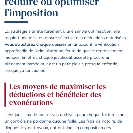
réduire ou optimiser
l’imposition
La stratégie s’arrête rarement à une simple optimisation, elle
requiert une mise en œuvre sélective des déductions autorisées.
Vous structurez chaque dossier
en anticipant la vérification
approfondie de l’administration, faute de quoi le redressement
menace. En effet, chaque justificatif accepté procure un
allégement immédiat, c’est un petit plaisir, presque enfantin,
lorsque ça fonctionne.
Les moyens de maximiser les
déductions et bénéficier des
exonérations
Il est judicieux de fouiller vos archives pour chaque facture, car
un contrôle ne pardonne aucune faille. Les frais de notaire, de
diagnostics, de travaux, entrent dans la composition des