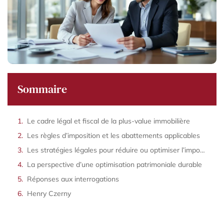
Sommaire
Le cadre légal et fiscal de la plus-value immobilière
Les règles d’imposition et les abattements applicables
Les stratégies légales pour réduire ou optimiser l’imposition
La perspective d’une optimisation patrimoniale durable
Réponses aux interrogations
Henry Czerny