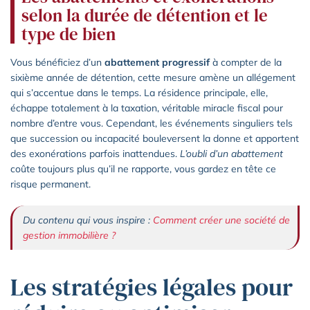
selon la durée de détention et le
type de bien
Vous bénéficiez d’un
abattement progressif
à compter de la
sixième année de détention, cette mesure amène un allégement
qui s’accentue dans le temps. La résidence principale, elle,
échappe totalement à la taxation, véritable miracle fiscal pour
nombre d’entre vous. Cependant, les événements singuliers tels
que succession ou incapacité bouleversent la donne et apportent
des exonérations parfois inattendues.
L’oubli d’un abattement
coûte toujours plus qu’il ne rapporte, vous gardez en tête ce
risque permanent.
Du contenu qui vous inspire :
Comment créer une société de
gestion immobilière ?
Les stratégies légales pour