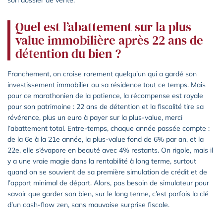
son dossier de vente.
Quel est l’abattement sur la plus-
value immobilière après 22 ans de
détention du bien ?
Franchement, on croise rarement quelqu’un qui a gardé son
investissement immobilier ou sa résidence tout ce temps. Mais
pour ce marathonien de la patience, la récompense est royale
pour son patrimoine : 22 ans de détention et la fiscalité tire sa
révérence, plus un euro à payer sur la plus-value, merci
l’abattement total. Entre-temps, chaque année passée compte :
de la 6e à la 21e année, la plus-value fond de 6% par an, et la
22e, elle s’évapore en beauté avec 4% restants. On rigole, mais il
y a une vraie magie dans la rentabilité à long terme, surtout
quand on se souvient de sa première simulation de crédit et de
l’apport minimal de départ. Alors, pas besoin de simulateur pour
savoir que garder son bien, sur le long terme, c’est parfois la clé
d’un cash-flow zen, sans mauvaise surprise fiscale.