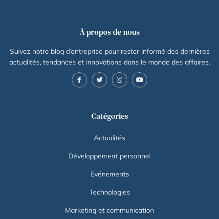
À propos de nous
Suivez notre blog d’entreprise pour rester informé des dernières
actualités, tendances et innovations dans le monde des affaires.
Catégories
Actualités
Développement personnel
Evénements
Technologies
Marketing et communication