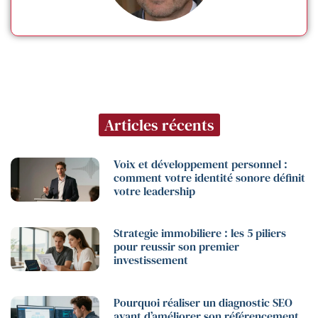
Articles récents
Voix et développement personnel :
comment votre identité sonore définit
votre leadership
Strategie immobiliere : les 5 piliers
pour reussir son premier
investissement
Pourquoi réaliser un diagnostic SEO
avant d’améliorer son référencement