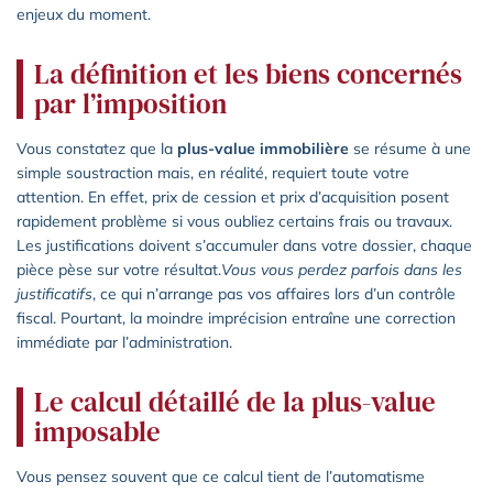
enjeux du moment.
La définition et les biens concernés
par l’imposition
Vous constatez que la
plus-value immobilière
se résume à une
simple soustraction mais, en réalité, requiert toute votre
attention. En effet, prix de cession et prix d’acquisition posent
rapidement problème si vous oubliez certains frais ou travaux.
Les justifications doivent s’accumuler dans votre dossier, chaque
pièce pèse sur votre résultat.
Vous vous perdez parfois dans les
justificatifs
, ce qui n’arrange pas vos affaires lors d’un contrôle
fiscal. Pourtant, la moindre imprécision entraîne une correction
immédiate par l’administration.
Le calcul détaillé de la plus-value
imposable
Vous pensez souvent que ce calcul tient de l’automatisme