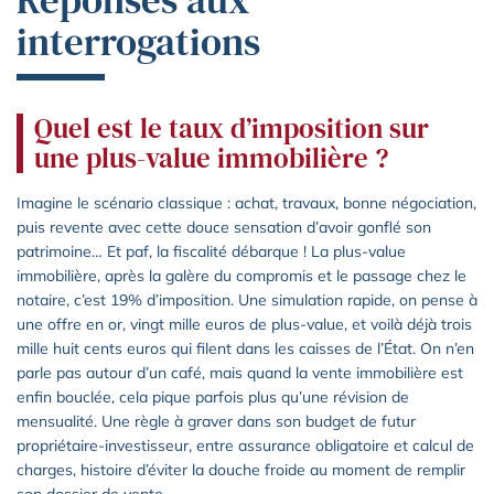
Réponses aux
interrogations
Quel est le taux d’imposition sur
une plus-value immobilière ?
Imagine le scénario classique : achat, travaux, bonne négociation,
puis revente avec cette douce sensation d’avoir gonflé son
patrimoine… Et paf, la fiscalité débarque ! La plus-value
immobilière, après la galère du compromis et le passage chez le
notaire, c’est 19% d’imposition. Une simulation rapide, on pense à
une offre en or, vingt mille euros de plus-value, et voilà déjà trois
mille huit cents euros qui filent dans les caisses de l’État. On n’en
parle pas autour d’un café, mais quand la vente immobilière est
enfin bouclée, cela pique parfois plus qu’une révision de
mensualité. Une règle à graver dans son budget de futur
propriétaire-investisseur, entre assurance obligatoire et calcul de
charges, histoire d’éviter la douche froide au moment de remplir