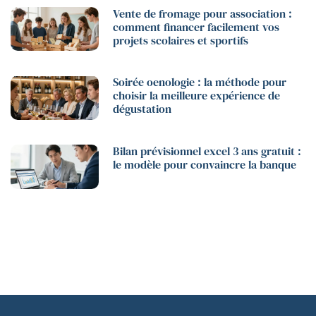
Vente de fromage pour association :
comment financer facilement vos
projets scolaires et sportifs
Soirée oenologie : la méthode pour
choisir la meilleure expérience de
dégustation
Bilan prévisionnel excel 3 ans gratuit :
le modèle pour convaincre la banque