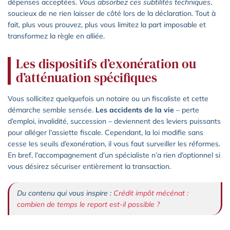
dépenses acceptées.
Vous absorbez ces subtilités techniques
,
soucieux de ne rien laisser de côté lors de la déclaration. Tout à
fait, plus vous prouvez, plus vous limitez la part imposable et
transformez la règle en alliée.
Les dispositifs d’exonération ou
d’atténuation spécifiques
Vous sollicitez quelquefois un notaire ou un fiscaliste et cette
démarche semble sensée.
Les accidents de la vie
– perte
d’emploi, invalidité, succession – deviennent des leviers puissants
pour alléger l’assiette fiscale. Cependant, la loi modifie sans
cesse les seuils d’exonération, il vous faut surveiller les réformes.
En bref, l’accompagnement d’un spécialiste n’a rien d’optionnel si
vous désirez sécuriser entièrement la transaction.
Du contenu qui vous inspire :
Crédit impôt mécénat :
combien de temps le report est-il possible ?