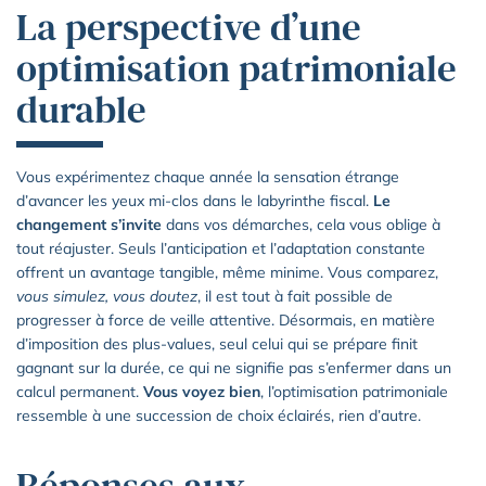
La perspective d’une
optimisation patrimoniale
durable
Vous expérimentez chaque année la sensation étrange
d’avancer les yeux mi-clos dans le labyrinthe fiscal.
Le
changement s’invite
dans vos démarches, cela vous oblige à
tout réajuster. Seuls l’anticipation et l’adaptation constante
offrent un avantage tangible, même minime. Vous comparez,
vous simulez, vous doutez
, il est tout à fait possible de
progresser à force de veille attentive. Désormais, en matière
d’imposition des plus-values, seul celui qui se prépare finit
gagnant sur la durée, ce qui ne signifie pas s’enfermer dans un
calcul permanent.
Vous voyez bien
, l’optimisation patrimoniale
ressemble à une succession de choix éclairés, rien d’autre.