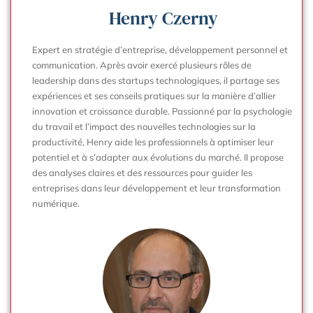
Henry Czerny
Expert en stratégie d’entreprise, développement personnel et
communication. Après avoir exercé plusieurs rôles de
leadership dans des startups technologiques, il partage ses
expériences et ses conseils pratiques sur la manière d’allier
innovation et croissance durable. Passionné par la psychologie
du travail et l’impact des nouvelles technologies sur la
productivité, Henry aide les professionnels à optimiser leur
potentiel et à s’adapter aux évolutions du marché. Il propose
des analyses claires et des ressources pour guider les
entreprises dans leur développement et leur transformation
numérique.