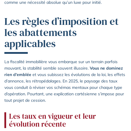
comme une nécessité absolue qu’un luxe pour initié.
Les règles d’imposition et
les abattements
applicables
La fiscalité immobilière vous embarque sur un terrain parfois
mouvant, la stabilité semble souvent illusoire.
Vous ne dominez
rien d’emblée
et vous subissez les évolutions de la loi, les effets
d’annonce, les rétropédalages. En 2025, le paysage des taux
vous conduit à réviser vos schémas mentaux pour chaque type
d’opération. Pourtant, une explication cartésienne s’impose pour
tout projet de cession.
Les taux en vigueur et leur
évolution récente