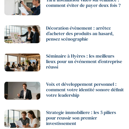
comment éviter de payer deux fois ?
Décoration évènement : arrêtez
d’acheter des produits au hasard,
pensez scénographie
Séminaire à Hyères : les meilleurs
lieux pour un événement d’entreprise
réussi
Voix et développement personnel :
comment votre identité sonore définit
votre leadership
Strategie immobiliere : les 5 piliers
pour reussir son premier
investissement