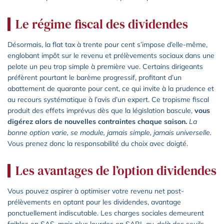
Le régime fiscal des dividendes
Désormais, la flat tax à trente pour cent s’impose d’elle-même,
englobant impôt sur le revenu et prélèvements sociaux dans une
pelote un peu trop simple à première vue. Certains dirigeants
préfèrent pourtant le barème progressif, profitant d’un
abattement de quarante pour cent, ce qui invite à la prudence et
au recours systématique à l’avis d’un expert. Ce tropisme fiscal
produit des effets imprévus dès que la législation bascule,
vous
digérez alors de nouvelles contraintes chaque saison.
La
bonne option varie, se module, jamais simple, jamais universelle.
Vous prenez donc la responsabilité du choix avec doigté.
Les avantages de l’option dividendes
Vous pouvez aspirer à optimiser votre revenu net post-
prélèvements en optant pour les dividendes, avantage
ponctuellement indiscutable. Les charges sociales demeurent