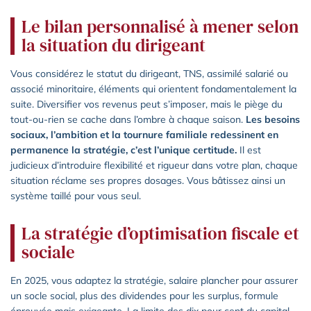
Le bilan personnalisé à mener selon
la situation du dirigeant
Vous considérez le statut du dirigeant, TNS, assimilé salarié ou
associé minoritaire, éléments qui orientent fondamentalement la
suite. Diversifier vos revenus peut s’imposer, mais le piège du
tout-ou-rien se cache dans l’ombre à chaque saison.
Les besoins
sociaux, l’ambition et la tournure familiale redessinent en
permanence la stratégie, c’est l’unique certitude.
Il est
judicieux d’introduire flexibilité et rigueur dans votre plan, chaque
situation réclame ses propres dosages. Vous bâtissez ainsi un
système taillé pour vous seul.
La stratégie d’optimisation fiscale et
sociale
En 2025, vous adaptez la stratégie, salaire plancher pour assurer
un socle social, plus des dividendes pour les surplus, formule