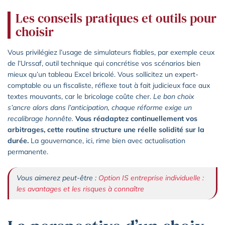
Les conseils pratiques et outils pour
choisir
Vous privilégiez l’usage de simulateurs fiables, par exemple ceux
de l’Urssaf, outil technique qui concrétise vos scénarios bien
mieux qu’un tableau Excel bricolé. Vous sollicitez un expert-
comptable ou un fiscaliste, réflexe tout à fait judicieux face aux
textes mouvants, car le bricolage coûte cher.
Le bon choix
s’ancre alors dans l’anticipation, chaque réforme exige un
recalibrage honnête.
Vous réadaptez continuellement vos
arbitrages, cette routine structure une réelle solidité sur la
durée.
La gouvernance, ici, rime bien avec actualisation
permanente.
Vous aimerez peut-être :
Option IS entreprise individuelle :
les avantages et les risques à connaître