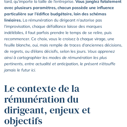
tard, qu’importe la taille de l’entreprise.
Vous jonglez fatalement
avec plusieurs paramètres, chacun possède une influence
particulière sur l’édifice budgétaire, loin des schémas
linéaires.
La rémunération du dirigeant n’autorise pas
l’improvisation, chaque défaillance laisse des marques
indélébiles, il faut parfois prendre le temps de se relire, puis
recommencer. Ce choix, vous le croisez à chaque virage, une
feuille blanche, oui, mais remplie de traces d’anciennes décisions,
de regrets, ou d’élans décisifs, selon les jours.
Vous apprenez
ainsi à cartographier les modes de rémunération les plus
pertinents, entre actualité et anticipation, le présent n’étouffe
jamais le futur ici.
Le contexte de la
rémunération du
dirigeant, enjeux et
objectifs