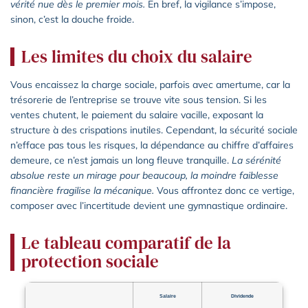
vérité nue dès le premier mois.
En bref, la vigilance s’impose,
sinon, c’est la douche froide.
Les limites du choix du salaire
Vous encaissez la charge sociale, parfois avec amertume, car la
trésorerie de l’entreprise se trouve vite sous tension. Si les
ventes chutent, le paiement du salaire vacille, exposant la
structure à des crispations inutiles. Cependant, la sécurité sociale
n’efface pas tous les risques, la dépendance au chiffre d’affaires
demeure, ce n’est jamais un long fleuve tranquille.
La sérénité
absolue reste un mirage pour beaucoup, la moindre faiblesse
financière fragilise la mécanique.
Vous affrontez donc ce vertige,
composer avec l’incertitude devient une gymnastique ordinaire.
Le tableau comparatif de la
protection sociale
Salaire
Dividende