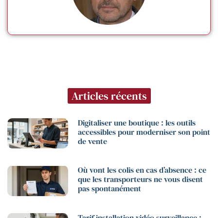
Articles récents
Digitaliser une boutique : les outils
accessibles pour moderniser son point
de vente
Où vont les colis en cas d’absence : ce
que les transporteurs ne vous disent
pas spontanément
Tarif installation vidéo surveillance :