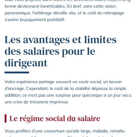
terme deviennent inextricables.
En bref, sans cette vision
panoramique, l’arbitrage déraille vite, et le coût du rattrapage
s’avère brusquement prohibitif.
Les avantages et limites
des salaires pour le
dirigeant
Votre expérience partage souvent un socle social, un besoin
d’ancrage. Cependant, le coût de la stabilité dépasse la simple
addition, ce n’est pas une surprise pour quiconque a un jour vécu
une crise de trésorerie imprévue.
Le régime social du salaire
Vous profitez d’une couverture sociale large, maladie, retraite,