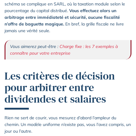
schéma se complique en SARL, où la taxation module selon le
pourcentage du capital distribué.
Vous effectuez alors un
arbitrage entre immédiateté et sécurité, aucune fiscalité
n’offre de baguette magique.
En bref, la grille fiscale ne livre
jamais une vérité seule.
Vous aimerez peut-être :
Charge fixe : les 7 exemples à
connaître pour votre entreprise
Les critères de décision
pour arbitrer entre
dividendes et salaires
Rien ne sert de courir, vous mesurez d’abord l’ampleur du
chemin. Un modèle uniforme n’existe pas, vous l’avez compris, un
jour ou l’autre.