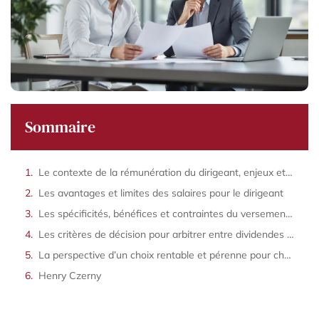
Sommaire
Le contexte de la rémunération du dirigeant, enjeux et objectifs
Les avantages et limites des salaires pour le dirigeant
Les spécificités, bénéfices et contraintes du versement de dividendes
Les critères de décision pour arbitrer entre dividendes et salaires
La perspective d’un choix rentable et pérenne pour chaque dirigeant
Henry Czerny