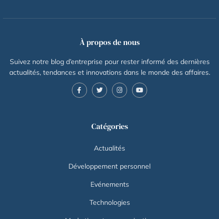
À propos de nous
Suivez notre blog d’entreprise pour rester informé des dernières
actualités, tendances et innovations dans le monde des affaires.
Catégories
Actualités
Développement personnel
Evénements
Technologies