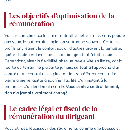
pas.
Les objectifs d’optimisation de la
rémunération
Vous recherchez parfois une rentabilité nette, claire, sans poudre
aux yeux, le but paraît simple, on se trompe souvent. Certains
profils privilégient le confort social, d’autres bravent la tempête,
quête d’indépendance, besoin de bouger, tout à fait assumé.
Cependant, viser la flexibilité absolue révèle vite sa limite, car la
réalité du terrain ne plaisante jamais, surtout à l’approche d’un
contrôle. Au contraire, les plus prudents préfèrent construire
pierre à pierre, quitte à sacrifier l’agilité d’un instant à la
promesse d’un lendemain solide.
Vous sentez ce tiraillement,
rien n’a jamais vraiment changé.
Le cadre légal et fiscal de la
rémunération du dirigeant
Vous utilisez l’épaisseur des règlements comme une boussole,