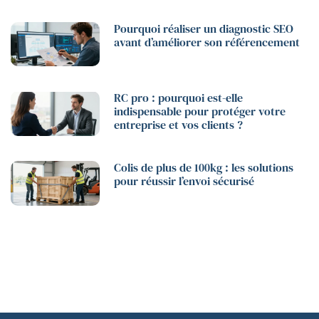
Pourquoi réaliser un diagnostic SEO
avant d’améliorer son référencement
RC pro : pourquoi est-elle
indispensable pour protéger votre
entreprise et vos clients ?
Colis de plus de 100kg : les solutions
pour réussir l’envoi sécurisé