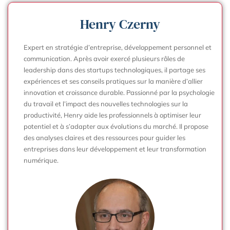
Henry Czerny
Expert en stratégie d’entreprise, développement personnel et
communication. Après avoir exercé plusieurs rôles de
leadership dans des startups technologiques, il partage ses
expériences et ses conseils pratiques sur la manière d’allier
innovation et croissance durable. Passionné par la psychologie
du travail et l’impact des nouvelles technologies sur la
productivité, Henry aide les professionnels à optimiser leur
potentiel et à s’adapter aux évolutions du marché. Il propose
des analyses claires et des ressources pour guider les
entreprises dans leur développement et leur transformation
numérique.