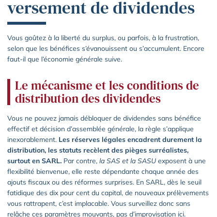
versement de dividendes
Vous goûtez à la liberté du surplus, ou parfois, à la frustration,
selon que les bénéfices s’évanouissent ou s’accumulent. Encore
faut-il que l’économie générale suive.
Le mécanisme et les conditions de
distribution des dividendes
Vous ne pouvez jamais débloquer de dividendes sans bénéfice
effectif et décision d’assemblée générale, la règle s’applique
inexorablement.
Les réserves légales encadrent durement la
distribution, les statuts recèlent des pièges surréalistes,
surtout en SARL.
Par contre,
la SAS et la SASU
exposent à une
flexibilité bienvenue, elle reste dépendante chaque année des
ajouts fiscaux ou des réformes surprises. En SARL, dès le seuil
fatidique des dix pour cent du capital, de nouveaux prélèvements
vous rattrapent, c’est implacable. Vous surveillez donc sans
relâche ces paramètres mouvants, pas d’improvisation ici.