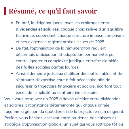
Résumé, ce qu’il faut savoir
En bref, le dirigeant jongle avec les arbitrages entre
dividendes et salaires
, chaque choix relève d’un équilibre
technique, cependant, chaque structure impose son prisme
et ses exigences règlementaires issues de 2025.
De fait, l’optimisation de la
rémunération
requiert
désormais anticipation et adaptation permanente, par
contre, ignorer la complexité juridique entraîne d’emblée
des failles sociales parfois lourdes.
Ainsi, il demeure judicieux d’utiliser des outils fiables et de
s’entourer d’expertise, tout à fait nécessaire afin de
sécuriser la trajectoire financière et sociale, écartant tout
excès de simplicité au contraire bien illusoire.
Vous vous retrouvez en 2025 à devoir décider entre dividendes
et salaires, circonstance déterminante qui, chaque année,
façonne la gestion du quotidien et de la trajectoire d’un dirigeant.
Parfois, vous hésitez, oscillant entre prudence des caisses et
stratégie d’optimisation globale, un sujet qui vous rattrape tôt ou