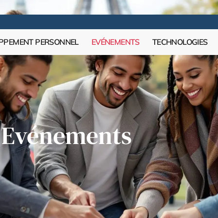
PPEMENT PERSONNEL
EVÉNEMENTS
TECHNOLOGIES
Evénements