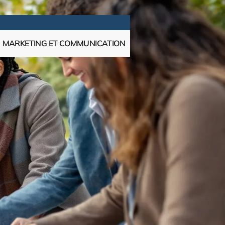
MARKETING ET COMMUNICATION