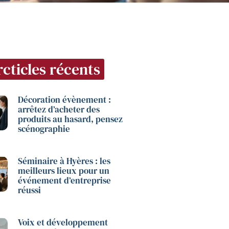
cticles récents
Décoration évènement :
arrêtez d’acheter des
produits au hasard, pensez
scénographie
Séminaire à Hyères : les
meilleurs lieux pour un
événement d’entreprise
réussi
Voix et développement