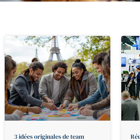
3 idées originales de team
Réu