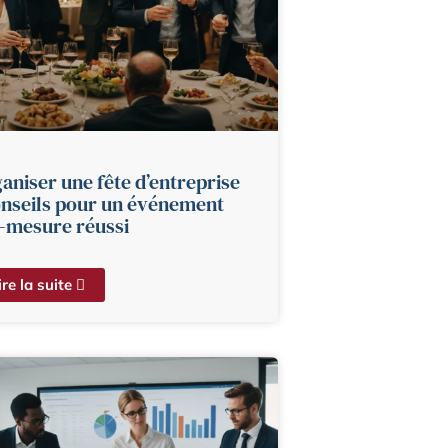
aniser une fête d’entreprise
onseils pour un événement
-mesure réussi
ire la suite