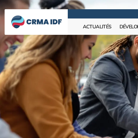
ACTUALITÉS
DÉVELO