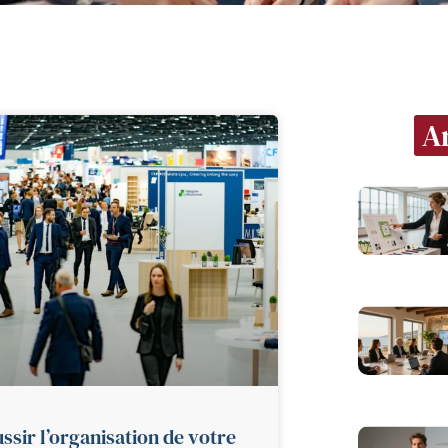
Ar
ssir l’organisation de votre