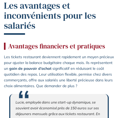
Les avantages et
inconvénients pour les
salariés
Avantages financiers et pratiques
Les tickets restaurant deviennent rapidement un moyen précieux
pour ajuster la balance budgétaire chaque mois. Ils représentent
un
gain de pouvoir d’achat
significatif en réduisant le coût
quotidien des repas. Leur utilisation flexible, permise chez divers
commerçants, offre aux salariés une liberté précieuse dans leurs
choix alimentaires. Que demander de plus ?
Lucie, employée dans une start-up dynamique, se
souvient avoir économisé près de 150 euros sur ses
déjeuners mensuels grâce aux tickets restaurant. En