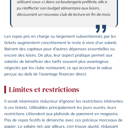
utilisant ceux-ci dans sa boulangerie préférée, elle a
pu réaffecter son budget alimentaire aux loisirs,
découvrant un nouveau club de lecture en fin de mois.
Les repas pris en charge ou largement subventionnés par les
tickets augmentent concrètement le reste à vivre d’un salarié,
libérant des capitaux pour d’autres dépenses essentielles ou
encore des loisirs. De plus, leur aspect pratique permet aux
salariés de bénéficier des tarifs souvent plus avantageux
négociés par les clubs restaurant, ce qui accentue la valeur
perçue au-delà de l’avantage financier direct.
Limites et restrictions
Il serait néanmoins réducteur d’ignorer les restrictions inhérentes
à ces tickets. Utilisables principalement les jours ouvrés, leurs
restrictions s’étendent aux plafonds de paiement en magasins.
Pas de repas festifs le dimanche avec ces précieux morceaux de
papier. Le salaire net, par ailleurs, s’en trouve ajusté, réduisant