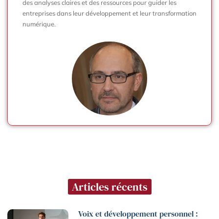
des analyses claires et des ressources pour guider les
entreprises dans leur développement et leur transformation
numérique.
Articles récents
Voix et développement personnel :