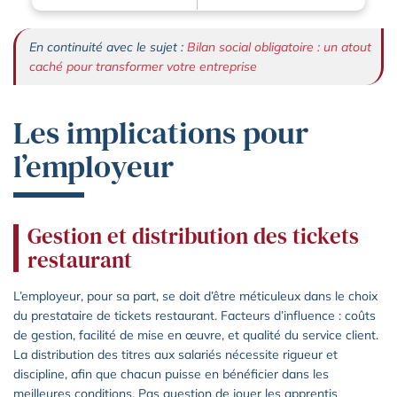
En continuité avec le sujet :
Bilan social obligatoire : un atout
caché pour transformer votre entreprise
Les implications pour
l’employeur
Gestion et distribution des tickets
restaurant
L’employeur, pour sa part, se doit d’être méticuleux dans le choix
du prestataire de tickets restaurant. Facteurs d’influence : coûts
de gestion, facilité de mise en œuvre, et qualité du service client.
La distribution des titres aux salariés nécessite rigueur et
discipline, afin que chacun puisse en bénéficier dans les
meilleures conditions. Pas question de jouer les apprentis