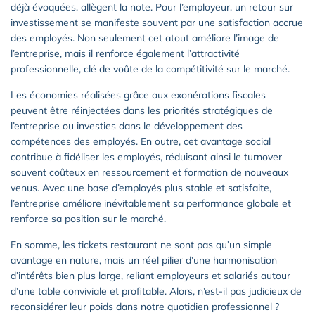
déjà évoquées, allègent la note. Pour l’employeur, un retour sur
investissement se manifeste souvent par une satisfaction accrue
des employés. Non seulement cet atout améliore l’image de
l’entreprise, mais il renforce également l’attractivité
professionnelle, clé de voûte de la compétitivité sur le marché.
Les économies réalisées grâce aux exonérations fiscales
peuvent être réinjectées dans les priorités stratégiques de
l’entreprise ou investies dans le développement des
compétences des employés. En outre, cet avantage social
contribue à fidéliser les employés, réduisant ainsi le turnover
souvent coûteux en ressourcement et formation de nouveaux
venus. Avec une base d’employés plus stable et satisfaite,
l’entreprise améliore inévitablement sa performance globale et
renforce sa position sur le marché.
En somme, les tickets restaurant ne sont pas qu’un simple
avantage en nature, mais un réel pilier d’une harmonisation
d’intérêts bien plus large, reliant employeurs et salariés autour
d’une table conviviale et profitable. Alors, n’est-il pas judicieux de
reconsidérer leur poids dans notre quotidien professionnel ?