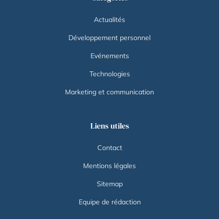
Actualités
Développement personnel
Evénements
Technologies
Marketing et communication
Liens utiles
Contact
Mentions légales
Sitemap
Equipe de rédaction