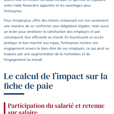
entre l’aide financière apportée et les avantages pour
l’entreprise.
Pour l’employeur, offrir des tickets restaurant est non seulement
une manière de se conformer aux obligations légales, mais aussi
un levier pour améliorer la satisfaction des employés et par
conséquent, leur efficacité au travail. En fournissant un accès
pratique et bon marché aux repas, l’entreprise montre son
engagement envers le bien-être de ses employés, ce qui peut se
traduire par une augmentation de la motivation et de
l’engagement au travail.
Le calcul de l’impact sur la
fiche de paie
Participation du salarié et retenue
sur salaire