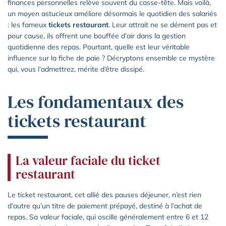
finances personnelles relève souvent du casse-tête. Mais voilà,
un moyen astucieux améliore désormais le quotidien des salariés
: les fameux
tickets restaurant
. Leur attrait ne se dément pas et
pour cause, ils offrent une bouffée d’air dans la gestion
quotidienne des repas. Pourtant, quelle est leur véritable
influence sur la fiche de paie ? Décryptons ensemble ce mystère
qui, vous l’admettrez, mérite d’être dissipé.
Les fondamentaux des
tickets restaurant
La valeur faciale du ticket
restaurant
Le ticket restaurant, cet allié des pauses déjeuner, n’est rien
d’autre qu’un titre de paiement prépayé, destiné à l’achat de
repas. Sa valeur faciale, qui oscille généralement entre 6 et 12