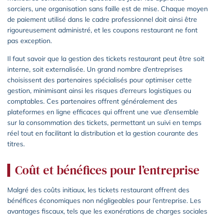
sorciers, une organisation sans faille est de mise. Chaque moyen
de paiement utilisé dans le cadre professionnel doit ainsi être
rigoureusement administré, et les coupons restaurant ne font
pas exception.
Il faut savoir que la gestion des tickets restaurant peut être soit
interne, soit externalisée. Un grand nombre d’entreprises
choisissent des partenaires spécialisés pour optimiser cette
gestion, minimisant ainsi les risques d’erreurs logistiques ou
comptables. Ces partenaires offrent généralement des
plateformes en ligne efficaces qui offrent une vue d’ensemble
sur la consommation des tickets, permettant un suivi en temps
réel tout en facilitant la distribution et la gestion courante des
titres.
Coût et bénéfices pour l’entreprise
Malgré des coûts initiaux, les tickets restaurant offrent des
bénéfices économiques non négligeables pour l’entreprise. Les
avantages fiscaux, tels que les exonérations de charges sociales