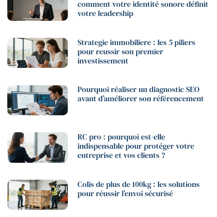
comment votre identité sonore définit
votre leadership
Strategie immobiliere : les 5 piliers
pour reussir son premier
investissement
Pourquoi réaliser un diagnostic SEO
avant d’améliorer son référencement
RC pro : pourquoi est-elle
indispensable pour protéger votre
entreprise et vos clients ?
Colis de plus de 100kg : les solutions
pour réussir l’envoi sécurisé