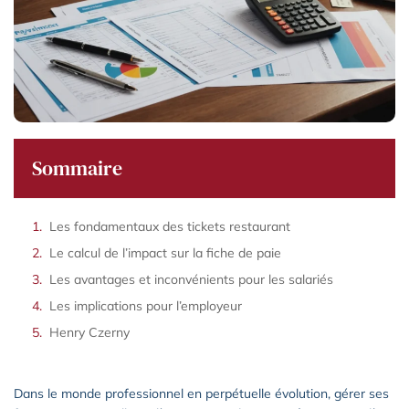
Sommaire
Les fondamentaux des tickets restaurant
Le calcul de l’impact sur la fiche de paie
Les avantages et inconvénients pour les salariés
Les implications pour l’employeur
Henry Czerny
Dans le monde professionnel en perpétuelle évolution, gérer ses