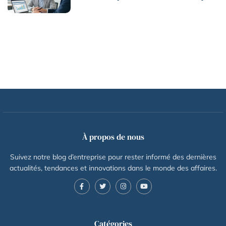
À propos de nous
Suivez notre blog d’entreprise pour rester informé des dernières
actualités, tendances et innovations dans le monde des affaires.
Catégories