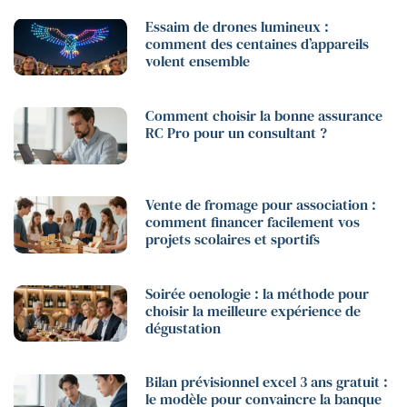
Essaim de drones lumineux :
comment des centaines d’appareils
volent ensemble
Comment choisir la bonne assurance
RC Pro pour un consultant ?
Vente de fromage pour association :
comment financer facilement vos
projets scolaires et sportifs
Soirée oenologie : la méthode pour
choisir la meilleure expérience de
dégustation
Bilan prévisionnel excel 3 ans gratuit :
le modèle pour convaincre la banque