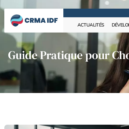
ACTUALITÉS
DÉVELO
Guide Pratique pour Cho