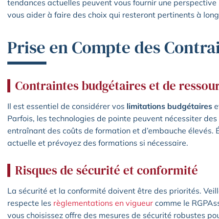
tendances actuelles peuvent vous fournir une perspective s
vous aider à faire des choix qui resteront pertinents à lon
Prise en Compte des Contrai
Contraintes budgétaires et de resso
Il est essentiel de considérer vos
limitations budgétaires
e
Parfois, les technologies de pointe peuvent nécessiter des
entraînant des coûts de formation et d’embauche élevés. 
actuelle et prévoyez des formations si nécessaire.
Risques de sécurité et conformité
La sécurité et la conformité doivent être des priorités. Vei
respecte les
règlementations en vigueur
comme le RGPAssu
vous choisissez offre des mesures de sécurité robustes po