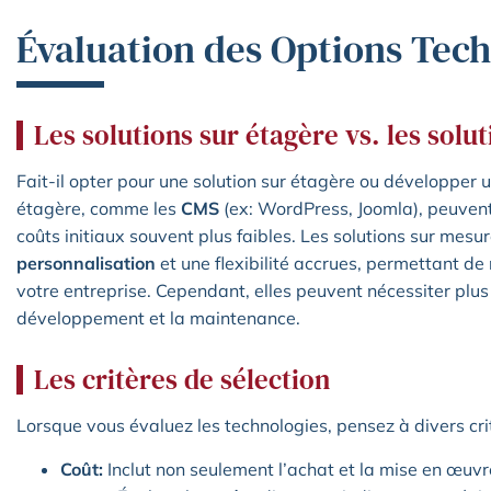
Évaluation des Options Tec
Les solutions sur étagère vs. les solu
Fait-il opter pour une solution sur étagère ou développer u
étagère, comme les
CMS
(ex: WordPress, Joomla), peuvent
coûts initiaux souvent plus faibles. Les solutions sur mesur
personnalisation
et une flexibilité accrues, permettant d
votre entreprise. Cependant, elles peuvent nécessiter plus
développement et la maintenance.
Les critères de sélection
Lorsque vous évaluez les technologies, pensez à divers crit
Coût:
Inclut non seulement l’achat et la mise en œuvr