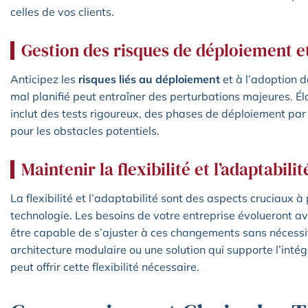
celles de vos clients.
Gestion des risques de déploiement e
Anticipez les
risques liés au déploiement
et à l’adoption d
mal planifié peut entraîner des perturbations majeures. Él
inclut des tests rigoureux, des phases de déploiement par
pour les obstacles potentiels.
Maintenir la flexibilité et l’adaptabilit
La flexibilité et l’adaptabilité sont des aspects cruciaux 
technologie. Les besoins de votre entreprise évolueront ave
être capable de s’ajuster à ces changements sans nécess
architecture modulaire ou une solution qui supporte l’inté
peut offrir cette flexibilité nécessaire.