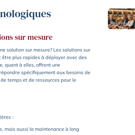
hnologiques
tions sur mesure
ne solution sur mesure? Les solutions sur
 être plus rapides à déployer avec des
e, quant à elles, offrent une
e répondre spécifiquement aux besoins de
 de temps et de ressources pour le
ères :
e, mais aussi la maintenance à long