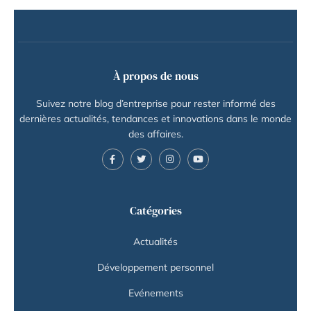
À propos de nous
Suivez notre blog d’entreprise pour rester informé des
dernières actualités, tendances et innovations dans le monde
des affaires.
Catégories
Actualités
Développement personnel
Evénements