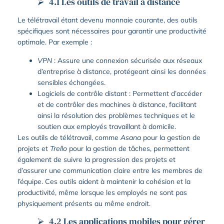
4.1 Les outils de travail à distance
Le télétravail étant devenu monnaie courante, des outils
spécifiques sont nécessaires pour garantir une productivité
optimale. Par exemple :
VPN
: Assure une connexion sécurisée aux réseaux
d’entreprise à distance, protégeant ainsi les données
sensibles échangées.
Logiciels de contrôle distant : Permettent d’accéder
et de contrôler des machines à distance, facilitant
ainsi la résolution des problèmes techniques et le
soutien aux employés travaillant à domicile.
Les outils de télétravail, comme
Asana
pour la gestion de
projets et
Trello
pour la gestion de tâches, permettent
également de suivre la progression des projets et
d’assurer une communication claire entre les membres de
l’équipe. Ces outils aident à maintenir la cohésion et la
productivité, même lorsque les employés ne sont pas
physiquement présents au même endroit.
4.2 Les applications mobiles pour gérer