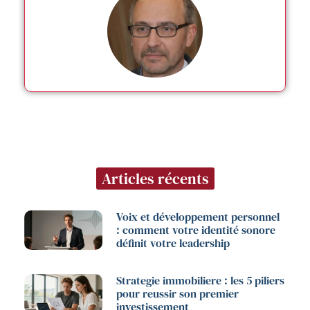
Articles récents
Voix et développement personnel
: comment votre identité sonore
définit votre leadership
Strategie immobiliere : les 5 piliers
pour reussir son premier
investissement