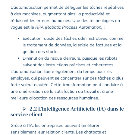
L’automatisation permet de déléguer les tâches répétitives
à des machines, augmentant ainsi la productivité et
réduisant les erreurs humaines. Une des technologies en
vogue est le
RPA (Robotic Process Automation)
:
Exécution rapide des tâches administratives, comme
le traitement de données, la saisie de factures et la
gestion des stocks.
Diminution du risque d’erreurs, puisque les robots
suivent des instructions précises et cohérentes.
L’automatisation libère également du temps pour les
employés, qui peuvent se concentrer sur des tâches à plus
forte valeur ajoutée. Cette transformation peut conduire à
une amélioration de la satisfaction au travail et à une
meilleure allocation des ressources humaines.
2.2 L’Intelligence Artificielle (IA) dans le
service client
Grâce à l’IA, les entreprises peuvent améliorer
sensiblement leur relation clients. Les chatbots et