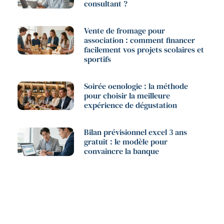
consultant ?
Vente de fromage pour
association : comment financer
facilement vos projets scolaires et
sportifs
Soirée oenologie : la méthode
pour choisir la meilleure
expérience de dégustation
Bilan prévisionnel excel 3 ans
gratuit : le modèle pour
convaincre la banque