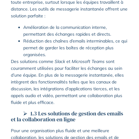
toute entreprise, surtout lorsque les équipes travaillent à
distance. Les outils de messagerie instantanée offrent une
solution parfaite :
Amélioration de la communication interne,
permettant des échanges rapides et directs.
Réduction des chaînes d’emails interminables, ce qui
permet de garder les boîtes de réception plus
organisées.
Des solutions comme
Slack
et
Microsoft Teams
sont
couramment utilisées pour faciliter les échanges au sein
d’une équipe. En plus de la messagerie instantanée, elles
intègrent des fonctionnalités telles que les canaux de
discussion, les intégrations d’applications tierces, et les
appels audio et vidéo, permettant une collaboration plus
fluide et plus efficace.
1.3 Les solutions de gestion des emails
et la collaboration en ligne
Pour une organisation plus fluide et une meilleure
collaboration, les solutions de gestion des emails et de