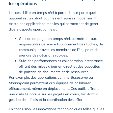
les opérations
L’accessibilité en temps réel à partir de n’importe quel
appareil est un atout pour les entreprises modernes. Il
existe des applications mobiles qui permettent de gérer
divers aspects opérationnels :
Gestion de projet en temps réel, permettant aux
responsables de suivre l’avancement des tâches, de
communiquer avec les membres de l’équipe et de
prendre des décisions rapides.
Suivi des performances et collaboration instantanée,
offrant des mises à jour en direct et des capacités
de partage de documents et de ressources.
Par exemple, des applications comme
Basecamp
ou
Monday.com
permettent aux équipes de collaborer
efficacement, même en déplacement. Ces outils offrent
une visibilité accrue sur les projets en cours, facilitant la
gestion des délais et la coordination des efforts.
En conclusion, les innovations technologiques telles que les