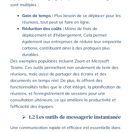
sont multiples :
Gain de temps :
Plus besoin de se déplacer pour les
réunions, tout peut se faire en ligne.
Réduction des coûts :
Moins de frais de
déplacement et d’hébergement. Cela permet
également aux entreprises de réduire leur empreinte
carbone, contribuant ainsi à des pratiques plus
durables.
Des exemples populaires incluent
Zoom
et
Microsoft
Teams
. Ces outils permettent non seulement de tenir des
réunions, mais aussi de partager des écrans et des
documents en temps réel. De plus, ils offrent des
fonctionnalités telles que le chat intégré, la planification de
réunions, et l’enregistrement de sessions pour une
consultation ultérieure, ce qui améliore la productivité et
l’efficacité des équipes.
1.2 Les outils de messagerie instantanée
Une communication rapide et efficace est essentielle dans