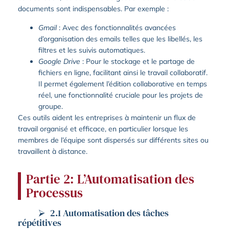
documents sont indispensables. Par exemple :
Gmail
: Avec des fonctionnalités avancées
d’organisation des emails telles que les libellés, les
filtres et les suivis automatiques.
Google Drive
: Pour le stockage et le partage de
fichiers en ligne, facilitant ainsi le travail collaboratif.
Il permet également l’édition collaborative en temps
réel, une fonctionnalité cruciale pour les projets de
groupe.
Ces outils aident les entreprises à maintenir un flux de
travail organisé et efficace, en particulier lorsque les
membres de l’équipe sont dispersés sur différents sites ou
travaillent à distance.
Partie 2: L’Automatisation des
Processus
2.1 Automatisation des tâches
répétitives