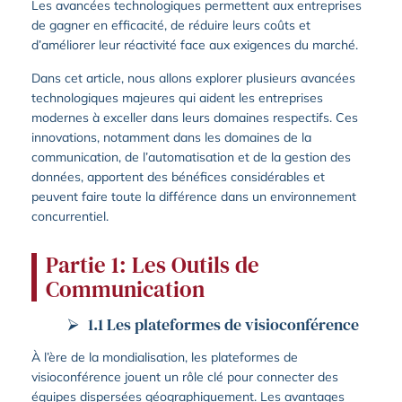
Les avancées technologiques permettent aux entreprises
de gagner en efficacité, de réduire leurs coûts et
d’améliorer leur réactivité face aux exigences du marché.
Dans cet article, nous allons explorer plusieurs avancées
technologiques majeures qui aident les entreprises
modernes à exceller dans leurs domaines respectifs. Ces
innovations, notamment dans les domaines de la
communication, de l’automatisation et de la gestion des
données, apportent des bénéfices considérables et
peuvent faire toute la différence dans un environnement
concurrentiel.
Partie 1: Les Outils de
Communication
1.1 Les plateformes de visioconférence
À l’ère de la mondialisation, les plateformes de
visioconférence jouent un rôle clé pour connecter des
équipes dispersées géographiquement. Les avantages