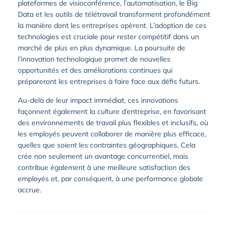
plateformes de visioconférence, l’automatisation, le Big
Data et les outils de télétravail transforment profondément
la manière dont les entreprises opèrent. L’adoption de ces
technologies est cruciale pour rester compétitif dans un
marché de plus en plus dynamique. La poursuite de
l’innovation technologique promet de nouvelles
opportunités et des améliorations continues qui
prépareront les entreprises à faire face aux défis futurs.
Au-delà de leur impact immédiat, ces innovations
façonnent également la culture d’entreprise, en favorisant
des environnements de travail plus flexibles et inclusifs, où
les employés peuvent collaborer de manière plus efficace,
quelles que soient les contraintes géographiques. Cela
crée non seulement un avantage concurrentiel, mais
contribue également à une meilleure satisfaction des
employés et, par conséquent, à une performance globale
accrue.