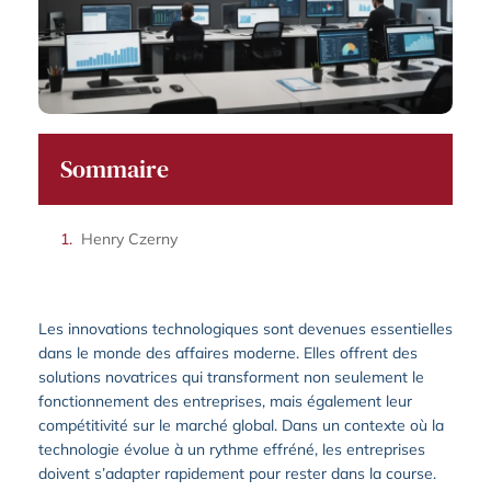
Sommaire
Henry Czerny
Les innovations technologiques sont devenues essentielles
dans le monde des affaires moderne. Elles offrent des
solutions novatrices qui transforment non seulement le
fonctionnement des entreprises, mais également leur
compétitivité sur le marché global. Dans un contexte où la
technologie évolue à un rythme effréné, les entreprises
doivent s’adapter rapidement pour rester dans la course.