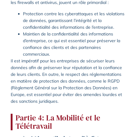
les firewalls et antivirus, jouent un rôle primordial :
Protection contre les cyberattaques et les violations
de données, garantissant l’intégrité et la
confidentialité des informations de l’entreprise.
Maintien de la confidentialité des informations
d’entreprise, ce qui est essentiel pour préserver la
confiance des clients et des partenaires
commerciaux.
Il est impératif pour les entreprises de sécuriser leurs
données afin de préserver leur réputation et la confiance
de leurs clients. En outre, le respect des réglementations
en matière de protection des données, comme le RGPD
(Règlement Général sur la Protection des Données) en
Europe, est essentiel pour éviter des amendes lourdes et
des sanctions juridiques.
Partie 4: La Mobilité et le
Télétravail