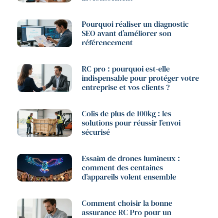
Pourquoi réaliser un diagnostic
SEO avant d’améliorer son
référencement
RC pro : pourquoi est-elle
indispensable pour protéger votre
entreprise et vos clients ?
Colis de plus de 100kg : les
solutions pour réussir l’envoi
sécurisé
Essaim de drones lumineux :
comment des centaines
d’appareils volent ensemble
Comment choisir la bonne
assurance RC Pro pour un