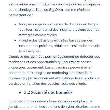
est devenue une compétence cruciale pour les entreprises.
Les technologies liées au
Big Data
, comme
Hadoop
,
permettent de :
Analyser de grands volumes de données en temps
réel, fournissant ainsi des insights précieux pour les
stratégies commerciales.
Prendre des décisions éclairées basées sur des
informations précises, réduisant ainsi les incertitudes
et les risques.
L’analyse des données permet également de détecter des
tendances et des opportunités qui pourraient passer
inaperçues autrement. Les entreprises peuvent ainsi
adapter leurs stratégies de marketing, optimiser leurs
chaînes d’approvisionnement et améliorer leurs produits et
services en fonction des besoins réels des clients.
3.2 Sécurité des Données
La protection des informations sensibles est plus que
jamais une priorité. Les solutions de cybersécurité, comme