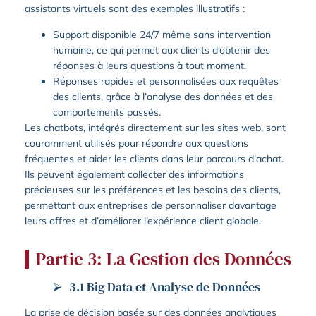
assistants virtuels sont des exemples illustratifs :
Support disponible 24/7 même sans intervention
humaine, ce qui permet aux clients d’obtenir des
réponses à leurs questions à tout moment.
Réponses rapides et personnalisées aux requêtes
des clients, grâce à l’analyse des données et des
comportements passés.
Les chatbots, intégrés directement sur les sites web, sont
couramment utilisés pour répondre aux questions
fréquentes et aider les clients dans leur parcours d’achat.
Ils peuvent également collecter des informations
précieuses sur les préférences et les besoins des clients,
permettant aux entreprises de personnaliser davantage
leurs offres et d’améliorer l’expérience client globale.
Partie 3: La Gestion des Données
3.1 Big Data et Analyse de Données
La prise de décision basée sur des données analytiques