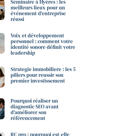
Séminaire à Hyères : les
meilleurs lieux pour un
événement d’entreprise
réussi
Voix et développement
personnel : comment votre
identité sonore définit votre
leadership
Strategie immobiliere : les 5
piliers pour reussir son
premier investissement
Pourquoi réaliser un
diagnostic SEO avant
d’améliorer son
référencement
RC pro : pourquoi est-elle