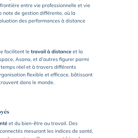
frontière entre vie professionnelle et vie
 note de gestion différente, où la
évaluation des performances à distance
 facilitent le
travail à distance
et la
space, Asana, et d’autres figurer parmi
 temps réel et à travers différents
ganisation flexible et efficace, bâtissant
 trouvent dans le monde.
oyés
nté
et du bien-être au travail. Des
 connectés mesurant les indices de santé,