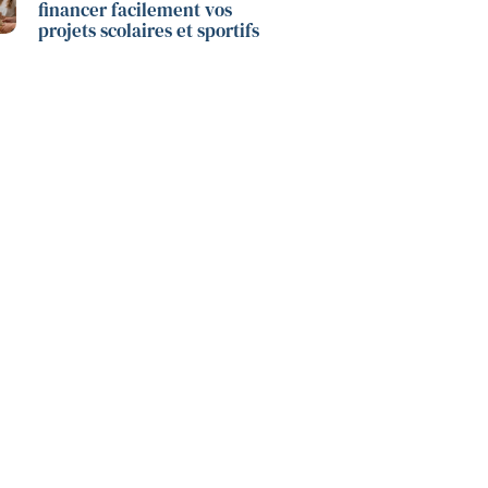
financer facilement vos
projets scolaires et sportifs