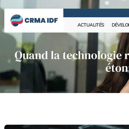
ACTUALITÉS
DÉVELO
Quand la technologie 
éton