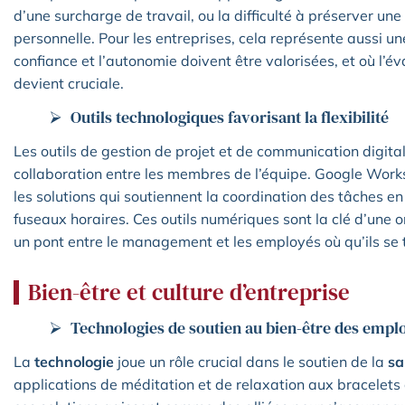
d’une surcharge de travail, ou la difficulté à préserver une 
personnelle. Pour les entreprises, cela représente aussi une
confiance et l’autonomie doivent être valorisées, et où l’
devient cruciale.
Outils technologiques favorisant la flexibilité
Les outils de gestion de projet et de communication digitale
collaboration entre les membres de l’équipe. Google Work
les solutions qui soutiennent la coordination des tâches en
fuseaux horaires. Ces outils numériques sont la clé d’une or
un pont entre le management et les employés où qu’ils se
Bien-être et culture d’entreprise
Technologies de soutien au bien-être des empl
La
technologie
joue un rôle crucial dans le soutien de la
sa
applications de méditation et de relaxation aux bracelets