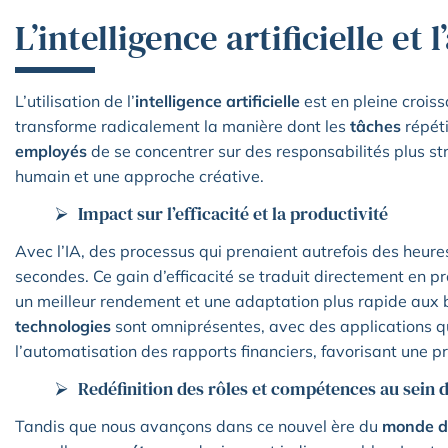
L’intelligence artificielle et
L’utilisation de l’
intelligence artificielle
est en pleine crois
transforme radicalement la manière dont les
tâches
répéti
employés
de se concentrer sur des responsabilités plus 
humain et une approche créative.
Impact sur l’efficacité et la productivité
Avec l’IA, des processus qui prenaient autrefois des heur
secondes. Ce gain d’efficacité se traduit directement en pro
un meilleur rendement et une adaptation plus rapide aux b
technologies
sont omniprésentes, avec des applications q
l’automatisation des rapports financiers, favorisant une pr
Redéfinition des rôles et compétences au sein 
Tandis que nous avançons dans ce nouvel ère du
monde du