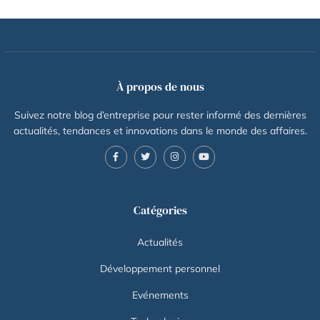
À propos de nous
Suivez notre blog d’entreprise pour rester informé des dernières
actualités, tendances et innovations dans le monde des affaires.
Catégories
Actualités
Développement personnel
Evénements