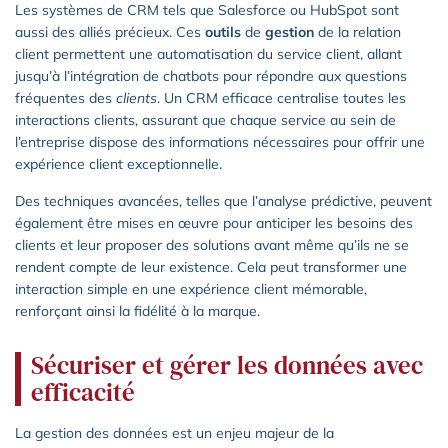
Les systèmes de CRM tels que Salesforce ou HubSpot sont
aussi des alliés précieux. Ces
outils
de
gestion
de la relation
client permettent une automatisation du service client, allant
jusqu’à l’intégration de chatbots pour répondre aux questions
fréquentes des
clients
. Un CRM efficace centralise toutes les
interactions clients, assurant que chaque service au sein de
l’entreprise dispose des informations nécessaires pour offrir une
expérience client exceptionnelle.
Des techniques avancées, telles que l’analyse prédictive, peuvent
également être mises en œuvre pour anticiper les besoins des
clients et leur proposer des solutions avant même qu’ils ne se
rendent compte de leur existence. Cela peut transformer une
interaction simple en une expérience client mémorable,
renforçant ainsi la fidélité à la marque.
Sécuriser et gérer les données avec
efficacité
La gestion des données est un enjeu majeur de la