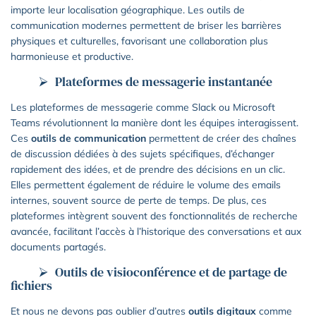
importe leur localisation géographique. Les outils de
communication modernes permettent de briser les barrières
physiques et culturelles, favorisant une collaboration plus
harmonieuse et productive.
Plateformes de messagerie instantanée
Les plateformes de messagerie comme Slack ou Microsoft
Teams révolutionnent la manière dont les équipes interagissent.
Ces
outils de communication
permettent de créer des chaînes
de discussion dédiées à des sujets spécifiques, d’échanger
rapidement des idées, et de prendre des décisions en un clic.
Elles permettent également de réduire le volume des emails
internes, souvent source de perte de temps. De plus, ces
plateformes intègrent souvent des fonctionnalités de recherche
avancée, facilitant l’accès à l’historique des conversations et aux
documents partagés.
Outils de visioconférence et de partage de
fichiers
Et nous ne devons pas oublier d’autres
outils digitaux
comme