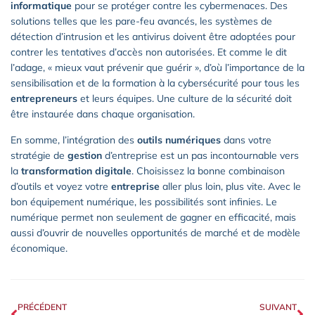
informatique
pour se protéger contre les cybermenaces. Des
solutions telles que les pare-feu avancés, les systèmes de
détection d’intrusion et les antivirus doivent être adoptées pour
contrer les tentatives d’accès non autorisées. Et comme le dit
l’adage, « mieux vaut prévenir que guérir », d’où l’importance de la
sensibilisation et de la formation à la cybersécurité pour tous les
entrepreneurs
et leurs équipes. Une culture de la sécurité doit
être instaurée dans chaque organisation.
En somme, l’intégration des
outils numériques
dans votre
stratégie de
gestion
d’entreprise est un pas incontournable vers
la
transformation digitale
. Choisissez la bonne combinaison
d’outils et voyez votre
entreprise
aller plus loin, plus vite. Avec le
bon équipement numérique, les possibilités sont infinies. Le
numérique permet non seulement de gagner en efficacité, mais
aussi d’ouvrir de nouvelles opportunités de marché et de modèle
économique.
PRÉCÉDENT
SUIVANT