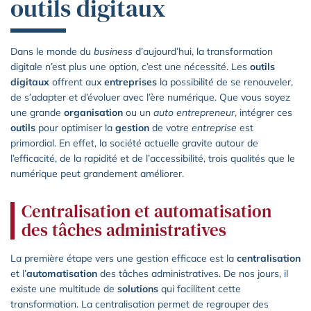
outils digitaux
Dans le monde du
business
d’aujourd’hui, la transformation
digitale n’est plus une option, c’est une nécessité. Les
outils
digitaux
offrent aux
entreprises
la possibilité de se renouveler,
de s’adapter et d’évoluer avec l’ère numérique. Que vous soyez
une grande
organisation
ou un
auto entrepreneur
, intégrer ces
outils
pour optimiser la
gestion
de votre
entreprise
est
primordial. En effet, la société actuelle gravite autour de
l’efficacité, de la rapidité et de l’accessibilité, trois qualités que le
numérique peut grandement améliorer.
Centralisation et automatisation
des tâches administratives
La première étape vers une gestion efficace est la
centralisation
et l’
automatisation
des tâches administratives. De nos jours, il
existe une multitude de
solutions
qui facilitent cette
transformation. La centralisation permet de regrouper des