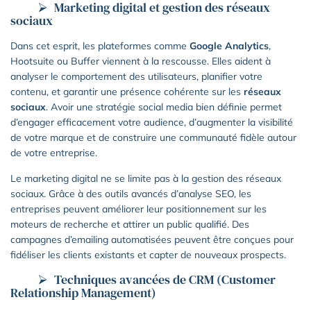
Marketing digital et gestion des réseaux
sociaux
Dans cet esprit, les plateformes comme
Google Analytics
,
Hootsuite ou Buffer viennent à la rescousse. Elles aident à
analyser le comportement des utilisateurs, planifier votre
contenu, et garantir une présence cohérente sur les
réseaux
sociaux
. Avoir une stratégie social media bien définie permet
d’engager efficacement votre audience, d’augmenter la visibilité
de votre marque et de construire une communauté fidèle autour
de votre entreprise.
Le marketing digital ne se limite pas à la gestion des réseaux
sociaux. Grâce à des outils avancés d’analyse SEO, les
entreprises peuvent améliorer leur positionnement sur les
moteurs de recherche et attirer un public qualifié. Des
campagnes d’emailing automatisées peuvent être conçues pour
fidéliser les clients existants et capter de nouveaux prospects.
Techniques avancées de CRM (Customer
Relationship Management)