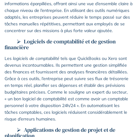
informations éparpillées, offrant ainsi une vue d’ensemble claire à
chaque niveau de l’entreprise. En utilisant des outils numériques
adaptés, les entreprises peuvent réduire le temps passé sur des
tâches manuelles répétitives, permettant aux employés de se
concentrer sur des missions à plus forte valeur ajoutée.
Logiciels de comptabilité et de gestion
financière
Les
logiciels de comptabilité
tels que QuickBooks ou Xero sont
devenus incontournables. Ils permettent une gestion simplifiée
des finances et fournissent des analyses financières détaillées.
Grâce à ces outils, l’entreprise peut suivre ses flux de trésorerie
en temps réel, planifier ses dépenses et établir des prévisions
budgétaires précises. Comme le souligne un expert du secteur,
« un bon logiciel de comptabilité est comme avoir un comptable
personnel à votre disposition 24h/24 ». En automatisant les
tâches comptables, ces logiciels réduisent considérablement le
risque d’erreurs humaines.
Applications de gestion de projet et de
planification