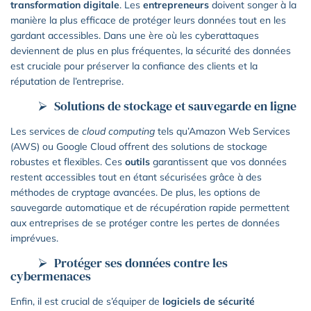
transformation digitale
. Les
entrepreneurs
doivent songer à la
manière la plus efficace de protéger leurs données tout en les
gardant accessibles. Dans une ère où les cyberattaques
deviennent de plus en plus fréquentes, la sécurité des données
est cruciale pour préserver la confiance des clients et la
réputation de l’entreprise.
Solutions de stockage et sauvegarde en ligne
Les services de
cloud computing
tels qu’Amazon Web Services
(AWS) ou Google Cloud offrent des solutions de stockage
robustes et flexibles. Ces
outils
garantissent que vos données
restent accessibles tout en étant sécurisées grâce à des
méthodes de cryptage avancées. De plus, les options de
sauvegarde automatique et de récupération rapide permettent
aux entreprises de se protéger contre les pertes de données
imprévues.
Protéger ses données contre les
cybermenaces
Enfin, il est crucial de s’équiper de
logiciels de sécurité