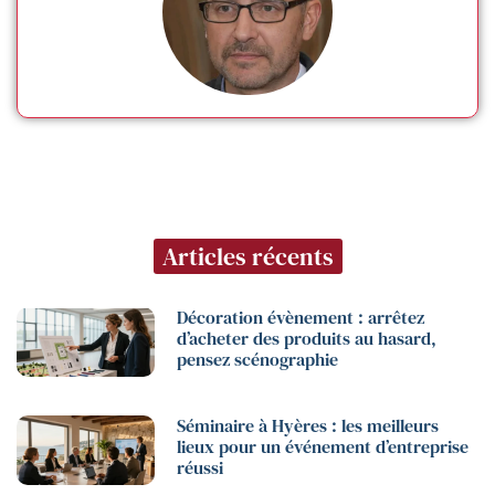
Articles récents
Décoration évènement : arrêtez
d’acheter des produits au hasard,
pensez scénographie
Séminaire à Hyères : les meilleurs
lieux pour un événement d’entreprise
réussi