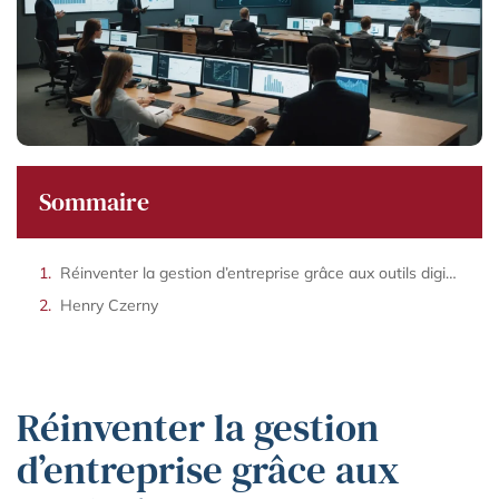
Sommaire
Réinventer la gestion d’entreprise grâce aux outils digitaux
Henry Czerny
Réinventer la gestion
d’entreprise grâce aux