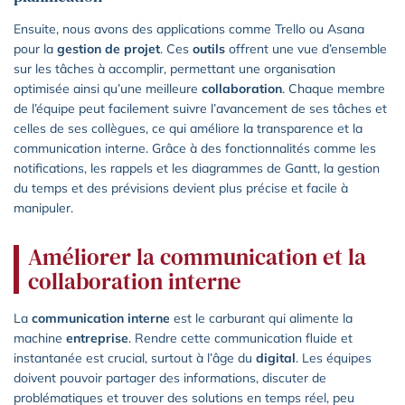
Ensuite, nous avons des applications comme Trello ou Asana
pour la
gestion de projet
. Ces
outils
offrent une vue d’ensemble
sur les tâches à accomplir, permettant une organisation
optimisée ainsi qu’une meilleure
collaboration
. Chaque membre
de l’équipe peut facilement suivre l’avancement de ses tâches et
celles de ses collègues, ce qui améliore la transparence et la
communication interne. Grâce à des fonctionnalités comme les
notifications, les rappels et les diagrammes de Gantt, la gestion
du temps et des prévisions devient plus précise et facile à
manipuler.
Améliorer la communication et la
collaboration interne
La
communication interne
est le carburant qui alimente la
machine
entreprise
. Rendre cette communication fluide et
instantanée est crucial, surtout à l’âge du
digital
. Les équipes
doivent pouvoir partager des informations, discuter de
problématiques et trouver des solutions en temps réel, peu