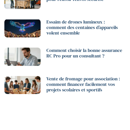
Essaim de drones lumineux :
comment des centaines d’appareils
volent ensemble
Comment choisir la bonne assurance
RC Pro pour un consultant ?
Vente de fromage pour association :
comment financer facilement vos
projets scolaires et sportifs