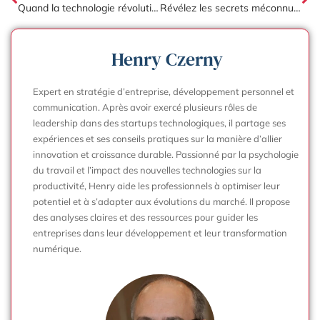
Quand la technologie révolutionne nos bureaux : innovations étonnantes en entreprise
Révélez les secrets méconnus d’une communication d’entreprise impactante
Henry Czerny
Expert en stratégie d’entreprise, développement personnel et
communication. Après avoir exercé plusieurs rôles de
leadership dans des startups technologiques, il partage ses
expériences et ses conseils pratiques sur la manière d’allier
innovation et croissance durable. Passionné par la psychologie
du travail et l’impact des nouvelles technologies sur la
productivité, Henry aide les professionnels à optimiser leur
potentiel et à s’adapter aux évolutions du marché. Il propose
des analyses claires et des ressources pour guider les
entreprises dans leur développement et leur transformation
numérique.