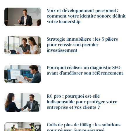
Voix et développement personnel :
comment votre identité sonore définit
votre leadership
Strategie immobiliere : les 5 piliers
pour reussir son premier
investissement
Pourquoi réaliser un diagnostic SEO
avant d’améliorer son référencement
RC pro : pourquoi est-elle
indispensable pour protéger votre
entreprise et vos clients ?
Colis de plus de 100kg : les solutions
pour réussir l’envoi sécurisé