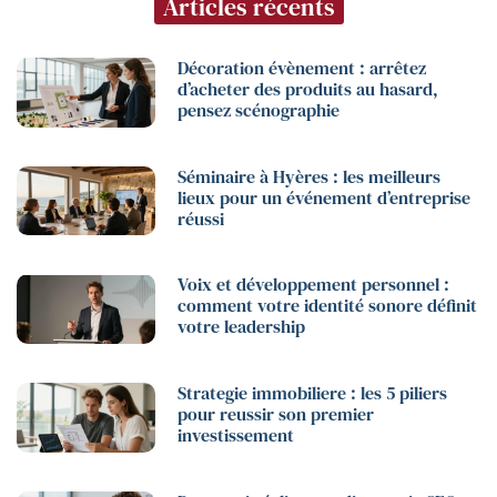
Articles récents
Décoration évènement : arrêtez
d’acheter des produits au hasard,
pensez scénographie
Séminaire à Hyères : les meilleurs
lieux pour un événement d’entreprise
réussi
Voix et développement personnel :
comment votre identité sonore définit
votre leadership
Strategie immobiliere : les 5 piliers
pour reussir son premier
investissement