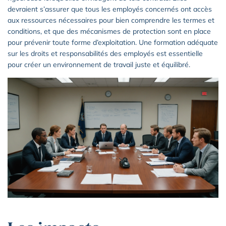
devraient s’assurer que tous les employés concernés ont accès
aux ressources nécessaires pour bien comprendre les termes et
conditions, et que des mécanismes de protection sont en place
pour prévenir toute forme d’exploitation. Une formation adéquate
sur les droits et responsabilités des employés est essentielle
pour créer un environnement de travail juste et équilibré.