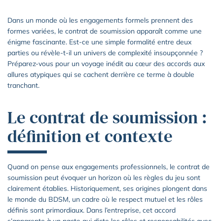
Dans un monde où les engagements formels prennent des
formes variées, le contrat de soumission apparaît comme une
énigme fascinante. Est-ce une simple formalité entre deux
parties ou révèle-t-il un univers de complexité insoupçonnée ?
Préparez-vous pour un voyage inédit au cœur des accords aux
allures atypiques qui se cachent derrière ce terme à double
tranchant.
Le contrat de soumission :
définition et contexte
Quand on pense aux engagements professionnels, le contrat de
soumission peut évoquer un horizon où les règles du jeu sont
clairement établies. Historiquement, ses origines plongent dans
le monde du BDSM, un cadre où le respect mutuel et les rôles
définis sont primordiaux. Dans l’entreprise, cet accord
s’apparente à un pacte qui dicte les rôles et responsabilités avec