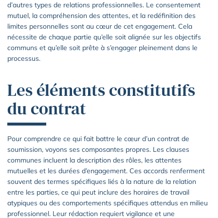
d’autres types de relations professionnelles. Le consentement
mutuel, la compréhension des attentes, et la redéfinition des
limites personnelles sont au cœur de cet engagement. Cela
nécessite de chaque partie qu’elle soit alignée sur les objectifs
communs et qu’elle soit prête à s’engager pleinement dans le
processus.
Les éléments constitutifs
du contrat
Pour comprendre ce qui fait battre le cœur d’un contrat de
soumission, voyons ses composantes propres. Les clauses
communes incluent la description des rôles, les attentes
mutuelles et les durées d’engagement. Ces accords renferment
souvent des termes spécifiques liés à la nature de la relation
entre les parties, ce qui peut inclure des horaires de travail
atypiques ou des comportements spécifiques attendus en milieu
professionnel. Leur rédaction requiert vigilance et une