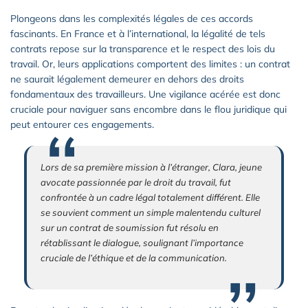
Plongeons dans les complexités légales de ces accords
fascinants. En France et à l’international, la légalité de tels
contrats repose sur la transparence et le respect des lois du
travail. Or, leurs applications comportent des limites : un contrat
ne saurait légalement demeurer en dehors des droits
fondamentaux des travailleurs. Une vigilance acérée est donc
cruciale pour naviguer sans encombre dans le flou juridique qui
peut entourer ces engagements.
Lors de sa première mission à l’étranger, Clara, jeune
avocate passionnée par le droit du travail, fut
confrontée à un cadre légal totalement différent. Elle
se souvient comment un simple malentendu culturel
sur un contrat de soumission fut résolu en
rétablissant le dialogue, soulignant l’importance
cruciale de l’éthique et de la communication.