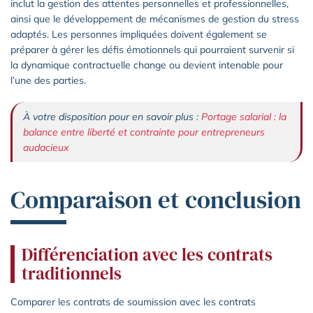
inclut la gestion des attentes personnelles et professionnelles,
ainsi que le développement de mécanismes de gestion du stress
adaptés. Les personnes impliquées doivent également se
préparer à gérer les défis émotionnels qui pourraient survenir si
la dynamique contractuelle change ou devient intenable pour
l’une des parties.
À votre disposition pour en savoir plus :
Portage salarial : la
balance entre liberté et contrainte pour entrepreneurs
audacieux
Comparaison et conclusion
Différenciation avec les contrats
traditionnels
Comparer les contrats de soumission avec les contrats