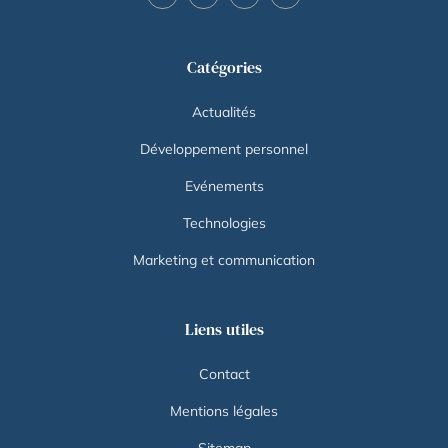
Catégories
Actualités
Développement personnel
Evénements
Technologies
Marketing et communication
Liens utiles
Contact
Mentions légales