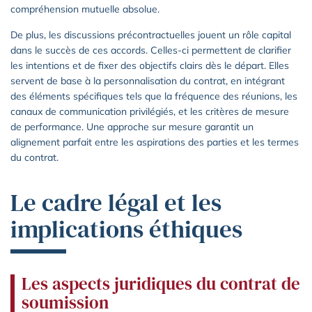
compréhension mutuelle absolue.
De plus, les discussions précontractuelles jouent un rôle capital
dans le succès de ces accords. Celles-ci permettent de clarifier
les intentions et de fixer des objectifs clairs dès le départ. Elles
servent de base à la personnalisation du contrat, en intégrant
des éléments spécifiques tels que la fréquence des réunions, les
canaux de communication privilégiés, et les critères de mesure
de performance. Une approche sur mesure garantit un
alignement parfait entre les aspirations des parties et les termes
du contrat.
Le cadre légal et les
implications éthiques
Les aspects juridiques du contrat de
soumission