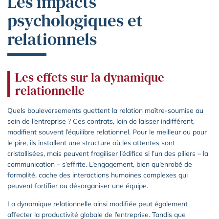
Les impacts
psychologiques et
relationnels
Les effets sur la dynamique
relationnelle
Quels bouleversements guettent la relation maître-soumise au
sein de l’entreprise ? Ces contrats, loin de laisser indifférent,
modifient souvent l’équilibre relationnel. Pour le meilleur ou pour
le pire, ils installent une structure où les attentes sont
cristallisées, mais peuvent fragiliser l’édifice si l’un des piliers – la
communication – s’effrite. L’engagement, bien qu’enrobé de
formalité, cache des interactions humaines complexes qui
peuvent fortifier ou désorganiser une équipe.
La dynamique relationnelle ainsi modifiée peut également
affecter la productivité globale de l’entreprise. Tandis que