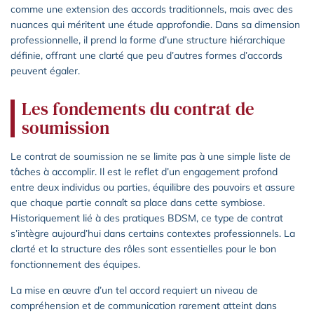
comme une extension des accords traditionnels, mais avec des
nuances qui méritent une étude approfondie. Dans sa dimension
professionnelle, il prend la forme d’une structure hiérarchique
définie, offrant une clarté que peu d’autres formes d’accords
peuvent égaler.
Les fondements du contrat de
soumission
Le contrat de soumission ne se limite pas à une simple liste de
tâches à accomplir. Il est le reflet d’un engagement profond
entre deux individus ou parties, équilibre des pouvoirs et assure
que chaque partie connaît sa place dans cette symbiose.
Historiquement lié à des pratiques BDSM, ce type de contrat
s’intègre aujourd’hui dans certains contextes professionnels. La
clarté et la structure des rôles sont essentielles pour le bon
fonctionnement des équipes.
La mise en œuvre d’un tel accord requiert un niveau de
compréhension et de communication rarement atteint dans