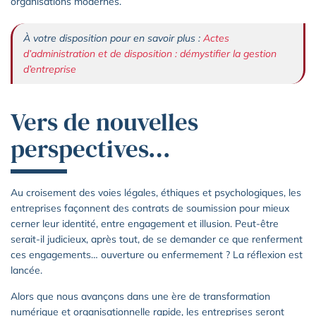
organisations modernes.
À votre disposition pour en savoir plus :
Actes
d’administration et de disposition : démystifier la gestion
d’entreprise
Vers de nouvelles
perspectives…
Au croisement des voies légales, éthiques et psychologiques, les
entreprises façonnent des contrats de soumission pour mieux
cerner leur identité, entre engagement et illusion. Peut-être
serait-il judicieux, après tout, de se demander ce que renferment
ces engagements… ouverture ou enfermement ? La réflexion est
lancée.
Alors que nous avançons dans une ère de transformation
numérique et organisationnelle rapide, les entreprises seront