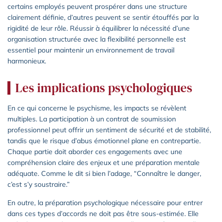
certains employés peuvent prospérer dans une structure
clairement définie, d’autres peuvent se sentir étouffés par la
rigidité de leur rôle. Réussir à équilibrer la nécessité d’une
organisation structurée avec la flexibilité personnelle est
essentiel pour maintenir un environnement de travail
harmonieux.
Les implications psychologiques
En ce qui concerne le psychisme, les impacts se révèlent
multiples. La participation à un contrat de soumission
professionnel peut offrir un sentiment de sécurité et de stabilité,
tandis que le risque d’abus émotionnel plane en contrepartie.
Chaque partie doit aborder ces engagements avec une
compréhension claire des enjeux et une préparation mentale
adéquate. Comme le dit si bien l’adage, “Connaître le danger,
c’est s’y soustraire.”
En outre, la préparation psychologique nécessaire pour entrer
dans ces types d’accords ne doit pas être sous-estimée. Elle