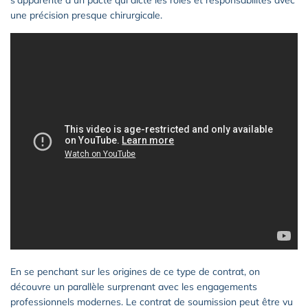
une précision presque chirurgicale.
En se penchant sur les origines de ce type de contrat, on
découvre un parallèle surprenant avec les engagements
professionnels modernes. Le contrat de soumission peut être vu