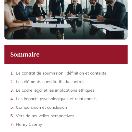
Sommaire
Le contrat de soumission : définition et contexte
Les éléments constitutifs du contrat
Le cadre légal et les implications éthiques
Les impacts psychologiques et relationnels
Comparaison et conclusion
Vers de nouvelles perspectives…
Henry Czerny