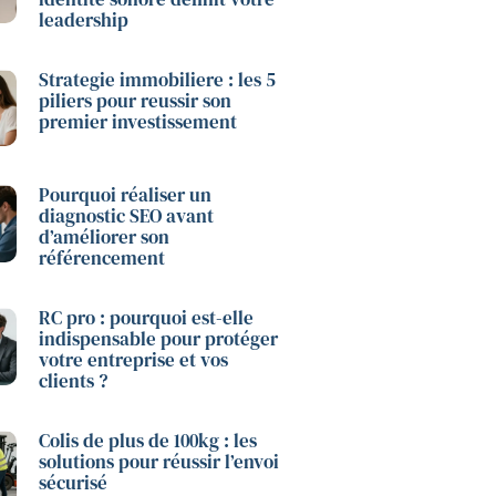
leadership
Strategie immobiliere : les 5
piliers pour reussir son
premier investissement
Pourquoi réaliser un
diagnostic SEO avant
d’améliorer son
référencement
RC pro : pourquoi est-elle
indispensable pour protéger
votre entreprise et vos
clients ?
Colis de plus de 100kg : les
solutions pour réussir l’envoi
sécurisé