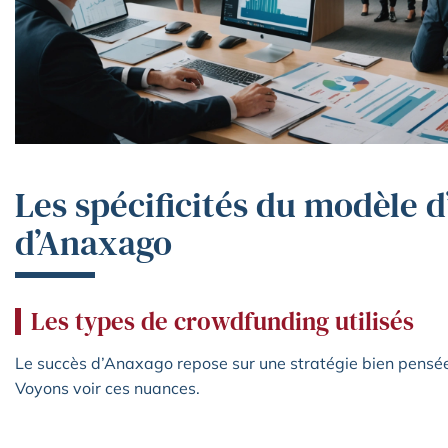
Les spécificités du modèle 
d’Anaxago
Les types de crowdfunding utilisés
Le succès d’Anaxago repose sur une stratégie bien pensée
Voyons voir ces nuances.