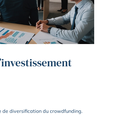
d’investissement
 de diversification du crowdfunding.