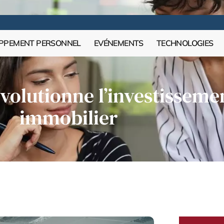
PPEMENT PERSONNEL
EVÉNEMENTS
TECHNOLOGIES
lutionne l’investisseme
immobilier