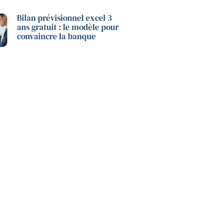
Bilan prévisionnel excel 3
ans gratuit : le modèle pour
convaincre la banque