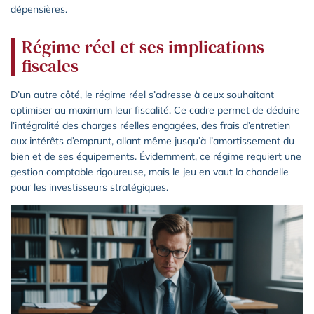
dépensières.
Régime réel et ses implications
fiscales
D’un autre côté, le régime réel s’adresse à ceux souhaitant
optimiser au maximum leur fiscalité. Ce cadre permet de déduire
l’intégralité des charges réelles engagées, des frais d’entretien
aux intérêts d’emprunt, allant même jusqu’à l’amortissement du
bien et de ses équipements. Évidemment, ce régime requiert une
gestion comptable rigoureuse, mais le jeu en vaut la chandelle
pour les investisseurs stratégiques.