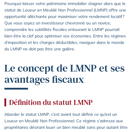
Pourquoi laisser votre patrimoine immobilier stagner alors que le
statut de Loueur en Meublé Non Professionnel (LMNP) offre une
opportunité alléchante pour maximiser votre rendement locatif?
Que vous soyez un investisseur chevronné ou un novice,
comprendre les subtilités fiscales entourant le LMNP pourrait
bien être la clef pour optimiser vos économies. Entre les régimes
d’imposition et les charges déductibles, naviguer dans le monde
du LMNP ne doit pas être une galère.
Le concept de LMNP et ses
avantages fiscaux
Définition du statut LMNP
Aborder le statut LMNP, c’est avant tout définir ce qu’est un
Loueur en Meublé Non Professionnel. Ce régime s’adresse aux
propriétaires désirant louer un bien meublé sans pour autant être