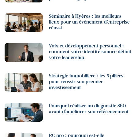
Séminaire à Hyères : les meilleurs
lieux pour un événement d’entreprise
réussi
Voix et développement personnel :
comment votre identité sonore définit
votre leadership
Strategie immobiliere : les 5 piliers
pour reussir son premier
investissement
Pourquoi réaliser un diagnostic SEO
avant d’améliorer son référencement
RC pro : pourquoi est-elle