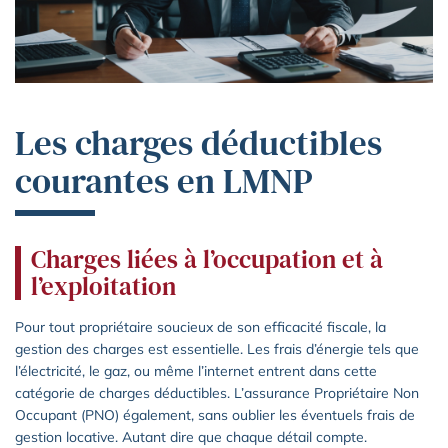
Les charges déductibles
courantes en LMNP
Charges liées à l’occupation et à
l’exploitation
Pour tout propriétaire soucieux de son efficacité fiscale, la
gestion des charges est essentielle. Les frais d’énergie tels que
l’électricité, le gaz, ou même l’internet entrent dans cette
catégorie de charges déductibles. L’assurance Propriétaire Non
Occupant (PNO) également, sans oublier les éventuels frais de
gestion locative. Autant dire que chaque détail compte.