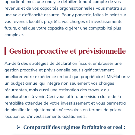
appartient, mais une analyse détaillée tenant compte de vos
revenus et de vos capacités organisationnelles vous mettra sur
une voie d’efficacité assurée. Pour y parvenir, faites le point sur
vos revenus locatifs projetés, vos charges et investissements
futurs, ainsi que votre capacité à gérer une comptabilité plus
complexe.
Gestion proactive et prévisionnelle
Au-delà des stratégies de déclaration fiscale, embrasser une
gestion proactive et prévisionnelle peut significativement
améliorer votre expérience en tant que propriétaire LMNÉlaborez
un budget annuel qui intègre non seulement vos charges
récurrentes, mais aussi une estimation des travaux ou
améliorations à venir. Ceci vous offrira une vision claire de la
rentabilité attendue de votre investissement et vous permettra
de planifier les ajustements nécessaires en termes de prix de
location ou d’investissements additionnels.
Comparatif des régimes forfaitaire et réel :