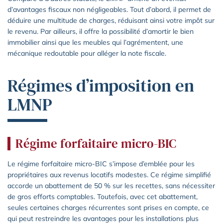
d’avantages fiscaux non négligeables. Tout d’abord, il permet de
déduire une multitude de charges, réduisant ainsi votre impôt sur
le revenu. Par ailleurs, il offre la possibilité d’amortir le bien
immobilier ainsi que les meubles qui l’agrémentent, une
mécanique redoutable pour alléger la note fiscale.
Régimes d’imposition en
LMNP
Régime forfaitaire micro-BIC
Le régime forfaitaire micro-BIC s’impose d’emblée pour les
propriétaires aux revenus locatifs modestes. Ce régime simplifié
accorde un abattement de 50 % sur les recettes, sans nécessiter
de gros efforts comptables. Toutefois, avec cet abattement,
seules certaines charges récurrentes sont prises en compte, ce
qui peut restreindre les avantages pour les installations plus