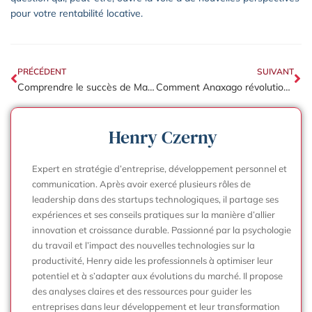
pour votre rentabilité locative.
PRÉCÉDENT
SUIVANT
Comprendre le succès de Mailo : l’avantage stratégique pour les entreprises
Comment Anaxago révolutionne l’investissement en PME et immobilier
Henry Czerny
Expert en stratégie d’entreprise, développement personnel et
communication. Après avoir exercé plusieurs rôles de
leadership dans des startups technologiques, il partage ses
expériences et ses conseils pratiques sur la manière d’allier
innovation et croissance durable. Passionné par la psychologie
du travail et l’impact des nouvelles technologies sur la
productivité, Henry aide les professionnels à optimiser leur
potentiel et à s’adapter aux évolutions du marché. Il propose
des analyses claires et des ressources pour guider les
entreprises dans leur développement et leur transformation