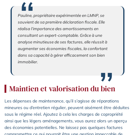
Pauline, propriétaire expérimentée en LMNP, se
souvient de sa première déclaration fiscale. Elle
réalisa l’importance des amortissements en
consultant un expert-comptable. Grâce à une
analyse minutieuse de ses factures, elle réussit à
augmenter ses économies fiscales, la confortant
dans sa capacité à gérer efficacement son bien
immobilier.
Maintien et valorisation du bien
Les dépenses de maintenance, qu’il s’agisse de réparations
mineures ou d’entretien régulier, peuvent aisément être déduites
sous le régime réel. Ajoutez à cela les charges de copropriété
ainsi que les légers aménagements, vous aurez alors un aperçu
des économies potentielles. Ne laissez pas quelques factures
compromettre ce qui pourrait être une gestion impeccable de