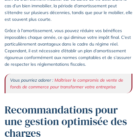
cas d’un bien immobilier, la période d’amortissement peut
s’étendre sur plusieurs décennies, tandis que pour le mobilier, elle
est souvent plus courte.
Grâce à l’amortissement, vous pouvez réduire vos bénéfices
imposables chaque année, ce qui diminue votre impôt final. C’est
particulièrement avantageux dans le cadre du régime réel.
Cependant, il est nécessaire d’établir un plan d’amortissement
rigoureux conformément aux normes comptables et de s’assurer
de respecter les réglementations fiscales.
Vous pourriez adorer :
Maîtriser le compromis de vente de
fonds de commerce pour transformer votre entreprise
Recommandations pour
une gestion optimisée des
charges