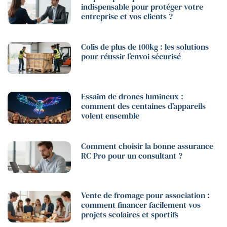
indispensable pour protéger votre
entreprise et vos clients ?
Colis de plus de 100kg : les solutions
pour réussir l’envoi sécurisé
Essaim de drones lumineux :
comment des centaines d’appareils
volent ensemble
Comment choisir la bonne assurance
RC Pro pour un consultant ?
Vente de fromage pour association :
comment financer facilement vos
projets scolaires et sportifs