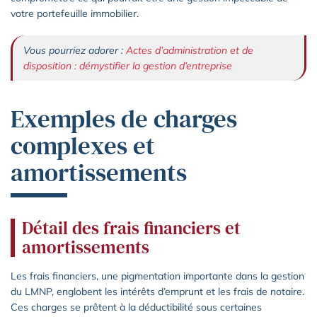
votre portefeuille immobilier.
Vous pourriez adorer :
Actes d’administration et de
disposition : démystifier la gestion d’entreprise
Exemples de charges
complexes et
amortissements
Détail des frais financiers et
amortissements
Les frais financiers, une pigmentation importante dans la gestion
du LMNP, englobent les intérêts d’emprunt et les frais de notaire.
Ces charges se prêtent à la déductibilité sous certaines