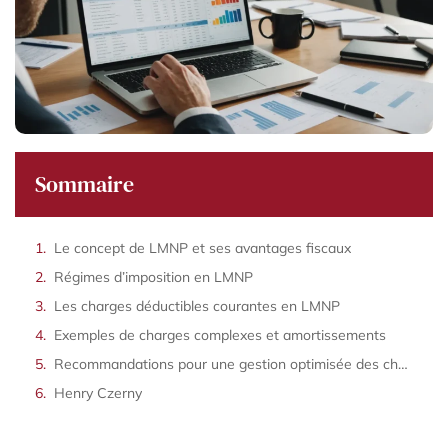
Sommaire
Le concept de LMNP et ses avantages fiscaux
Régimes d’imposition en LMNP
Les charges déductibles courantes en LMNP
Exemples de charges complexes et amortissements
Recommandations pour une gestion optimisée des charges
Henry Czerny