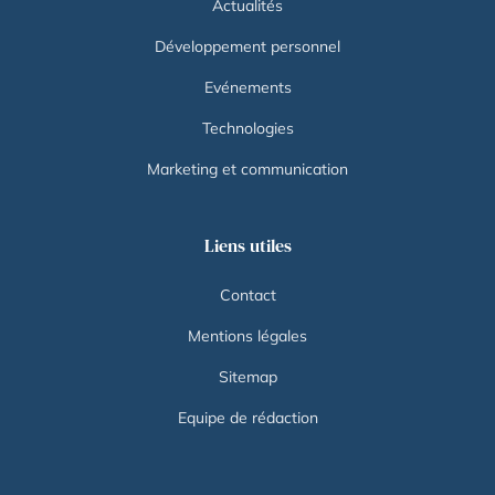
Actualités
Développement personnel
Evénements
Technologies
Marketing et communication
Liens utiles
Contact
Mentions légales
Sitemap
Equipe de rédaction