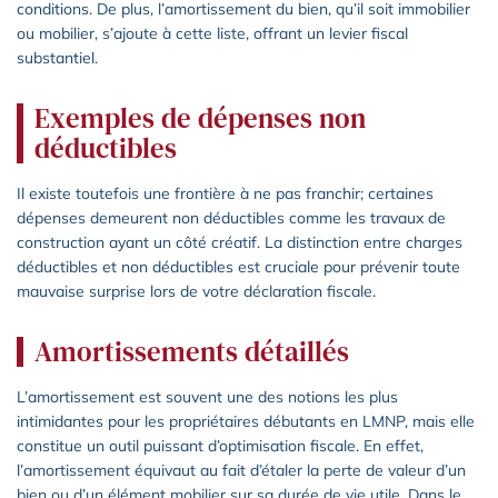
conditions. De plus, l’amortissement du bien, qu’il soit immobilier
ou mobilier, s’ajoute à cette liste, offrant un levier fiscal
substantiel.
Exemples de dépenses non
déductibles
Il existe toutefois une frontière à ne pas franchir; certaines
dépenses demeurent non déductibles comme les travaux de
construction ayant un côté créatif. La distinction entre charges
déductibles et non déductibles est cruciale pour prévenir toute
mauvaise surprise lors de votre déclaration fiscale.
Amortissements détaillés
L’amortissement est souvent une des notions les plus
intimidantes pour les propriétaires débutants en LMNP, mais elle
constitue un outil puissant d’optimisation fiscale. En effet,
l’amortissement équivaut au fait d’étaler la perte de valeur d’un
bien ou d’un élément mobilier sur sa durée de vie utile. Dans le