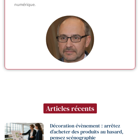
numérique.
Articles récents
Décoration évènement : arrêtez
d’acheter des produits au hasard,
pensez scénographie