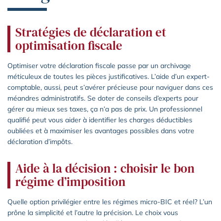
Stratégies de déclaration et
optimisation fiscale
Optimiser votre déclaration fiscale passe par un archivage
méticuleux de toutes les pièces justificatives. L’aide d’un expert-
comptable, aussi, peut s’avérer précieuse pour naviguer dans ces
méandres administratifs. Se doter de conseils d’experts pour
gérer au mieux ses taxes, ça n’a pas de prix. Un professionnel
qualifié peut vous aider à identifier les charges déductibles
oubliées et à maximiser les avantages possibles dans votre
déclaration d’impôts.
Aide à la décision : choisir le bon
régime d’imposition
Quelle option privilégier entre les régimes micro-BIC et réel? L’un
prône la simplicité et l’autre la précision. Le choix vous