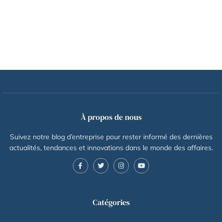
À propos de nous
Suivez notre blog d’entreprise pour rester informé des dernières
actualités, tendances et innovations dans le monde des affaires.
Catégories