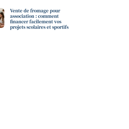
Vente de fromage pour
association : comment
financer facilement vos
projets scolaires et sportifs