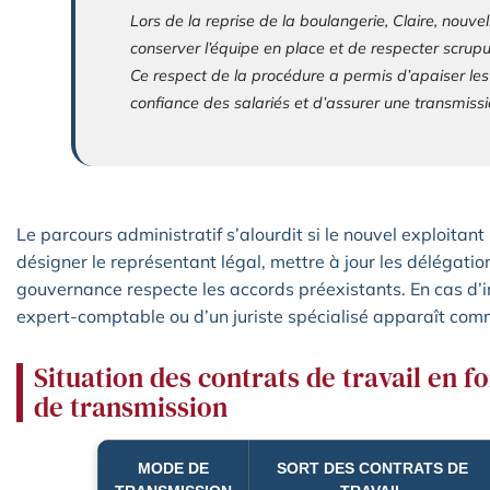
Lors de la reprise de la boulangerie, Claire, nouvell
conserver l’équipe en place et de respecter scrup
Ce respect de la procédure a permis d’apaiser les
confiance des salariés et d’assurer une transmissio
Le parcours administratif s’alourdit si le nouvel exploitant 
désigner le représentant légal, mettre à jour les délégatio
gouvernance respecte les accords préexistants. En cas d’
expert-comptable ou d’un juriste spécialisé apparaît co
Situation des contrats de travail en 
de transmission
MODE DE
SORT DES CONTRATS DE