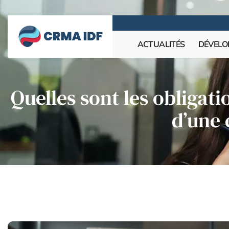
ACTUALITÉS
DÉVELO
Quelles sont les obligati
d’une 