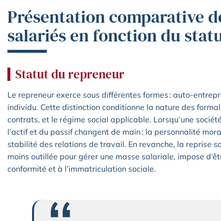
Présentation comparative de
salariés en fonction du stat
Statut du repreneur
Le repreneur exerce sous différentes formes : auto-entrepr
individu. Cette distinction conditionne la nature des formal
contrats, et le régime social applicable. Lorsqu’une société
l’actif et du passif changent de main ; la personnalité mor
stabilité des relations de travail. En revanche, la reprise 
moins outillée pour gérer une masse salariale, impose d’êtr
conformité et à l’immatriculation sociale.