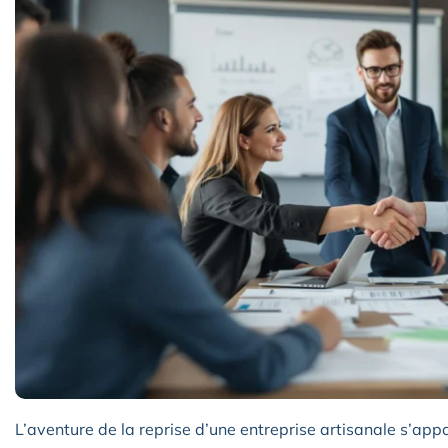
L’aventure de la reprise d’une entreprise artisanale s’ap