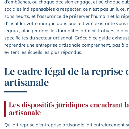
d’embûches, où chaque décision engage, et où chaque oubli
sociales indispensables à respecter, ce n’est pas un luxe, 
sans heurts, et l’assurance de préserver l’humain et la répu
d’insuffler votre marque dans une activité existante vous 
légaux, plonger dans les formalités administratives, dialog
spécificités du secteur artisanal. Grâce à ce guide exhaust
reprendre une entreprise artisanale comprennent, pas à pa
évitent les écueils les plus répandus.
Le cadre légal de la reprise
artisanale
Les dispositifs juridiques encadrant la
artisanale
Qui dit reprise d’entreprise artisanale, dit entrelacement s