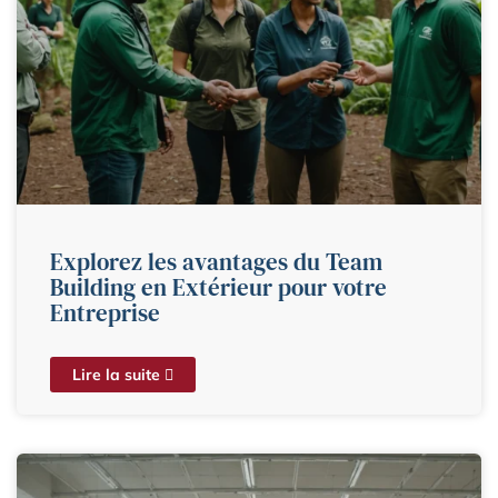
Explorez les avantages du Team
Building en Extérieur pour votre
Entreprise
Lire la suite