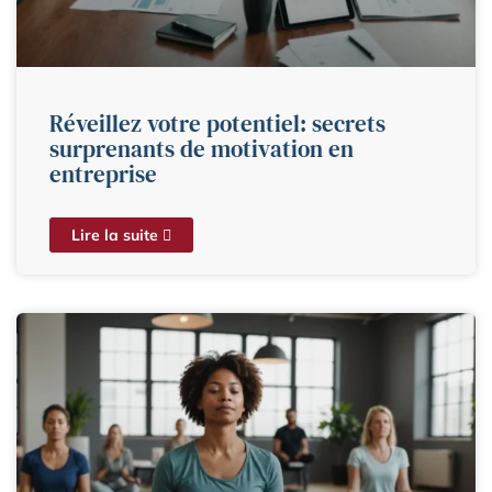
Réveillez votre potentiel: secrets
surprenants de motivation en
entreprise
Lire la suite