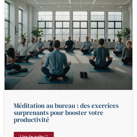
Méditation au bureau : des exercices
surprenants pour booster votre
productivité
Lire la suite