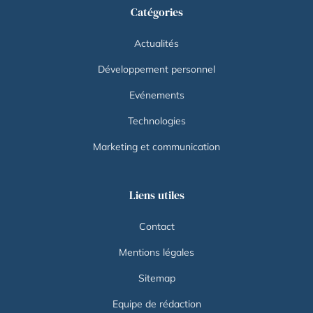
Catégories
Actualités
Développement personnel
Evénements
Technologies
Marketing et communication
Liens utiles
Contact
Mentions légales
Sitemap
Equipe de rédaction