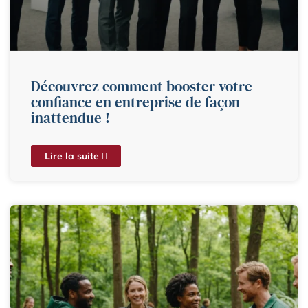
Découvrez comment booster votre
confiance en entreprise de façon
inattendue !
Lire la suite