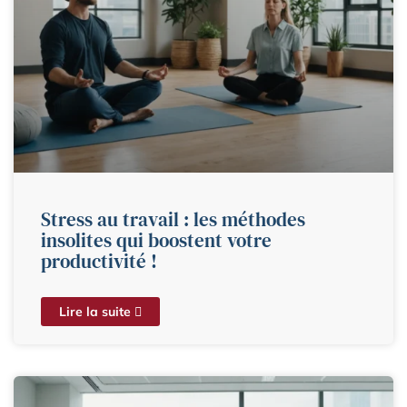
Stress au travail : les méthodes
insolites qui boostent votre
productivité !
Lire la suite