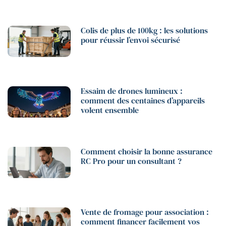
Colis de plus de 100kg : les solutions
pour réussir l’envoi sécurisé
Essaim de drones lumineux :
comment des centaines d’appareils
volent ensemble
Comment choisir la bonne assurance
RC Pro pour un consultant ?
Vente de fromage pour association :
comment financer facilement vos