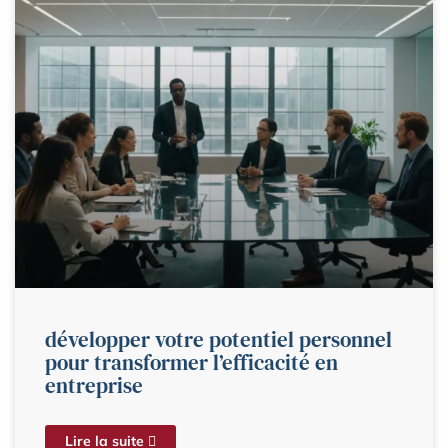
développer votre potentiel personnel
pour transformer l’efficacité en
entreprise
Lire la suite