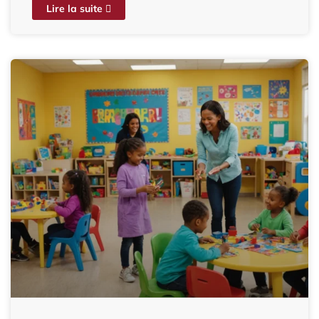
Lire la suite