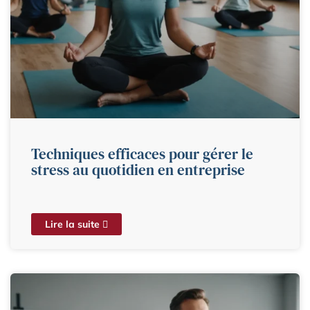
Techniques efficaces pour gérer le
stress au quotidien en entreprise
Lire la suite