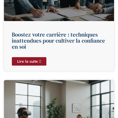
Boostez votre carrière : techniques
inattendues pour cultiver la confiance
en soi
Lire la suite