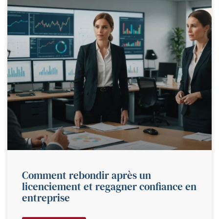
Comment rebondir après un
licenciement et regagner confiance en
entreprise