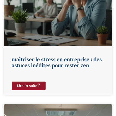
maîtriser le stress en entreprise : des
astuces inédites pour rester zen
Lire la suite