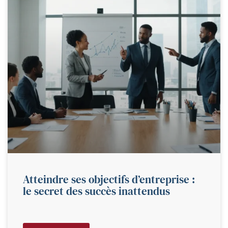
Atteindre ses objectifs d’entreprise :
le secret des succès inattendus