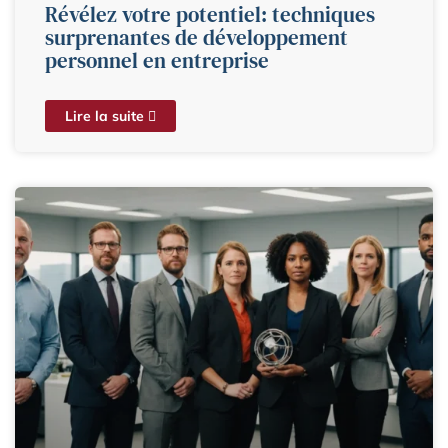
Révélez votre potentiel: techniques
surprenantes de développement
personnel en entreprise
Lire la suite