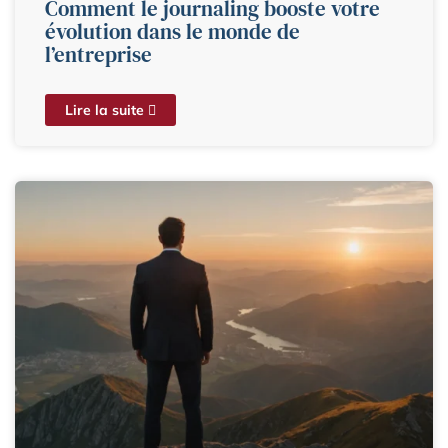
Comment le journaling booste votre
évolution dans le monde de
l’entreprise
Lire la suite