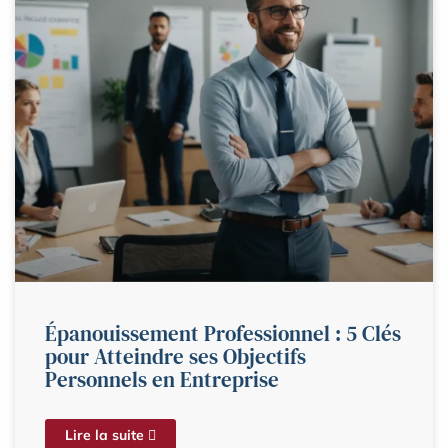
Épanouissement Professionnel : 5 Clés
pour Atteindre ses Objectifs
Personnels en Entreprise
Lire la suite