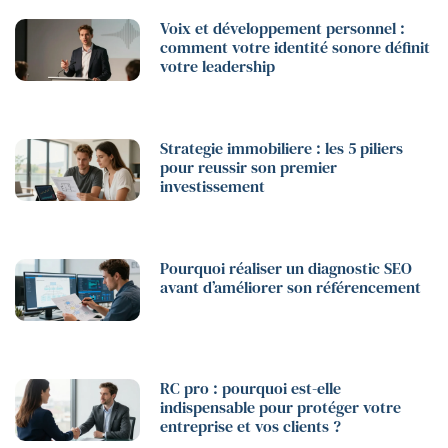
Voix et développement personnel :
comment votre identité sonore définit
votre leadership
Strategie immobiliere : les 5 piliers
pour reussir son premier
investissement
Pourquoi réaliser un diagnostic SEO
avant d’améliorer son référencement
RC pro : pourquoi est-elle
indispensable pour protéger votre
entreprise et vos clients ?