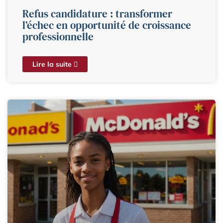
Refus candidature : transformer
l’échec en opportunité de croissance
professionnelle
Lire la suite