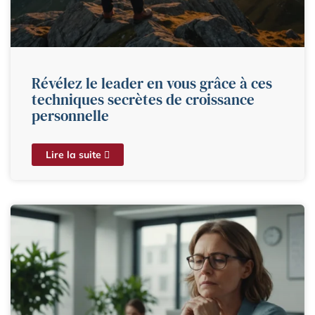
Révélez le leader en vous grâce à ces
techniques secrètes de croissance
personnelle
Lire la suite