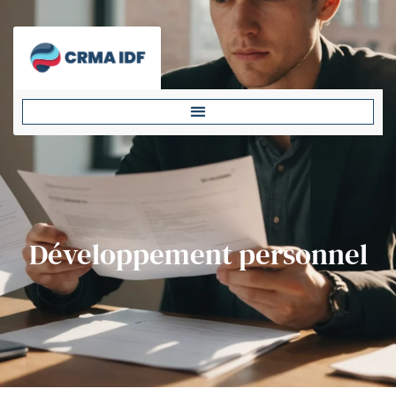
Développement personnel