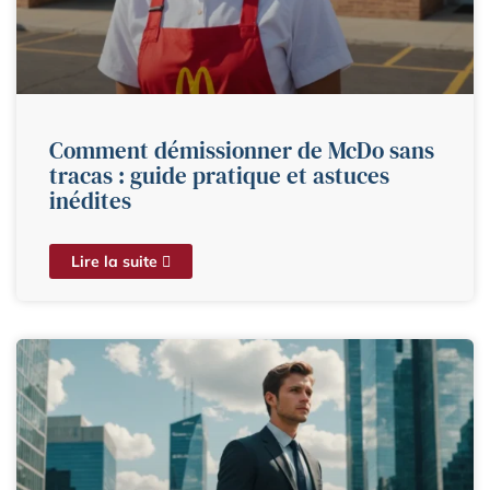
Comment démissionner de McDo sans
tracas : guide pratique et astuces
inédites
Lire la suite