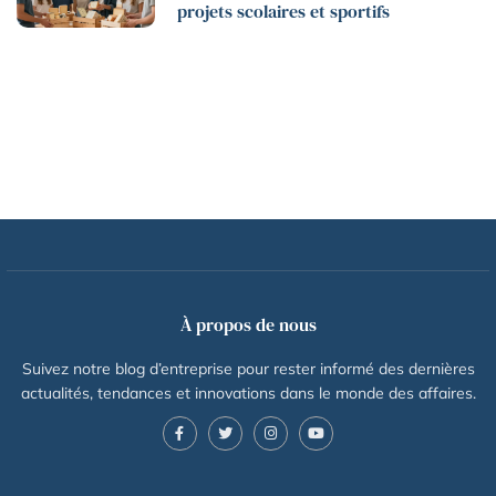
projets scolaires et sportifs
À propos de nous
Suivez notre blog d’entreprise pour rester informé des dernières
actualités, tendances et innovations dans le monde des affaires.