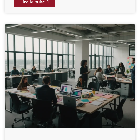
Lire la suite