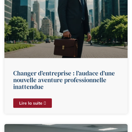
Changer d’entreprise : l’audace d’une
nouvelle aventure professionnelle
inattendue
Lire la suite