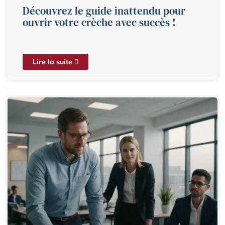
Découvrez le guide inattendu pour
ouvrir votre crèche avec succès !
Lire la suite