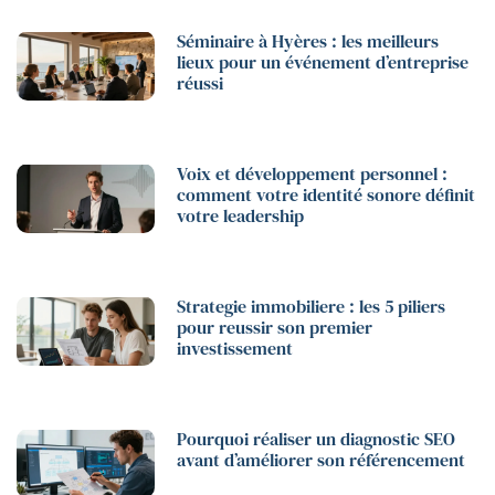
Séminaire à Hyères : les meilleurs
lieux pour un événement d’entreprise
réussi
Voix et développement personnel :
comment votre identité sonore définit
votre leadership
Strategie immobiliere : les 5 piliers
pour reussir son premier
investissement
Pourquoi réaliser un diagnostic SEO
avant d’améliorer son référencement