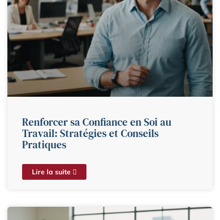
Renforcer sa Confiance en Soi au
Travail: Stratégies et Conseils
Pratiques
Lire la suite