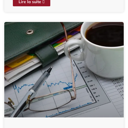
Lire la suite