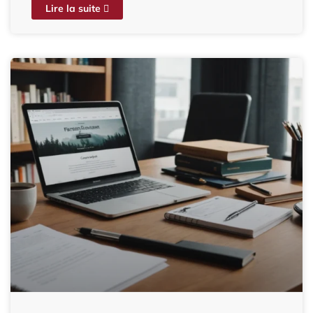
Lire la suite