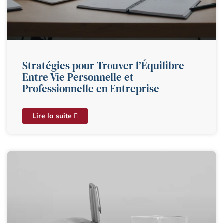
Stratégies pour Trouver l’Équilibre
Entre Vie Personnelle et
Professionnelle en Entreprise
Lire la suite