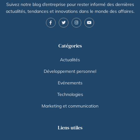
Suivez notre blog d’entreprise pour rester informé des dernières
actualités, tendances et innovations dans le monde des affaires.
Catégories
Actualités
Développement personnel
Evénements
Technologies
Marketing et communication
Liens utiles