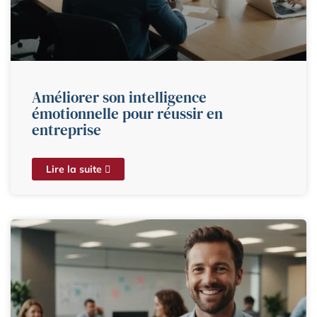
Améliorer son intelligence
émotionnelle pour réussir en
entreprise
Lire la suite