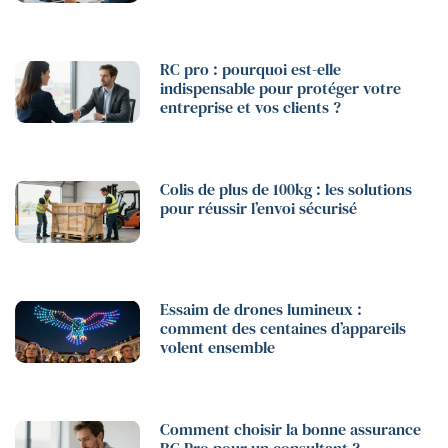
RC pro : pourquoi est-elle
indispensable pour protéger votre
entreprise et vos clients ?
Colis de plus de 100kg : les solutions
pour réussir l’envoi sécurisé
Essaim de drones lumineux :
comment des centaines d’appareils
volent ensemble
Comment choisir la bonne assurance