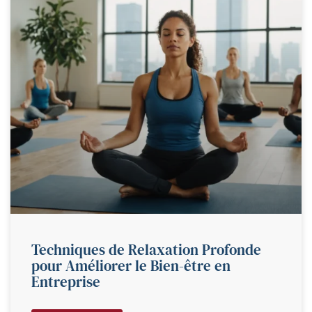
Techniques de Relaxation Profonde
pour Améliorer le Bien-être en
Entreprise