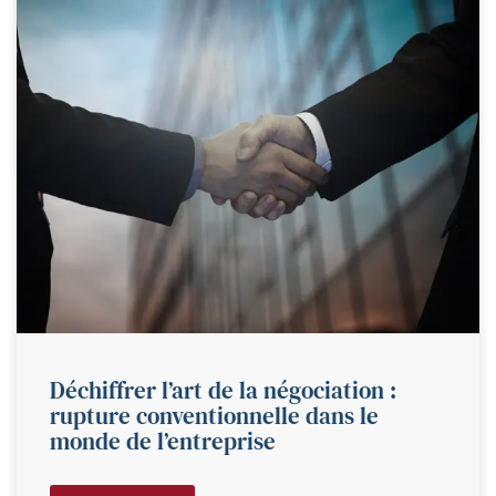
Déchiffrer l’art de la négociation :
rupture conventionnelle dans le
monde de l’entreprise