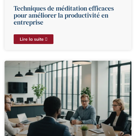
Techniques de méditation efficaces
pour améliorer la productivité en
entreprise
Lire la suite