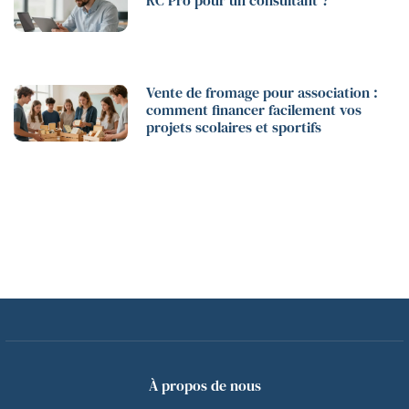
RC Pro pour un consultant ?
Vente de fromage pour association :
comment financer facilement vos
projets scolaires et sportifs
À propos de nous