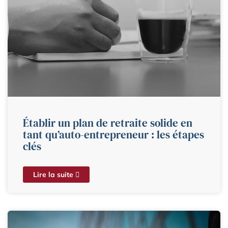
Établir un plan de retraite solide en
tant qu’auto-entrepreneur : les étapes
clés
Lire la suite