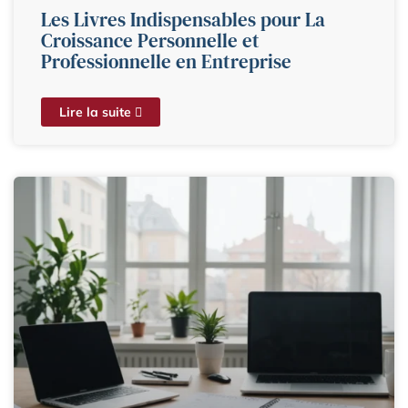
Les Livres Indispensables pour La
Croissance Personnelle et
Professionnelle en Entreprise
Lire la suite