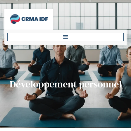
Développement personnel