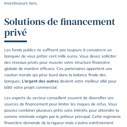
investisseurs tiers.
Solutions de financement
privé
Les fonds publics ne suffisent pas toujours à convaincre un
banquier de vous prêter cent mille euros. Vous devez solliciter
des réseaux privés pour muscler votre structure financière
globale de manière efficace. Ces partenaires apportent une
caution morale qui pèse lourd dans la balance finale des
banques.
L’argent des autres
devient votre meilleur allié pour
bâtir votre projet commercial.
Les experts du secteur conseillent souvent de diversifier vos
sources de financement pour limiter les risques de refus. Vous
pouvez combiner plusieurs prêts sans intérêts pour atteindre la
somme minimale exigée par le prêteur principal. Cette ingénierie
financière demande de la rigueur mais s’avère extrêmement