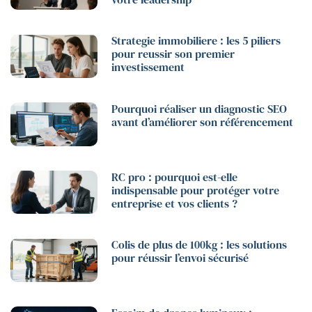
Strategie immobiliere : les 5 piliers
pour reussir son premier
investissement
Pourquoi réaliser un diagnostic SEO
avant d’améliorer son référencement
RC pro : pourquoi est-elle
indispensable pour protéger votre
entreprise et vos clients ?
Colis de plus de 100kg : les solutions
pour réussir l’envoi sécurisé