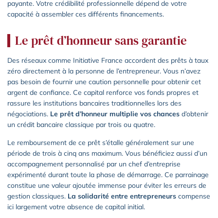
payante. Votre crédibilité professionnelle dépend de votre
capacité à assembler ces différents financements.
Le prêt d’honneur sans garantie
Des réseaux comme Initiative France accordent des prêts à taux
zéro directement à la personne de l’entrepreneur. Vous n’avez
pas besoin de fournir une caution personnelle pour obtenir cet
argent de confiance. Ce capital renforce vos fonds propres et
rassure les institutions bancaires traditionnelles lors des
négociations.
Le prêt d’honneur multiplie vos chances
d’obtenir
un crédit bancaire classique par trois ou quatre.
Le remboursement de ce prêt s’étalle généralement sur une
période de trois à cinq ans maximum. Vous bénéficiez aussi d’un
accompagnement personnalisé par un chef d’entreprise
expérimenté durant toute la phase de démarrage. Ce parrainage
constitue une valeur ajoutée immense pour éviter les erreurs de
gestion classiques.
La solidarité entre entrepreneurs
compense
ici largement votre absence de capital initial.