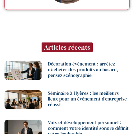
Articles récents
Décoration évènement : arrêtez
d’acheter des produits au hasard,
pensez scénographie
Séminaire à Hyères : les meilleurs
lieux pour un événement d’entreprise
réussi
Voix et développement personnel :
comment votre identité sonore définit
votre leadership