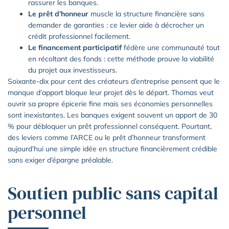
rassurer les banques.
Le prêt d’honneur
muscle la structure financière sans
demander de garanties : ce levier aide à décrocher un
crédit professionnel facilement.
Le financement participatif
fédère une communauté tout
en récoltant des fonds : cette méthode prouve la viabilité
du projet aux investisseurs.
Soixante-dix pour cent des créateurs d’entreprise pensent que le
manque d’apport bloque leur projet dès le départ. Thomas veut
ouvrir sa propre épicerie fine mais ses économies personnelles
sont inexistantes. Les banques exigent souvent un apport de 30
% pour débloquer un prêt professionnel conséquent. Pourtant,
des leviers comme l’ARCE ou le prêt d’honneur transforment
aujourd’hui une simple idée en structure financièrement crédible
sans exiger d’épargne préalable.
Soutien public sans capital
personnel