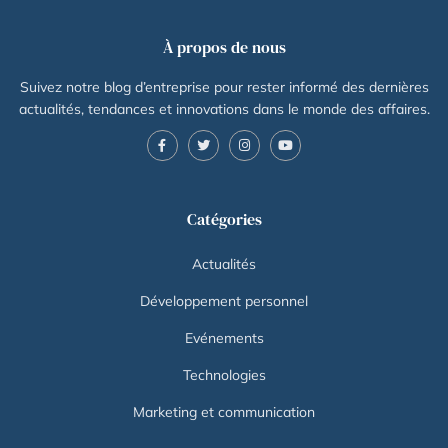
À propos de nous
Suivez notre blog d’entreprise pour rester informé des dernières
actualités, tendances et innovations dans le monde des affaires.
Catégories
Actualités
Développement personnel
Evénements
Technologies
Marketing et communication