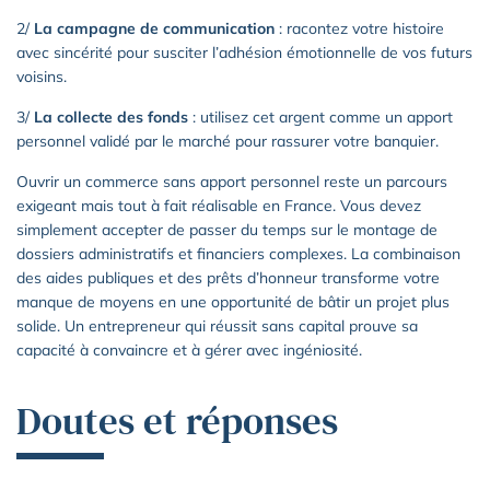
2/
La campagne de communication
: racontez votre histoire
avec sincérité pour susciter l’adhésion émotionnelle de vos futurs
voisins.
3/
La collecte des fonds
: utilisez cet argent comme un apport
personnel validé par le marché pour rassurer votre banquier.
Ouvrir un commerce sans apport personnel reste un parcours
exigeant mais tout à fait réalisable en France. Vous devez
simplement accepter de passer du temps sur le montage de
dossiers administratifs et financiers complexes. La combinaison
des aides publiques et des prêts d’honneur transforme votre
manque de moyens en une opportunité de bâtir un projet plus
solide. Un entrepreneur qui réussit sans capital prouve sa
capacité à convaincre et à gérer avec ingéniosité.
Doutes et réponses