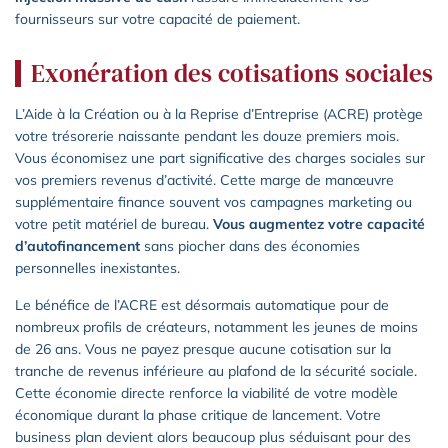
fournisseurs sur votre capacité de paiement.
Exonération des cotisations sociales
L’Aide à la Création ou à la Reprise d’Entreprise (ACRE) protège
votre trésorerie naissante pendant les douze premiers mois.
Vous économisez une part significative des charges sociales sur
vos premiers revenus d’activité. Cette marge de manœuvre
supplémentaire finance souvent vos campagnes marketing ou
votre petit matériel de bureau.
Vous augmentez votre capacité
d’autofinancement
sans piocher dans des économies
personnelles inexistantes.
Le bénéfice de l’ACRE est désormais automatique pour de
nombreux profils de créateurs, notamment les jeunes de moins
de 26 ans. Vous ne payez presque aucune cotisation sur la
tranche de revenus inférieure au plafond de la sécurité sociale.
Cette économie directe renforce la viabilité de votre modèle
économique durant la phase critique de lancement. Votre
business plan devient alors beaucoup plus séduisant pour des