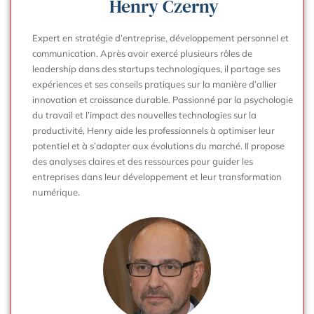
Henry Czerny
Expert en stratégie d’entreprise, développement personnel et
communication. Après avoir exercé plusieurs rôles de
leadership dans des startups technologiques, il partage ses
expériences et ses conseils pratiques sur la manière d’allier
innovation et croissance durable. Passionné par la psychologie
du travail et l’impact des nouvelles technologies sur la
productivité, Henry aide les professionnels à optimiser leur
potentiel et à s’adapter aux évolutions du marché. Il propose
des analyses claires et des ressources pour guider les
entreprises dans leur développement et leur transformation
numérique.