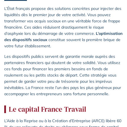
L’État français propose des solutions concrètes pour injecter des
liquidités dès le premier jour de votre activité. Vous pouvez
transformer vos acquis sociaux en une véritable force de frappe
financière. Ces aides réduisent drastiquement le risque
d’asphyxie lors du démarrage de votre commerce.
L’optimisation
des dispositifs sociaux
constitue souvent la première brique de
votre futur établissement.
Les dispositifs publics servent de garantie morale auprès des
partenaires financiers qui doutent de votre solidité. Vous utilisez
ces fonds pour financer les premiers besoins en fonds de
roulement ou les petits stocks de départ. Cette stratégie vous
permet de garder votre peu de trésorerie pour les imprévus
inévitables. La France reste l’un des pays les plus généreux pour
accompagner les entrepreneurs sans fortune personnelle.
Le capital France Travail
L’Aide à la Reprise ou à la Création d’Entreprise (ARCE) libère 60
% de vos reliquats de droits au chômage sous forme de capital.