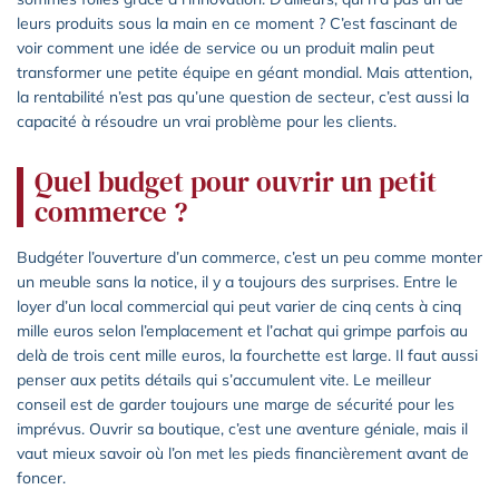
leurs produits sous la main en ce moment ? C’est fascinant de
voir comment une idée de service ou un produit malin peut
transformer une petite équipe en géant mondial. Mais attention,
la rentabilité n’est pas qu’une question de secteur, c’est aussi la
capacité à résoudre un vrai problème pour les clients.
Quel budget pour ouvrir un petit
commerce ?
Budgéter l’ouverture d’un commerce, c’est un peu comme monter
un meuble sans la notice, il y a toujours des surprises. Entre le
loyer d’un local commercial qui peut varier de cinq cents à cinq
mille euros selon l’emplacement et l’achat qui grimpe parfois au
delà de trois cent mille euros, la fourchette est large. Il faut aussi
penser aux petits détails qui s’accumulent vite. Le meilleur
conseil est de garder toujours une marge de sécurité pour les
imprévus. Ouvrir sa boutique, c’est une aventure géniale, mais il
vaut mieux savoir où l’on met les pieds financièrement avant de
foncer.