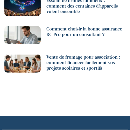
Essaim de drones lumineux :
comment des centaines d’appareils
volent ensemble
Comment choisir la bonne assurance
RC Pro pour un consultant ?
Vente de fromage pour association :
comment financer facilement vos
projets scolaires et sportifs