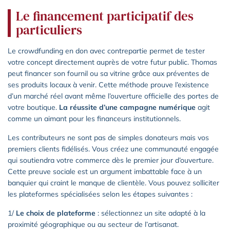
Le financement participatif des
particuliers
Le crowdfunding en don avec contrepartie permet de tester
votre concept directement auprès de votre futur public. Thomas
peut financer son fournil ou sa vitrine grâce aux préventes de
ses produits locaux à venir. Cette méthode prouve l’existence
d’un marché réel avant même l’ouverture officielle des portes de
votre boutique.
La réussite d’une campagne numérique
agit
comme un aimant pour les financeurs institutionnels.
Les contributeurs ne sont pas de simples donateurs mais vos
premiers clients fidélisés. Vous créez une communauté engagée
qui soutiendra votre commerce dès le premier jour d’ouverture.
Cette preuve sociale est un argument imbattable face à un
banquier qui craint le manque de clientèle. Vous pouvez solliciter
les plateformes spécialisées selon les étapes suivantes :
1/
Le choix de plateforme
: sélectionnez un site adapté à la
proximité géographique ou au secteur de l’artisanat.