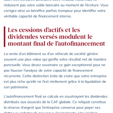
réduisent pas votre solde bancaire au moment de l’écriture. Vous
corrigez ainsi un bénéfice parfois trompeur pour identifier votre
véritable capacité de financement interne.
Les cessions d’actifs et les
dividendes versés modulent le
montant final de l’autofinancement
La vente d’un bâtiment ou d’un véhicule de société génère
souvent une plus-value qui gonfle votre résultat net de manière
ponctuelle. Vous devez soustraire ce gain exceptionnel pour ne
pas fausser l’analyse de votre capacité de financement
récurrente. Cette distinction évite de croire que votre entreprise
est plus riche qu’elle ne l’est réellement grâce à la liquidation de
son patrimoine.
L’autofinancement final se calcule en soustrayant les dividendes
distribués aux associés de la CAF globale. Ce reliquat constitue
la réserve d’argent que l’entreprise conserve pour payer ses
dettes ou acheter de nouveaux équipements. Une gestion