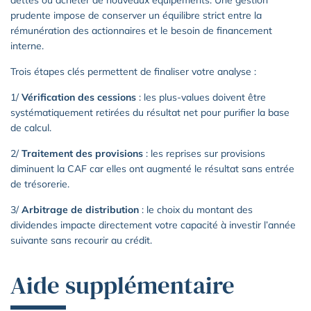
prudente impose de conserver un équilibre strict entre la
rémunération des actionnaires et le besoin de financement
interne.
Trois étapes clés permettent de finaliser votre analyse :
1/
Vérification des cessions
: les plus-values doivent être
systématiquement retirées du résultat net pour purifier la base
de calcul.
2/
Traitement des provisions
: les reprises sur provisions
diminuent la CAF car elles ont augmenté le résultat sans entrée
de trésorerie.
3/
Arbitrage de distribution
: le choix du montant des
dividendes impacte directement votre capacité à investir l’année
suivante sans recourir au crédit.
Aide supplémentaire