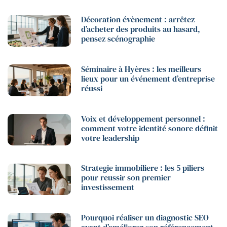
Décoration évènement : arrêtez
d’acheter des produits au hasard,
pensez scénographie
Séminaire à Hyères : les meilleurs
lieux pour un événement d’entreprise
réussi
Voix et développement personnel :
comment votre identité sonore définit
votre leadership
Strategie immobiliere : les 5 piliers
pour reussir son premier
investissement
Pourquoi réaliser un diagnostic SEO
avant d’améliorer son référencement