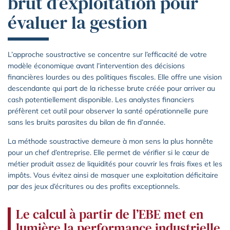
brut d’exploitation pour
évaluer la gestion
L’approche soustractive se concentre sur l’efficacité de votre
modèle économique avant l’intervention des décisions
financières lourdes ou des politiques fiscales. Elle offre une vision
descendante qui part de la richesse brute créée pour arriver au
cash potentiellement disponible. Les analystes financiers
préfèrent cet outil pour observer la santé opérationnelle pure
sans les bruits parasites du bilan de fin d’année.
La méthode soustractive demeure à mon sens la plus honnête
pour un chef d’entreprise. Elle permet de vérifier si le cœur de
métier produit assez de liquidités pour couvrir les frais fixes et les
impôts. Vous évitez ainsi de masquer une exploitation déficitaire
par des jeux d’écritures ou des profits exceptionnels.
Le calcul à partir de l’EBE met en
lumière la performance industrielle