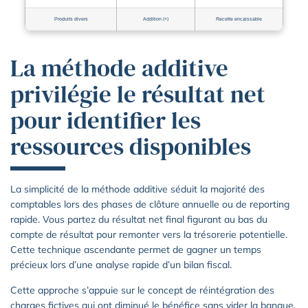
Produits divers
Addition (+)
Recette encaissable
La méthode additive
privilégie le résultat net
pour identifier les
ressources disponibles
La simplicité de la méthode additive séduit la majorité des
comptables lors des phases de clôture annuelle ou de reporting
rapide. Vous partez du résultat net final figurant au bas du
compte de résultat pour remonter vers la trésorerie potentielle.
Cette technique ascendante permet de gagner un temps
précieux lors d’une analyse rapide d’un bilan fiscal.
Cette approche s’appuie sur le concept de réintégration des
charges fictives qui ont diminué le bénéfice sans vider la banque.