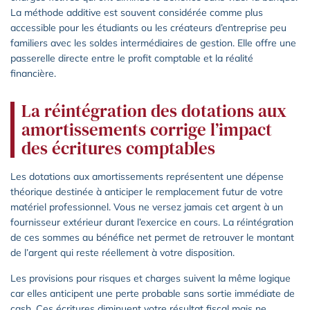
La méthode additive est souvent considérée comme plus
accessible pour les étudiants ou les créateurs d’entreprise peu
familiers avec les soldes intermédiaires de gestion. Elle offre une
passerelle directe entre le profit comptable et la réalité
financière.
La réintégration des dotations aux
amortissements corrige l’impact
des écritures comptables
Les dotations aux amortissements représentent une dépense
théorique destinée à anticiper le remplacement futur de votre
matériel professionnel. Vous ne versez jamais cet argent à un
fournisseur extérieur durant l’exercice en cours. La réintégration
de ces sommes au bénéfice net permet de retrouver le montant
de l’argent qui reste réellement à votre disposition.
Les provisions pour risques et charges suivent la même logique
car elles anticipent une perte probable sans sortie immédiate de
cash. Ces écritures diminuent votre résultat fiscal mais ne