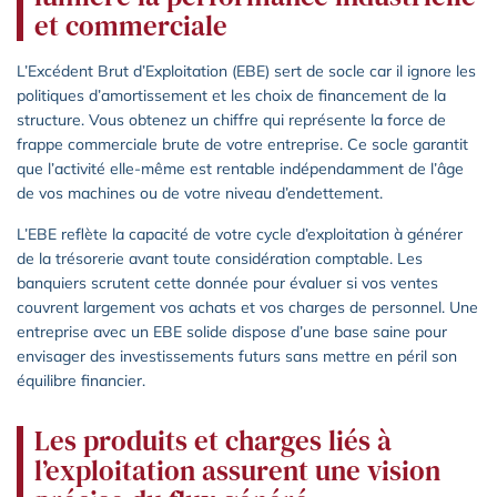
et commerciale
L’Excédent Brut d’Exploitation (EBE) sert de socle car il ignore les
politiques d’amortissement et les choix de financement de la
structure. Vous obtenez un chiffre qui représente la force de
frappe commerciale brute de votre entreprise. Ce socle garantit
que l’activité elle-même est rentable indépendamment de l’âge
de vos machines ou de votre niveau d’endettement.
L’EBE reflète la capacité de votre cycle d’exploitation à générer
de la trésorerie avant toute considération comptable. Les
banquiers scrutent cette donnée pour évaluer si vos ventes
couvrent largement vos achats et vos charges de personnel. Une
entreprise avec un EBE solide dispose d’une base saine pour
envisager des investissements futurs sans mettre en péril son
équilibre financier.
Les produits et charges liés à
l’exploitation assurent une vision