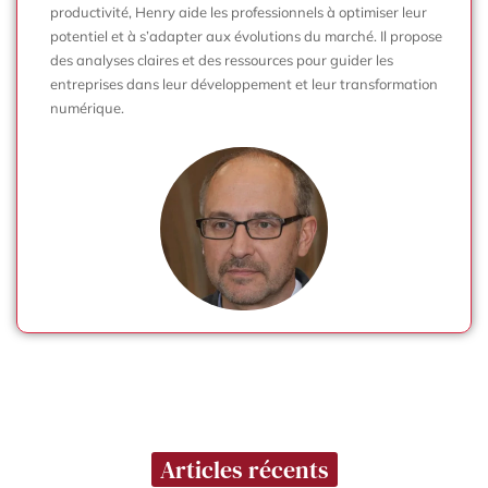
productivité, Henry aide les professionnels à optimiser leur
potentiel et à s’adapter aux évolutions du marché. Il propose
des analyses claires et des ressources pour guider les
entreprises dans leur développement et leur transformation
numérique.
Articles récents