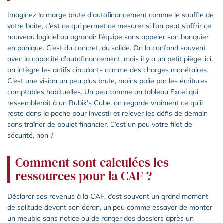
Imaginez la marge brute d’autofinancement comme le souffle de
votre boîte, c’est ce qui permet de mesurer si l’on peut s’offrir ce
nouveau logiciel ou agrandir l’équipe sans appeler son banquier
en panique. C’est du concret, du solide. On la confond souvent
avec la capacité d’autofinancement, mais il y a un petit piège, ici,
on intègre les actifs circulants comme des charges monétaires.
C’est une vision un peu plus brute, moins polie par les écritures
comptables habituelles. Un peu comme un tableau Excel qui
ressemblerait à un Rubik’s Cube, on regarde vraiment ce qu’il
reste dans la poche pour investir et relever les défis de demain
sans traîner de boulet financier. C’est un peu votre filet de
sécurité, non ?
Comment sont calculées les
ressources pour la CAF ?
Déclarer ses revenus à la CAF, c’est souvent un grand moment
de solitude devant son écran, un peu comme essayer de monter
un meuble sans notice ou de ranger des dossiers après un