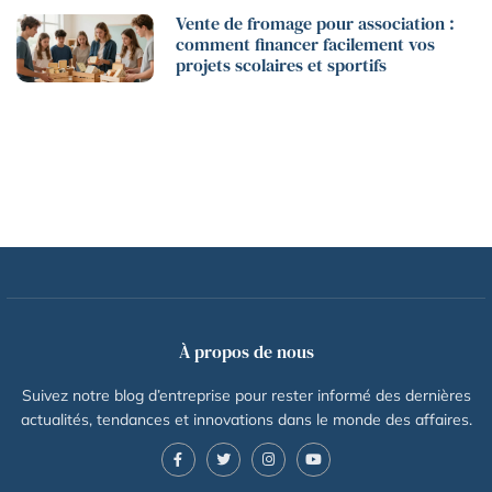
Vente de fromage pour association :
comment financer facilement vos
projets scolaires et sportifs
À propos de nous
Suivez notre blog d’entreprise pour rester informé des dernières
actualités, tendances et innovations dans le monde des affaires.