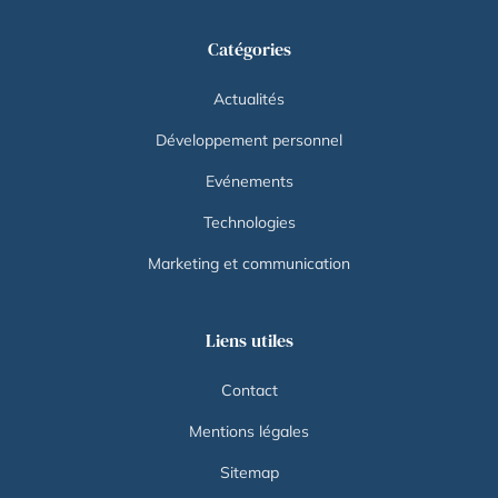
Catégories
Actualités
Développement personnel
Evénements
Technologies
Marketing et communication
Liens utiles
Contact
Mentions légales
Sitemap