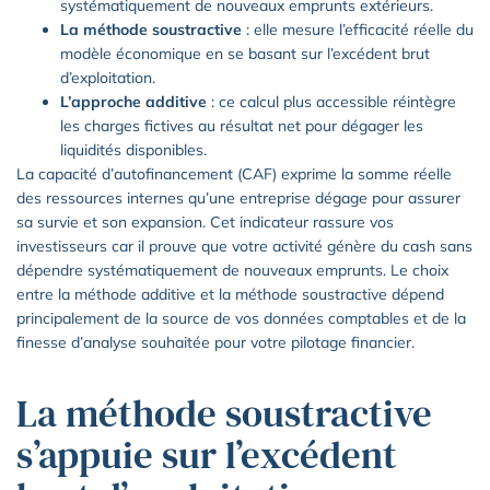
systématiquement de nouveaux emprunts extérieurs.
La méthode soustractive
: elle mesure l’efficacité réelle du
modèle économique en se basant sur l’excédent brut
d’exploitation.
L’approche additive
: ce calcul plus accessible réintègre
les charges fictives au résultat net pour dégager les
liquidités disponibles.
La capacité d’autofinancement (CAF) exprime la somme réelle
des ressources internes qu’une entreprise dégage pour assurer
sa survie et son expansion. Cet indicateur rassure vos
investisseurs car il prouve que votre activité génère du cash sans
dépendre systématiquement de nouveaux emprunts. Le choix
entre la méthode additive et la méthode soustractive dépend
principalement de la source de vos données comptables et de la
finesse d’analyse souhaitée pour votre pilotage financier.
La méthode soustractive
s’appuie sur l’excédent