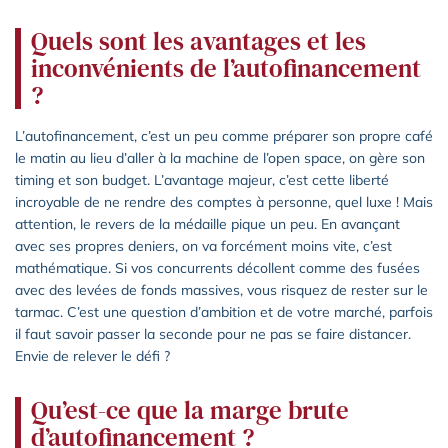
Quels sont les avantages et les
inconvénients de l’autofinancement
?
L’autofinancement, c’est un peu comme préparer son propre café
le matin au lieu d’aller à la machine de l’open space, on gère son
timing et son budget. L’avantage majeur, c’est cette liberté
incroyable de ne rendre des comptes à personne, quel luxe ! Mais
attention, le revers de la médaille pique un peu. En avançant
avec ses propres deniers, on va forcément moins vite, c’est
mathématique. Si vos concurrents décollent comme des fusées
avec des levées de fonds massives, vous risquez de rester sur le
tarmac. C’est une question d’ambition et de votre marché, parfois
il faut savoir passer la seconde pour ne pas se faire distancer.
Envie de relever le défi ?
Qu’est-ce que la marge brute
d’autofinancement ?