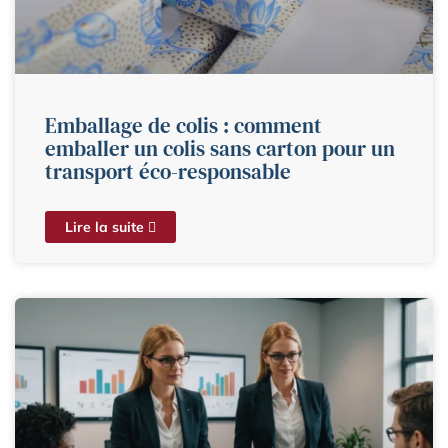
Emballage de colis : comment
emballer un colis sans carton pour un
transport éco-responsable
Lire la suite