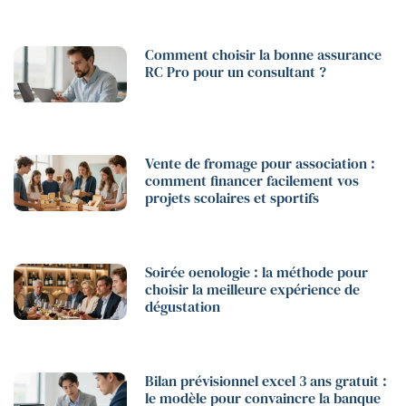
Comment choisir la bonne assurance
RC Pro pour un consultant ?
Vente de fromage pour association :
comment financer facilement vos
projets scolaires et sportifs
Soirée oenologie : la méthode pour
choisir la meilleure expérience de
dégustation
Bilan prévisionnel excel 3 ans gratuit :
le modèle pour convaincre la banque