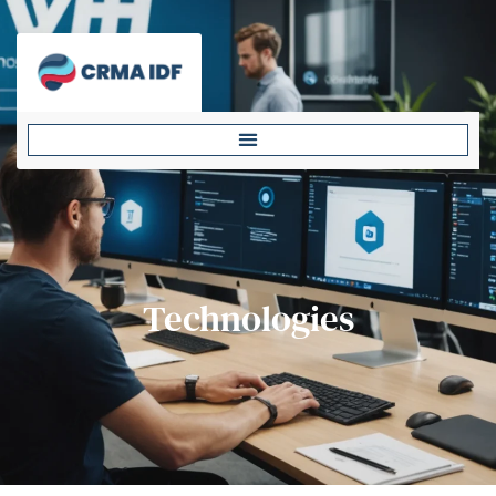
Technologies