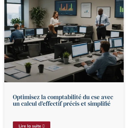
Optimisez la comptabilité du cse avec
un calcul d’effectif précis et simplifié
Lire la suite