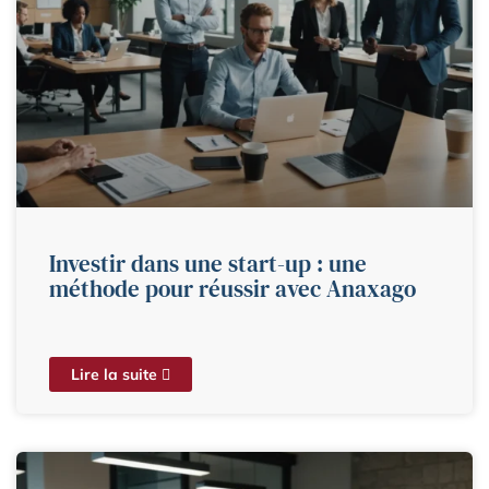
Investir dans une start-up : une
méthode pour réussir avec Anaxago
Lire la suite