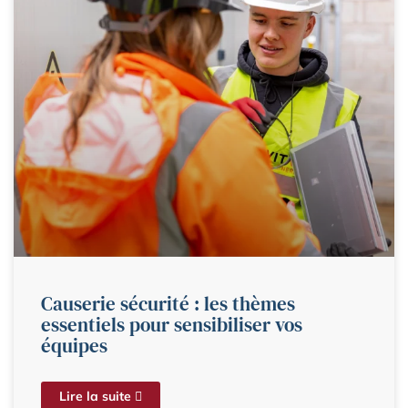
Causerie sécurité : les thèmes
essentiels pour sensibiliser vos
équipes
Lire la suite