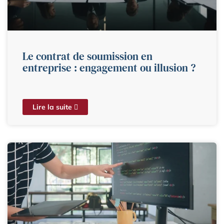
Le contrat de soumission en
entreprise : engagement ou illusion ?
Lire la suite