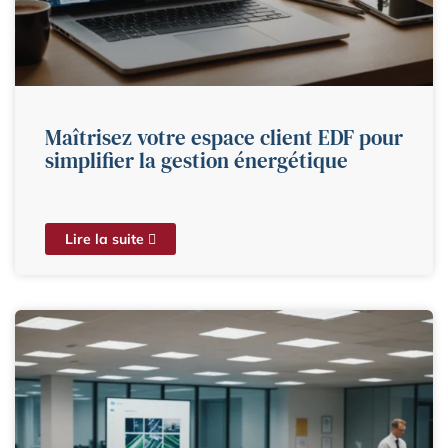
Maîtrisez votre espace client EDF pour
simplifier la gestion énergétique
Lire la suite