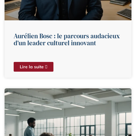
Aurélien Bosc : le parcours audacieux
d’un leader culturel innovant
Lire la suite