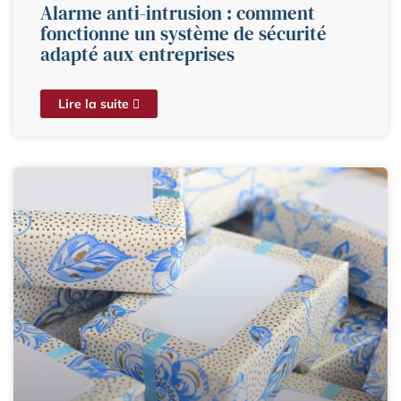
Alarme anti-intrusion : comment
fonctionne un système de sécurité
adapté aux entreprises
Lire la suite