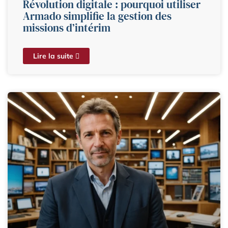
Révolution digitale : pourquoi utiliser
Armado simplifie la gestion des
missions d’intérim
Lire la suite