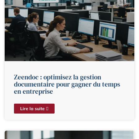
Zeendoc : optimisez la gestion
documentaire pour gagner du temps
en entreprise
Lire la suite