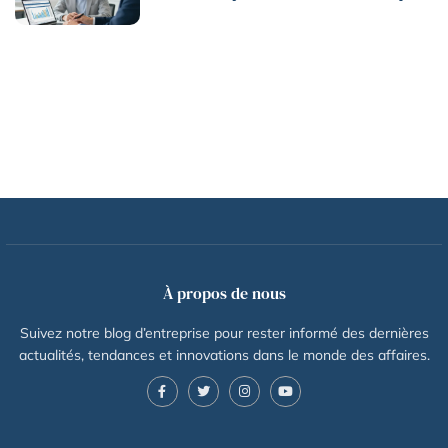
À propos de nous
Suivez notre blog d’entreprise pour rester informé des dernières
actualités, tendances et innovations dans le monde des affaires.