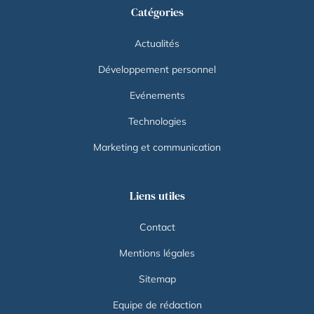
Catégories
Actualités
Développement personnel
Evénements
Technologies
Marketing et communication
Liens utiles
Contact
Mentions légales
Sitemap
Equipe de rédaction