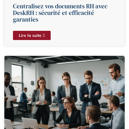
Centralisez vos documents RH avec
DeskRH : sécurité et efficacité
garanties
Lire la suite