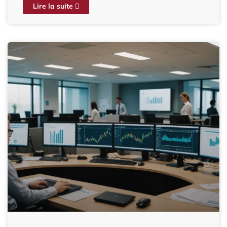
Lire la suite