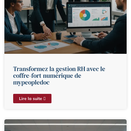
Transformez la gestion RH avec le
coffre-fort numérique de
mypeopledoc
Lire la suite