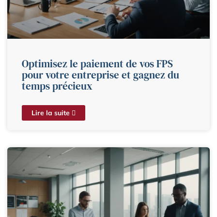
Optimisez le paiement de vos FPS
pour votre entreprise et gagnez du
temps précieux
Lire la suite