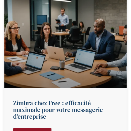
Zimbra chez Free : efficacité
maximale pour votre messagerie
d’entreprise