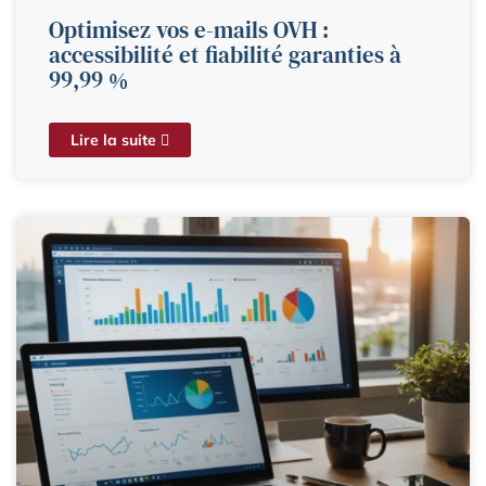
Optimisez vos e-mails OVH :
accessibilité et fiabilité garanties à
99,99 %
Lire la suite