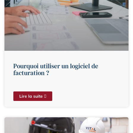
Pourquoi utiliser un logiciel de
facturation ?
Lire la suite