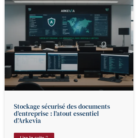
Stockage sécurisé des documents
d’entreprise : l’atout essentiel
d’Arkevia
Lire la suite