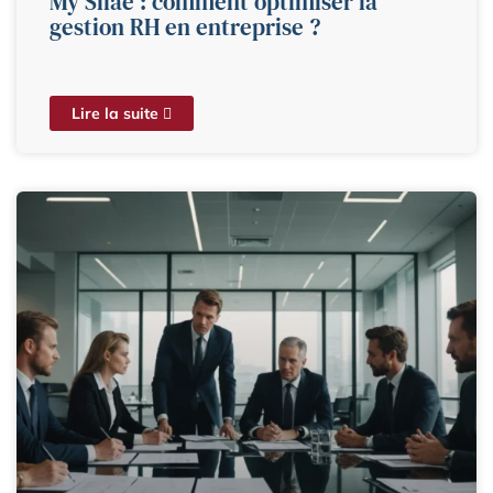
My Silae : comment optimiser la
gestion RH en entreprise ?
Lire la suite