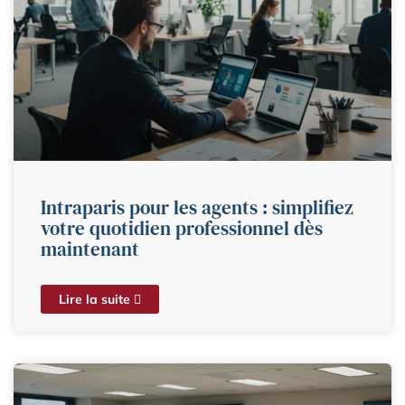
Intraparis pour les agents : simplifiez
votre quotidien professionnel dès
maintenant
Lire la suite