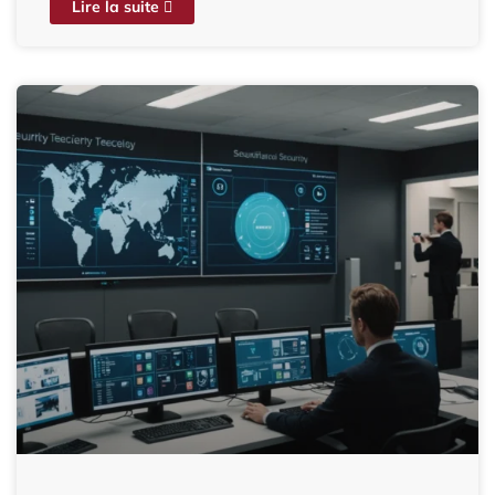
Lire la suite