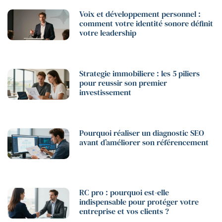
Voix et développement personnel :
comment votre identité sonore définit
votre leadership
Strategie immobiliere : les 5 piliers
pour reussir son premier
investissement
Pourquoi réaliser un diagnostic SEO
avant d’améliorer son référencement
RC pro : pourquoi est-elle
indispensable pour protéger votre
entreprise et vos clients ?