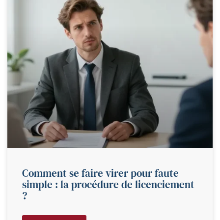
Comment se faire virer pour faute
simple : la procédure de licenciement
?