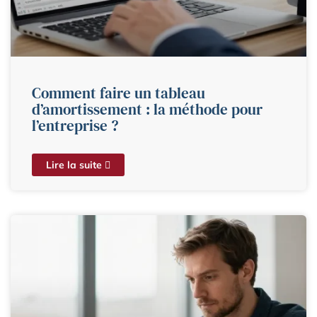
Comment faire un tableau
d’amortissement : la méthode pour
l’entreprise ?
Lire la suite