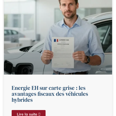
Energie EH sur carte grise : les
avantages fiscaux des véhicules
hybrides
Lire la suite