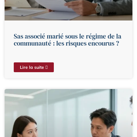
Sas associé marié sous le régime de la
communauté : les risques encourus ?
Lire la suite