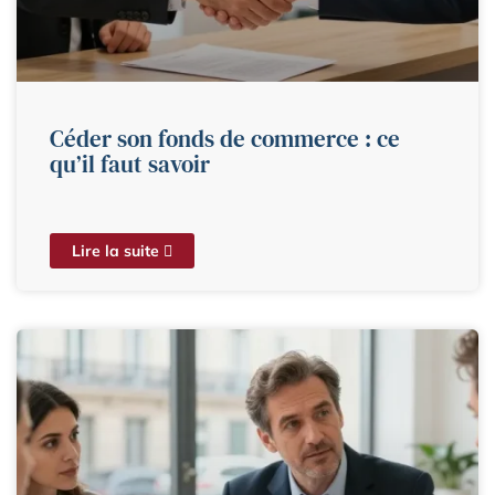
Céder son fonds de commerce : ce
qu’il faut savoir
Lire la suite