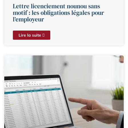
Lettre licenciement nounou sans
motif : les obligations légales pour
l’employeur
Lire la suite