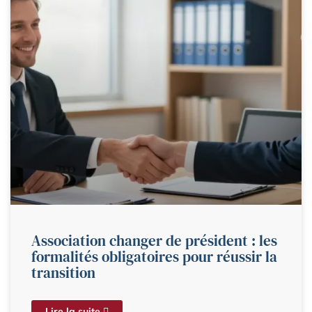
Association changer de président : les
formalités obligatoires pour réussir la
transition
Lire la suite