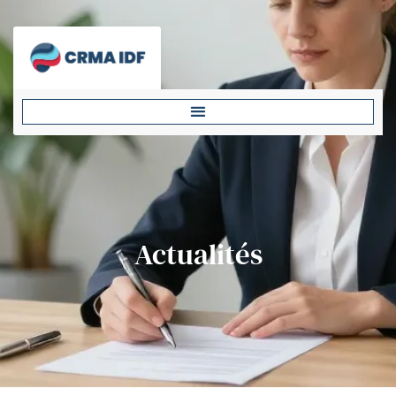
Actualités