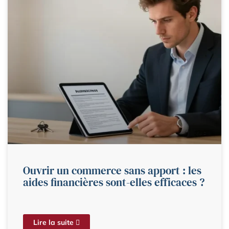
Ouvrir un commerce sans apport : les
aides financières sont-elles efficaces ?
Lire la suite