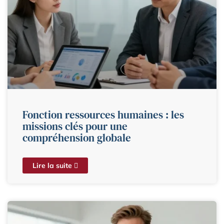
Fonction ressources humaines : les
missions clés pour une
compréhension globale
Lire la suite