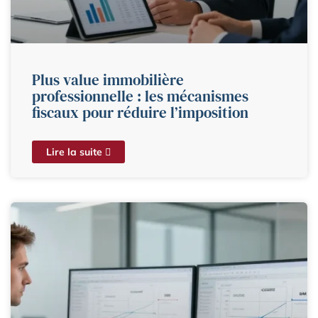
Plus value immobilière
professionnelle : les mécanismes
fiscaux pour réduire l’imposition
Lire la suite