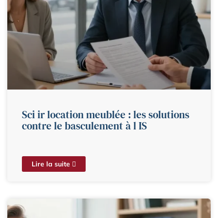
Sci ir location meublée : les solutions
contre le basculement à l IS
Lire la suite