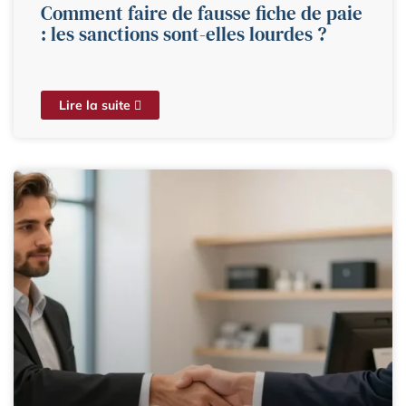
Comment faire de fausse fiche de paie
: les sanctions sont-elles lourdes ?
Lire la suite