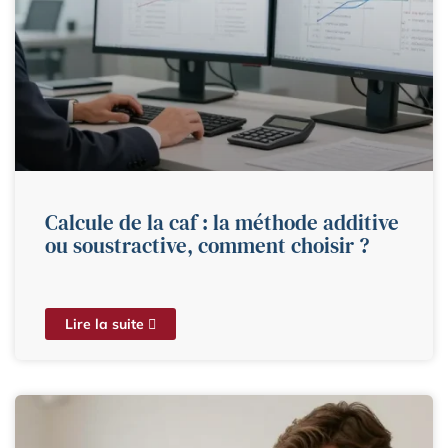
Calcule de la caf : la méthode additive
ou soustractive, comment choisir ?
Lire la suite