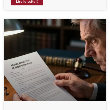
Lire la suite