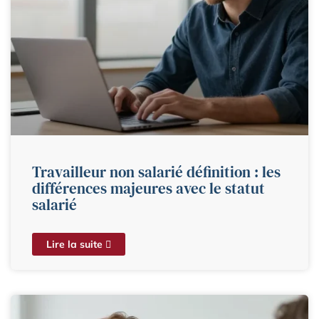
Travailleur non salarié définition : les
différences majeures avec le statut
salarié
Lire la suite