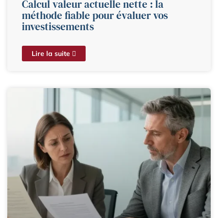
Calcul valeur actuelle nette : la
méthode fiable pour évaluer vos
investissements
Lire la suite