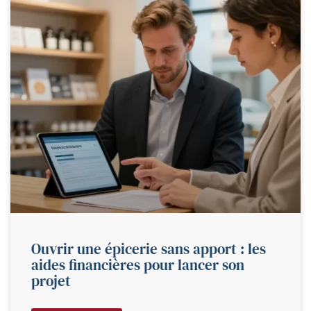
Ouvrir une épicerie sans apport : les
aides financières pour lancer son
projet