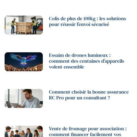
Colis de plus de 100kg : les solutions
pour réussir l’envoi sécurisé
Essaim de drones lumineux :
comment des centaines d’appareils
volent ensemble
Comment choisir la bonne assurance
RC Pro pour un consultant ?
Vente de fromage pour association :
comment financer facilement vos