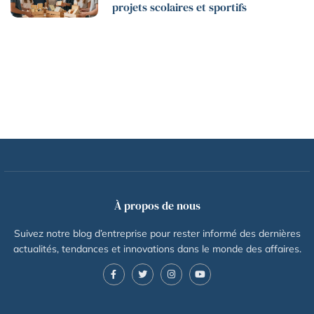
projets scolaires et sportifs
À propos de nous
Suivez notre blog d’entreprise pour rester informé des dernières
actualités, tendances et innovations dans le monde des affaires.