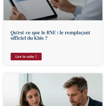
Qu’est-ce que le RNE : le remplaçant
officiel du Kbis ?
Lire la suite