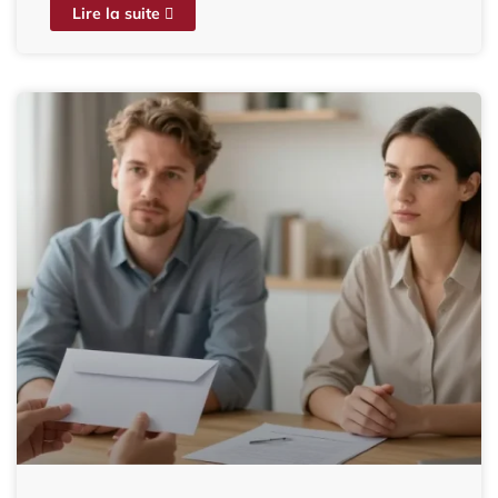
Lire la suite