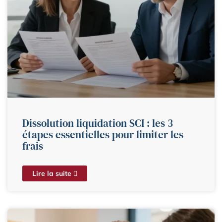
Dissolution liquidation SCI : les 3
étapes essentielles pour limiter les
frais
Lire la suite