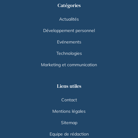
Catégories
Actualités
Développement personnel
Evénements
Technologies
Marketing et communication
Liens utiles
Contact
Mentions légales
Sitemap
Equipe de rédaction