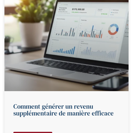
Comment générer un revenu
supplémentaire de manière efficace