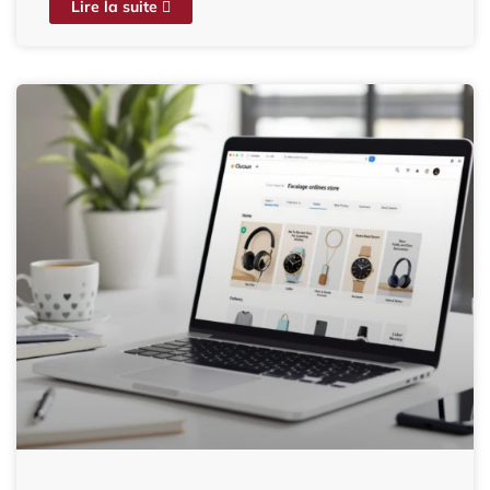
Lire la suite