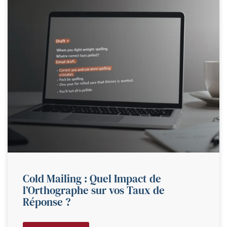
Cold Mailing : Quel Impact de
l’Orthographe sur vos Taux de
Réponse ?