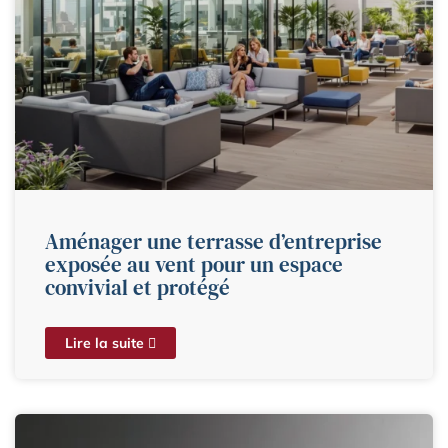
Aménager une terrasse d’entreprise
exposée au vent pour un espace
convivial et protégé
Lire la suite