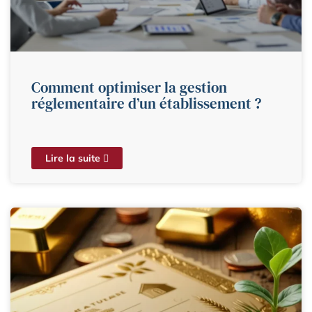
Comment optimiser la gestion
réglementaire d’un établissement ?
Lire la suite