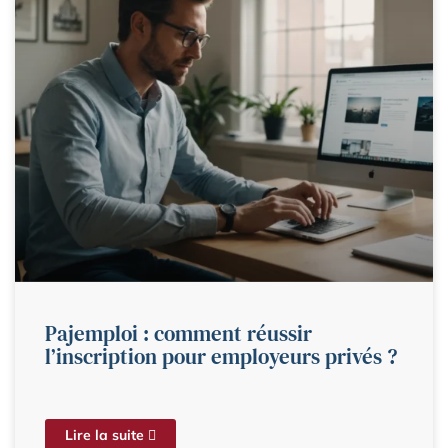
Pajemploi : comment réussir
l’inscription pour employeurs privés ?
Lire la suite