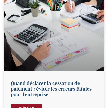
Quand déclarer la cessation de
paiement : éviter les erreurs fatales
pour l’entreprise
Lire la suite