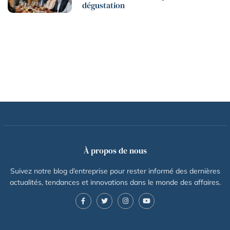
dégustation
À propos de nous
Suivez notre blog d’entreprise pour rester informé des dernières
actualités, tendances et innovations dans le monde des affaires.