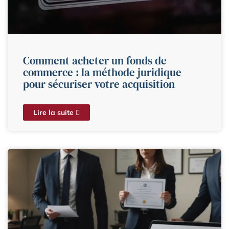
Comment acheter un fonds de
commerce : la méthode juridique
pour sécuriser votre acquisition
Lire la suite