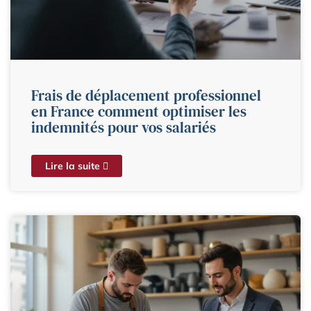
Frais de déplacement professionnel
en France comment optimiser les
indemnités pour vos salariés
Lire la suite