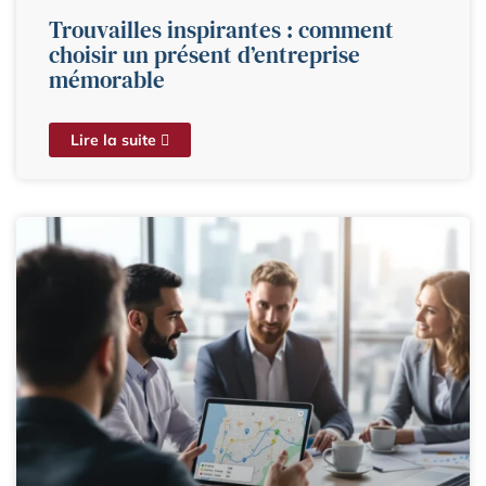
Trouvailles inspirantes : comment
choisir un présent d’entreprise
mémorable
Lire la suite