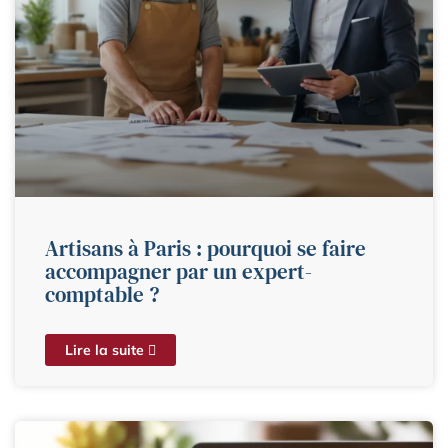
Artisans à Paris : pourquoi se faire
accompagner par un expert-
comptable ?
Lire la suite