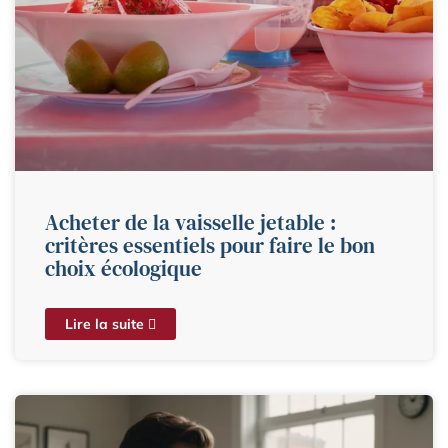
Acheter de la vaisselle jetable :
critères essentiels pour faire le bon
choix écologique
Lire la suite