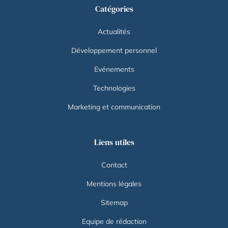
Catégories
Actualités
Développement personnel
Evénements
Technologies
Marketing et communication
Liens utiles
Contact
Mentions légales
Sitemap
Equipe de rédaction