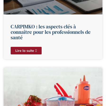
CARPIMKO : les aspects clés à
connaître pour les professionnels de
santé
Lire la suite