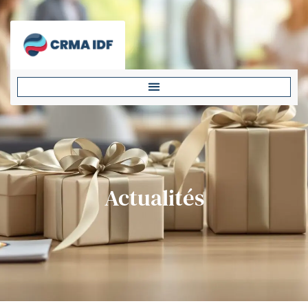
Actualités