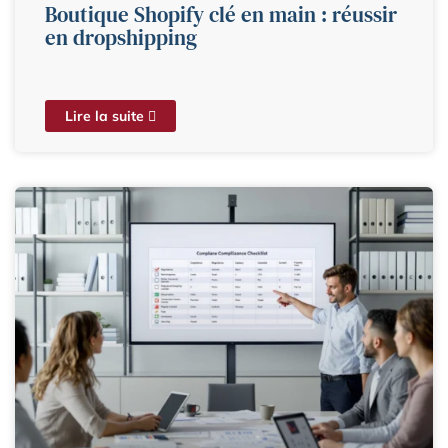
Boutique Shopify clé en main : réussir
en dropshipping
Lire la suite