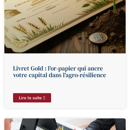
Livret Gold : l’or‑papier qui ancre
votre capital dans l’agro‑résilience
Lire la suite