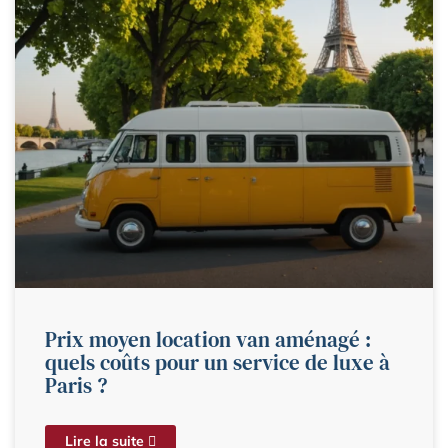
Prix moyen location van aménagé :
quels coûts pour un service de luxe à
Paris ?
Lire la suite