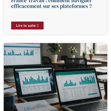
France Travail : comment naviguer
efficacement sur ses plateformes ?
Lire la suite