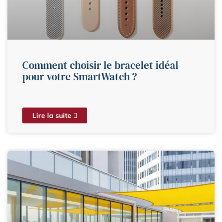
Comment choisir le bracelet idéal
pour votre SmartWatch ?
Lire la suite