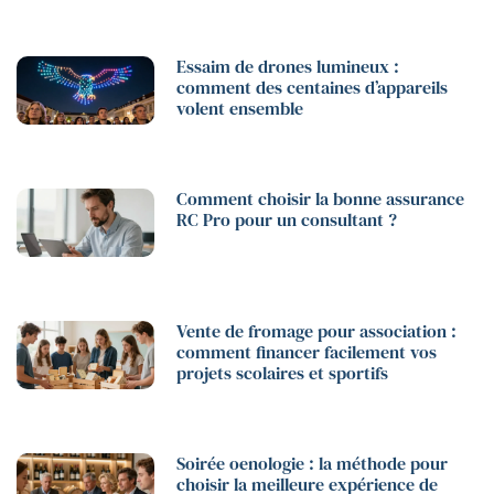
Essaim de drones lumineux :
comment des centaines d’appareils
volent ensemble
Comment choisir la bonne assurance
RC Pro pour un consultant ?
Vente de fromage pour association :
comment financer facilement vos
projets scolaires et sportifs
Soirée oenologie : la méthode pour
choisir la meilleure expérience de