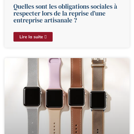
Quelles sont les obligations sociales à
respecter lors de la reprise d’une
entreprise artisanale ?
Lire la suite