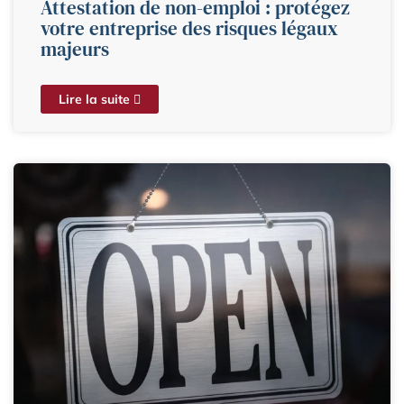
Attestation de non-emploi : protégez
votre entreprise des risques légaux
majeurs
Lire la suite