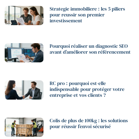
Strategie immobiliere : les 5 piliers
pour reussir son premier
investissement
Pourquoi réaliser un diagnostic SEO
avant d’améliorer son référencement
RC pro : pourquoi est-elle
indispensable pour protéger votre
entreprise et vos clients ?
Colis de plus de 100kg : les solutions
pour réussir l’envoi sécurisé