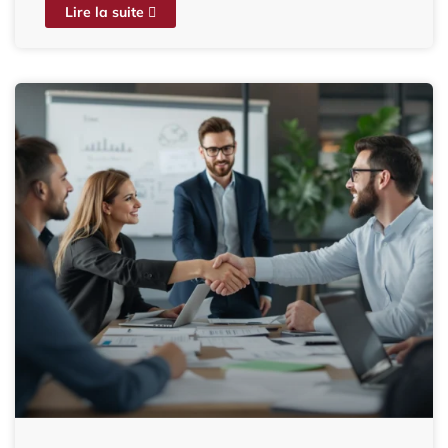
Lire la suite