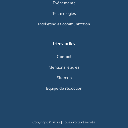
Evénements
Technologies
Marketing et communication
Liens utiles
Contact
Mentions légales
Sitemap
Equipe de rédaction
Copyright © 2023 | Tous droits réservés.