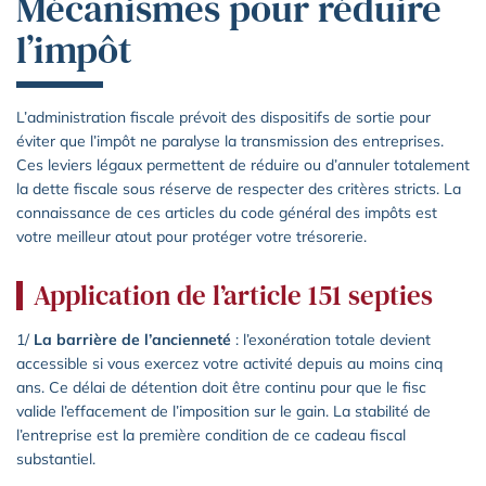
Mécanismes pour réduire
l’impôt
L’administration fiscale prévoit des dispositifs de sortie pour
éviter que l’impôt ne paralyse la transmission des entreprises.
Ces leviers légaux permettent de réduire ou d’annuler totalement
la dette fiscale sous réserve de respecter des critères stricts. La
connaissance de ces articles du code général des impôts est
votre meilleur atout pour protéger votre trésorerie.
Application de l’article 151 septies
1/
La barrière de l’ancienneté
: l’exonération totale devient
accessible si vous exercez votre activité depuis au moins cinq
ans. Ce délai de détention doit être continu pour que le fisc
valide l’effacement de l’imposition sur le gain. La stabilité de
l’entreprise est la première condition de ce cadeau fiscal
substantiel.