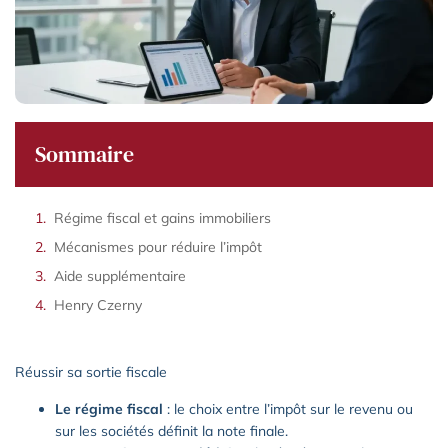
Sommaire
Régime fiscal et gains immobiliers
Mécanismes pour réduire l’impôt
Aide supplémentaire
Henry Czerny
Réussir sa sortie fiscale
Le régime fiscal
: le choix entre l’impôt sur le revenu ou
sur les sociétés définit la note finale.