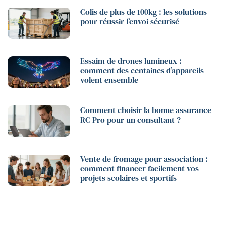
Colis de plus de 100kg : les solutions
pour réussir l’envoi sécurisé
Essaim de drones lumineux :
comment des centaines d’appareils
volent ensemble
Comment choisir la bonne assurance
RC Pro pour un consultant ?
Vente de fromage pour association :
comment financer facilement vos
projets scolaires et sportifs