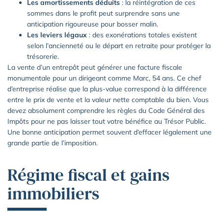
Les amortissements déduits
: la réintégration de ces
sommes dans le profit peut surprendre sans une
anticipation rigoureuse pour bosser malin.
Les leviers légaux
: des exonérations totales existent
selon l’ancienneté ou le départ en retraite pour protéger la
trésorerie.
La vente d’un entrepôt peut générer une facture fiscale
monumentale pour un dirigeant comme Marc, 54 ans. Ce chef
d’entreprise réalise que la plus-value correspond à la différence
entre le prix de vente et la valeur nette comptable du bien. Vous
devez absolument comprendre les règles du Code Général des
Impôts pour ne pas laisser tout votre bénéfice au Trésor Public.
Une bonne anticipation permet souvent d’effacer légalement une
grande partie de l’imposition.
Régime fiscal et gains
immobiliers