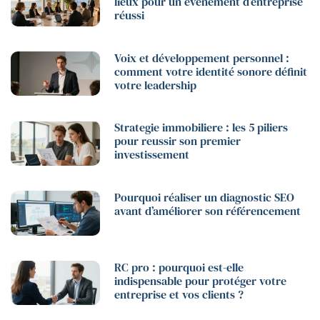
lieux pour un événement d’entreprise
réussi
Voix et développement personnel :
comment votre identité sonore définit
votre leadership
Strategie immobiliere : les 5 piliers
pour reussir son premier
investissement
Pourquoi réaliser un diagnostic SEO
avant d’améliorer son référencement
RC pro : pourquoi est-elle
indispensable pour protéger votre
entreprise et vos clients ?