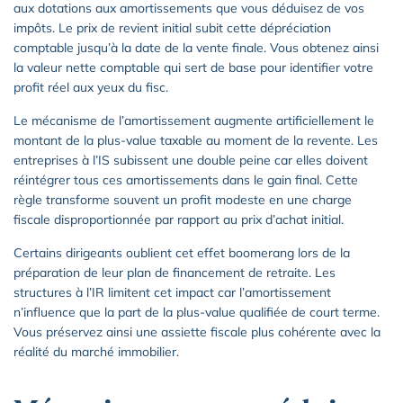
aux dotations aux amortissements que vous déduisez de vos
impôts. Le prix de revient initial subit cette dépréciation
comptable jusqu’à la date de la vente finale. Vous obtenez ainsi
la valeur nette comptable qui sert de base pour identifier votre
profit réel aux yeux du fisc.
Le mécanisme de l’amortissement augmente artificiellement le
montant de la plus-value taxable au moment de la revente. Les
entreprises à l’IS subissent une double peine car elles doivent
réintégrer tous ces amortissements dans le gain final. Cette
règle transforme souvent un profit modeste en une charge
fiscale disproportionnée par rapport au prix d’achat initial.
Certains dirigeants oublient cet effet boomerang lors de la
préparation de leur plan de financement de retraite. Les
structures à l’IR limitent cet impact car l’amortissement
n’influence que la part de la plus-value qualifiée de court terme.
Vous préservez ainsi une assiette fiscale plus cohérente avec la
réalité du marché immobilier.