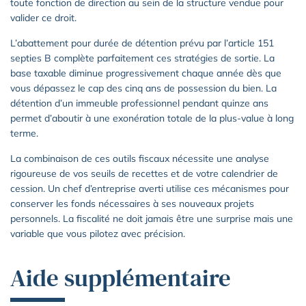
toute fonction de direction au sein de la structure vendue pour
valider ce droit.
L’abattement pour durée de détention prévu par l’article 151
septies B complète parfaitement ces stratégies de sortie. La
base taxable diminue progressivement chaque année dès que
vous dépassez le cap des cinq ans de possession du bien. La
détention d’un immeuble professionnel pendant quinze ans
permet d’aboutir à une exonération totale de la plus-value à long
terme.
La combinaison de ces outils fiscaux nécessite une analyse
rigoureuse de vos seuils de recettes et de votre calendrier de
cession. Un chef d’entreprise averti utilise ces mécanismes pour
conserver les fonds nécessaires à ses nouveaux projets
personnels. La fiscalité ne doit jamais être une surprise mais une
variable que vous pilotez avec précision.
Aide supplémentaire