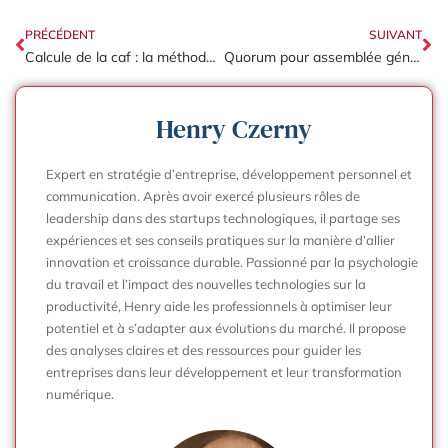
PRÉCÉDENT
SUIVANT
Calcule de la caf : la méthode additive ou soustractive, comment choisir ?
Quorum pour assemblée générale association : les règles de la Loi 1901
Henry Czerny
Expert en stratégie d’entreprise, développement personnel et
communication. Après avoir exercé plusieurs rôles de
leadership dans des startups technologiques, il partage ses
expériences et ses conseils pratiques sur la manière d’allier
innovation et croissance durable. Passionné par la psychologie
du travail et l’impact des nouvelles technologies sur la
productivité, Henry aide les professionnels à optimiser leur
potentiel et à s’adapter aux évolutions du marché. Il propose
des analyses claires et des ressources pour guider les
entreprises dans leur développement et leur transformation
numérique.