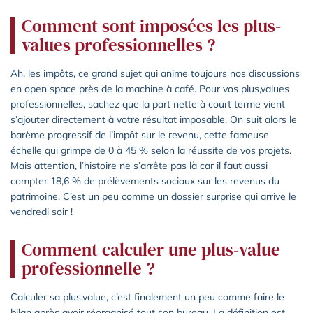
Comment sont imposées les plus-
values professionnelles ?
Ah, les impôts, ce grand sujet qui anime toujours nos discussions
en open space près de la machine à café. Pour vos plus,values
professionnelles, sachez que la part nette à court terme vient
s’ajouter directement à votre résultat imposable. On suit alors le
barème progressif de l’impôt sur le revenu, cette fameuse
échelle qui grimpe de 0 à 45 % selon la réussite de vos projets.
Mais attention, l’histoire ne s’arrête pas là car il faut aussi
compter 18,6 % de prélèvements sociaux sur les revenus du
patrimoine. C’est un peu comme un dossier surprise qui arrive le
vendredi soir !
Comment calculer une plus-value
professionnelle ?
Calculer sa plus,value, c’est finalement un peu comme faire le
bilan après avoir réorganisé tout son bureau. La définition est