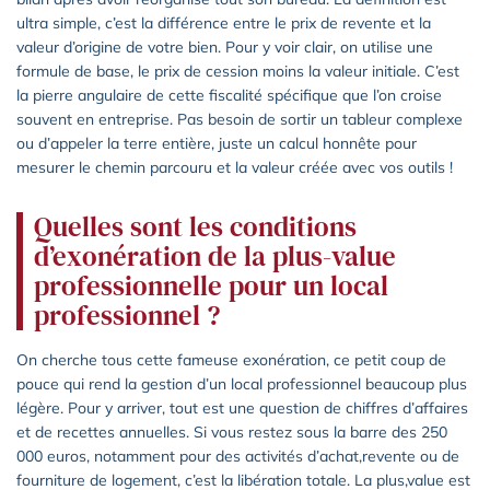
ultra simple, c’est la différence entre le prix de revente et la
valeur d’origine de votre bien. Pour y voir clair, on utilise une
formule de base, le prix de cession moins la valeur initiale. C’est
la pierre angulaire de cette fiscalité spécifique que l’on croise
souvent en entreprise. Pas besoin de sortir un tableur complexe
ou d’appeler la terre entière, juste un calcul honnête pour
mesurer le chemin parcouru et la valeur créée avec vos outils !
Quelles sont les conditions
d’exonération de la plus-value
professionnelle pour un local
professionnel ?
On cherche tous cette fameuse exonération, ce petit coup de
pouce qui rend la gestion d’un local professionnel beaucoup plus
légère. Pour y arriver, tout est une question de chiffres d’affaires
et de recettes annuelles. Si vous restez sous la barre des 250
000 euros, notamment pour des activités d’achat,revente ou de
fourniture de logement, c’est la libération totale. La plus,value est