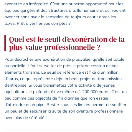
exonérée en intégralité. C’est une superbe opportunité pour les
équipes qui gèrent des structures à taille humaine et qui veulent
avancer sans avoir la sensation de toujours courir après les
taxes. Prêt à vérifier vos comptes ?
Quel est le seuil d’exonération de la
plus-value professionnelle ?
Pour décrocher une exonération de plus,value, qu’elle soit totale
ou partielle, il faut surveiller de près le prix de cession de vos
éléments transmis. Le seuil de référence est fixé à un million
d’euros, ce qui représente déjà un beau projet de transmission
d’entreprise. Si vous transmettez votre activité à de jeunes
agriculteurs, le plafond s’élève même à 1 200 000 euros. C’est un
peu comme ces objectifs de fin d’année que l’on essaie
d’atteindre en équipe. Rester sous ces limites permet de souffler
un peu et de sécuriser la suite de son aventure professionnelle
avec plus de sérénité !