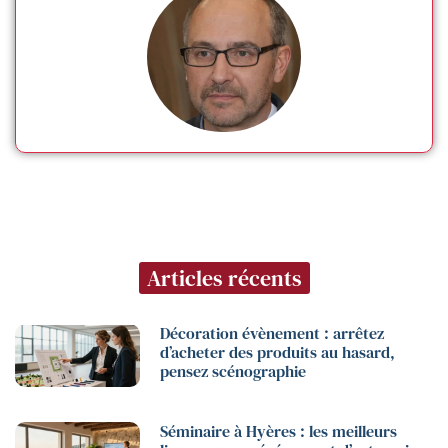
Articles récents
Décoration évènement : arrêtez
d’acheter des produits au hasard,
pensez scénographie
Séminaire à Hyères : les meilleurs