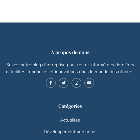
À propos de nous
Suivez notre blog d’entreprise pour rester informé des dernières
actualités, tendances et innovations dans le monde des affaires.
Catégories
Actualités
Développement personnel