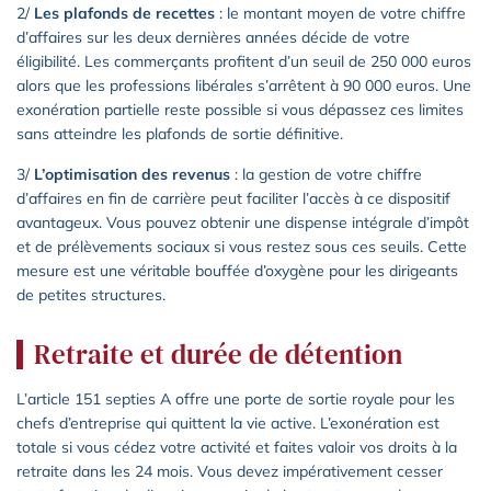
2/
Les plafonds de recettes
: le montant moyen de votre chiffre
d’affaires sur les deux dernières années décide de votre
éligibilité. Les commerçants profitent d’un seuil de 250 000 euros
alors que les professions libérales s’arrêtent à 90 000 euros. Une
exonération partielle reste possible si vous dépassez ces limites
sans atteindre les plafonds de sortie définitive.
3/
L’optimisation des revenus
: la gestion de votre chiffre
d’affaires en fin de carrière peut faciliter l’accès à ce dispositif
avantageux. Vous pouvez obtenir une dispense intégrale d’impôt
et de prélèvements sociaux si vous restez sous ces seuils. Cette
mesure est une véritable bouffée d’oxygène pour les dirigeants
de petites structures.
Retraite et durée de détention
L’article 151 septies A offre une porte de sortie royale pour les
chefs d’entreprise qui quittent la vie active. L’exonération est
totale si vous cédez votre activité et faites valoir vos droits à la
retraite dans les 24 mois. Vous devez impérativement cesser